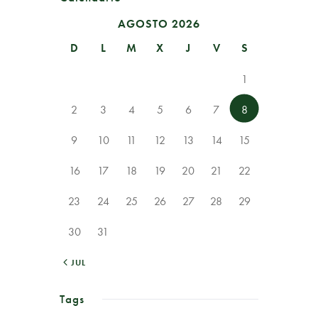
AGOSTO 2026
D
L
M
X
J
V
S
1
2
3
4
5
6
7
8
9
10
11
12
13
14
15
16
17
18
19
20
21
22
23
24
25
26
27
28
29
30
31
« JUL
Tags