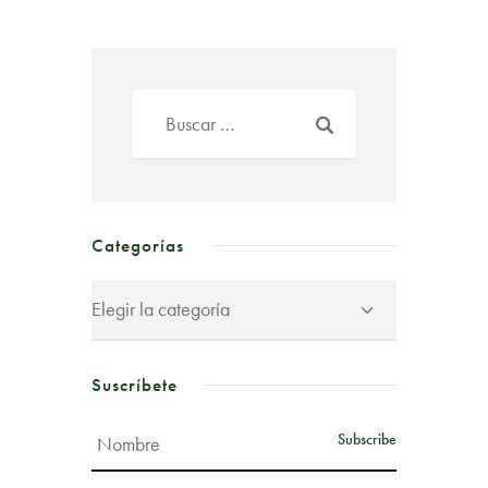
Categorías
Suscríbete