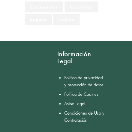
Consumidor
Garantías
Seguro
Tráfico
Información
Legal
Política de privacidad
y protección de datos
Política de Cookies
Aviso Legal
Condiciones de Uso y
Contratación