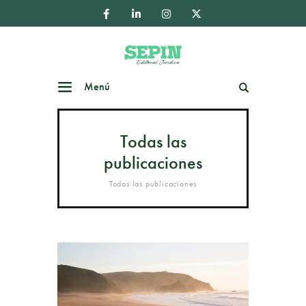
Menú
Buscar
Todas las
publicaciones
Todas las publicaciones