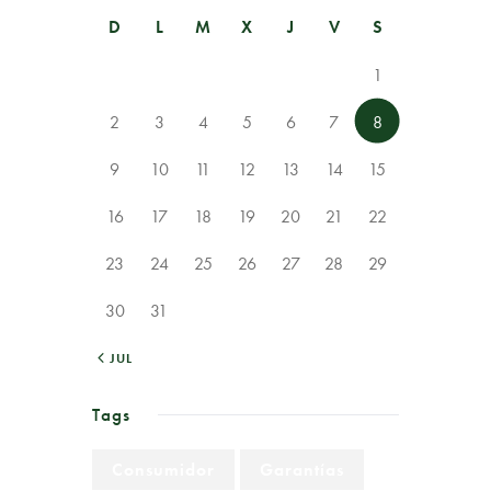
D
L
M
X
J
V
S
1
2
3
4
5
6
7
8
9
10
11
12
13
14
15
16
17
18
19
20
21
22
23
24
25
26
27
28
29
30
31
« JUL
Tags
Consumidor
Garantías