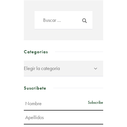
Categorías
Suscríbete