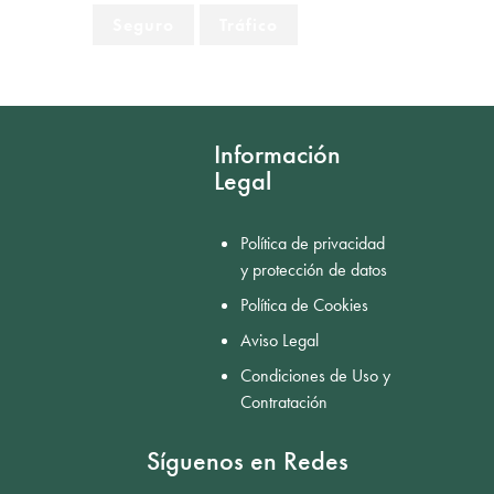
Seguro
Tráfico
Información
Legal
Política de privacidad
y protección de datos
Política de Cookies
Aviso Legal
Condiciones de Uso y
Contratación
Síguenos en Redes