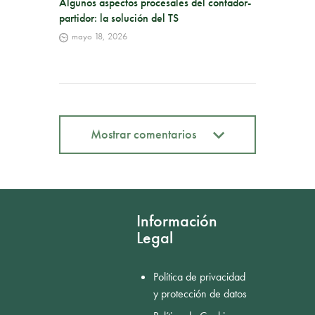
Algunos aspectos procesales del contador-
partidor: la solución del TS
mayo 18, 2026
Mostrar comentarios
Mostrar comentarios
Información
Legal
Política de privacidad
y protección de datos