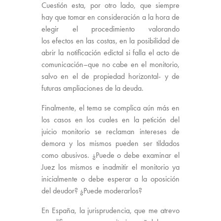
Cuestión esta, por otro lado, que siempre
hay que tomar en consideración a la hora de
elegir el procedimiento valorando
los efectos en las costas, en la posibilidad de
abrir la notificación edictal si falla el acto de
comunicación–que no cabe en el monitorio,
salvo en el de propiedad horizontal- y de
futuras ampliaciones de la deuda.
Finalmente, el tema se complica aún más en
los casos en los cuales en la petición del
juicio monitorio se reclaman intereses de
demora y los mismos pueden ser tildados
como abusivos. ¿Puede o debe examinar el
Juez los mismos e inadmitir el monitorio ya
inicialmente o debe esperar a la oposición
del deudor? ¿Puede moderarlos?
En España, la jurisprudencia, que me atrevo