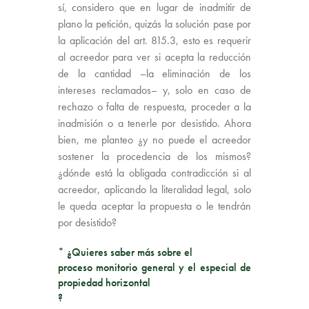
sí, considero que en lugar de inadmitir de
plano la petición, quizás la solución pase por
la aplicación del art. 815.3, esto es requerir
al acreedor para ver si acepta la reducción
de la cantidad –la eliminación de los
intereses reclamados– y, solo en caso de
rechazo o falta de respuesta, proceder a la
inadmisión o a tenerle por desistido. Ahora
bien, me planteo ¿y no puede el acreedor
sostener la procedencia de los mismos?
¿dónde está la obligada contradicción si al
acreedor, aplicando la literalidad legal, solo
le queda aceptar la propuesta o le tendrán
por desistido?
* ¿Quieres saber más sobre el
proceso monitorio general y el especial de
propiedad horizontal
?