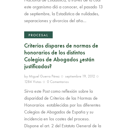
este organismo dió a conocer, el pasado 13
de septiembre, la Estadística de nulidades,
separaciones y divorcios del año…
PROCESAL
Criterios dispares de normas de
honorarios de los distintos
Colegios de Abogados ¿están
justificadas?
by
Miguel Guerra Pérez
septiembre 19, 2012
1284
Vistas
0
Comentarios
Sirva este Post como reflexión sobre la
disparidad de Criterios de las Normas de
Honorarios establecidas por los diferentes
Colegios de Abogados de España y su
incidencia en los costes del proceso.
Dispone el art. 2 del Estatuto General de la