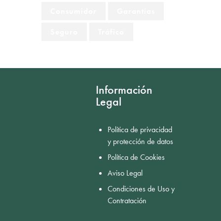
Consumidor
Garantías
Seguro
Tráfico
Información
Legal
Política de privacidad
y protección de datos
Política de Cookies
Aviso Legal
Condiciones de Uso y
Contratación