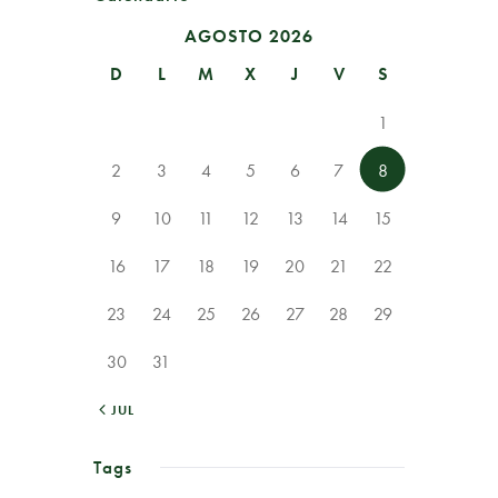
AGOSTO 2026
D
L
M
X
J
V
S
1
2
3
4
5
6
7
8
9
10
11
12
13
14
15
16
17
18
19
20
21
22
23
24
25
26
27
28
29
30
31
« JUL
Tags