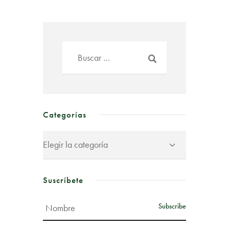
Categorías
Suscríbete