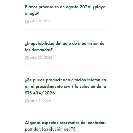
Plazos procesales en agosto 2026: ¿playa
o toga?
julio 31, 2026
¿Inapelabilidad del auto de inadmisión de
las demandas?
julio 20, 2026
¿Se puede producir una citación telefónica
en el procedimiento civil? la solución de la
STS 434/2026
junio 1, 2026
Algunos aspectos procesales del contador-
partidor: la solución del TS