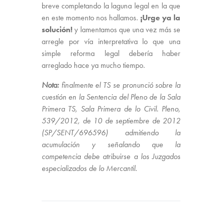
breve completando la laguna legal en la que
en este momento nos hallamos.
¡Urge ya la
solución!
y lamentamos que una vez más se
arregle por vía interpretativa lo que una
simple reforma legal debería haber
arreglado hace ya mucho tiempo.
Nota:
finalmente el TS se pronunció sobre la
cuestión en la Sentencia del Pleno de la Sala
Primera TS, Sala Primera de lo Civil. Pleno,
539/2012, de 10 de septiembre de 2012
(SP/SENT/696596) admitiendo la
acumulación y señalando que la
competencia debe atribuirse a los Juzgados
especializados de lo Mercantil.