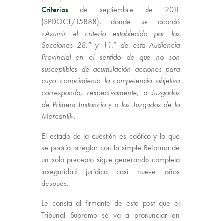
Criterios
de septiembre de 2011
(SPDOCT/15888), donde se acordó
«
Asumir el criterio establecido por las
Secciones 28.ª y 11.ª de esta Audiencia
Provincial en el sentido de que no son
susceptibles de acumulación acciones para
cuyo conocimiento la competencia objetiva
corresponda, respectivamente, a Juzgados
de Primera Instancia y a los Juzgados de lo
Mercantil
«.
El estado de la cuestión es caótico y lo que
se podría arreglar con la simple Reforma de
un solo precepto sigue generando completa
inseguridad jurídica casi nueve años
después.
Le consta al firmante de este post que el
Tribunal Supremo se va a pronunciar en