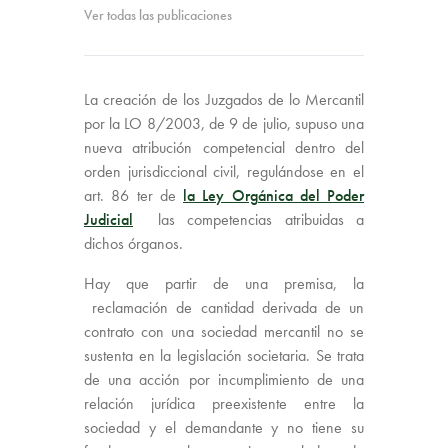
Ver todas las publicaciones
La creación de los Juzgados de lo Mercantil
por la LO 8/2003, de 9 de julio, supuso una
nueva atribución competencial dentro del
orden jurisdiccional civil, regulándose en el
art. 86 ter de
la Ley Orgánica del Poder
Judicial
las competencias atribuidas a
dichos órganos.
Hay que partir de una premisa, la
reclamación de cantidad derivada de un
contrato con una sociedad mercantil no se
sustenta en la legislación societaria. Se trata
de una acción por incumplimiento de una
relación jurídica preexistente entre la
sociedad y el demandante y no tiene su