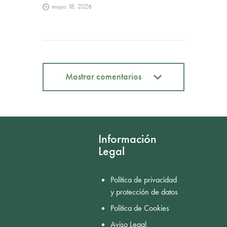
mayo 18, 2026
Mostrar comentarios
Mostrar comentarios
Información
Legal
Política de privacidad
y protección de datos
Política de Cookies
Aviso Legal