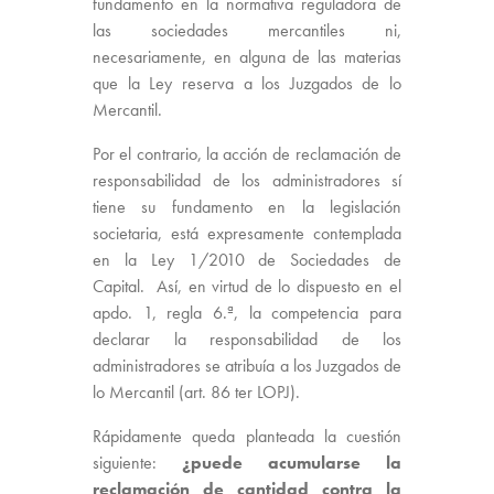
fundamento en la normativa reguladora de
las sociedades mercantiles ni,
necesariamente, en alguna de las materias
que la Ley reserva a los Juzgados de lo
Mercantil.
Por el contrario, la acción de reclamación de
responsabilidad de los administradores sí
tiene su fundamento en la legislación
societaria, está expresamente contemplada
en la Ley 1/2010 de Sociedades de
Capital. Así, en virtud de lo dispuesto en el
apdo. 1, regla 6.ª, la competencia para
declarar la responsabilidad de los
administradores se atribuía a los Juzgados de
lo Mercantil (art. 86 ter LOPJ).
Rápidamente queda planteada la cuestión
siguiente:
¿puede acumularse la
reclamación de cantidad contra la