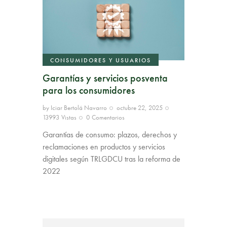
CONSUMIDORES Y USUARIOS
Garantías y servicios posventa
para los consumidores
by
Iciar Bertolá Navarro
octubre 22, 2025
13993
Vistas
0
Comentarios
Garantías de consumo: plazos, derechos y
reclamaciones en productos y servicios
digitales según TRLGDCU tras la reforma de
2022