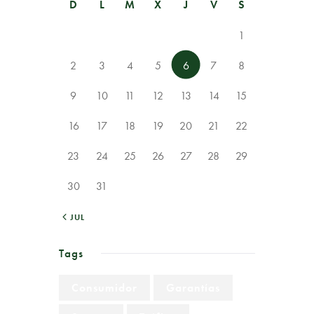
D
L
M
X
J
V
S
1
2
3
4
5
6
7
8
9
10
11
12
13
14
15
16
17
18
19
20
21
22
23
24
25
26
27
28
29
30
31
« JUL
Tags
Consumidor
Garantías