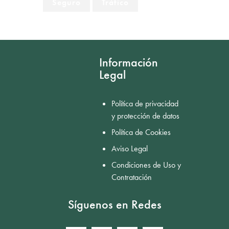
Seguro
Tráfico
Información
Legal
Política de privacidad
y protección de datos
Política de Cookies
Aviso Legal
Condiciones de Uso y
Contratación
Síguenos en Redes