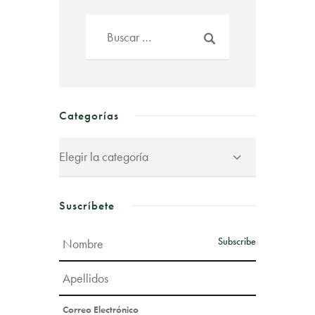
Categorías
Suscríbete