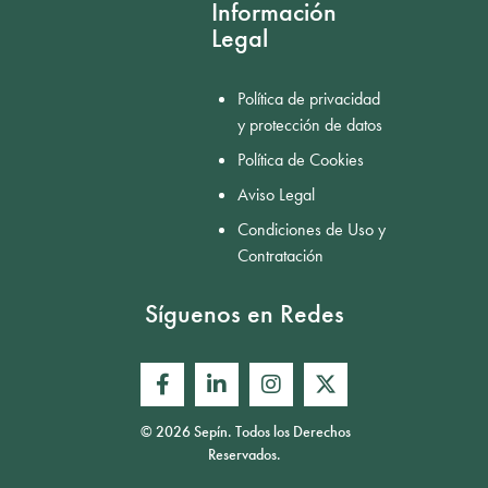
Información
Legal
Política de privacidad
y protección de datos
Política de Cookies
Aviso Legal
Condiciones de Uso y
Contratación
Síguenos en Redes
© 2026 Sepín. Todos los Derechos
Reservados.