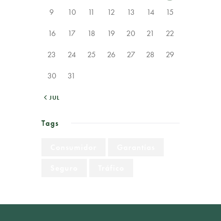
9
10
11
12
13
14
15
16
17
18
19
20
21
22
23
24
25
26
27
28
29
30
31
« JUL
Tags
Consumidor
Garantías
Seguro
Tráfico