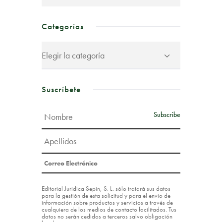
Categorías
Suscríbete
Editorial Jurídica Sepín, S. L. sólo tratará sus datos
para la gestión de esta solicitud y para el envío de
información sobre productos y servicios a través de
cualquiera de los medios de contacto facilitados. Tus
datos no serán cedidos a terceros salvo obligación