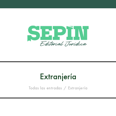
Extranjería
Todas las entradas
Extranjería