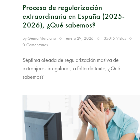
Proceso de regularización
extraordinaria en España (2025-
2026), ¿Qué sabemos?
by
Gema Murciano
enero 29, 2026
35015
Vistas
0
Comentarios
Séptima oleada de regularización masiva de
extranjeros irregulares, a falta de texto, ¿Qué
sabemos?