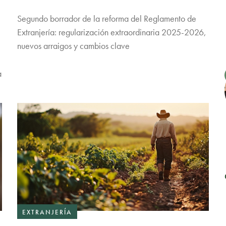
Segundo borrador de la reforma del Reglamento de
Extranjería: regularización extraordinaria 2025-2026,
nuevos arraigos y cambios clave
a
EXTRANJERÍA