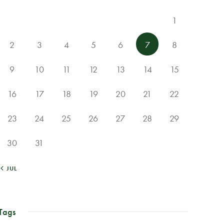
1
2
3
4
5
6
7
8
9
10
11
12
13
14
15
16
17
18
19
20
21
22
23
24
25
26
27
28
29
30
31
« JUL
Tags