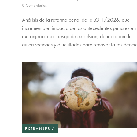
0
Comentarios
Análisis de la reforma penal de la LO 1/2026, que
incrementa el impacto de los antecedentes penales en
extranjería: más riesgo de expulsión, denegación de
autorizaciones y dificultades para renovar la residenci
EXTRANJERÍA