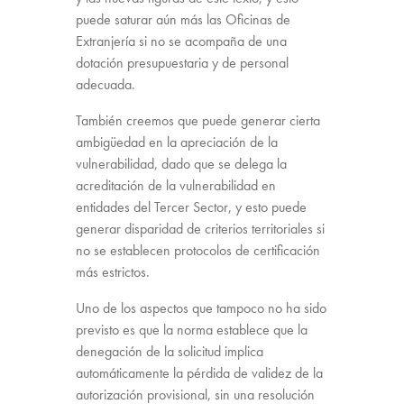
puede saturar aún más las Oficinas de
Extranjería si no se acompaña de una
dotación presupuestaria y de personal
adecuada.
También creemos que puede generar cierta
ambigüedad en la apreciación de la
vulnerabilidad, dado que se delega la
acreditación de la vulnerabilidad en
entidades del Tercer Sector, y esto puede
generar disparidad de criterios territoriales si
no se establecen protocolos de certificación
más estrictos.
Uno de los aspectos que tampoco no ha sido
previsto es que la norma establece que la
denegación de la solicitud implica
automáticamente la pérdida de validez de la
autorización provisional, sin una resolución