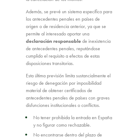
Además, se prevé un sistema específico para
los antecedentes penales en países de
origen o de residencia anterior, ya que se
permite al interesado aportar una
declaración responsable
de inexistencia
de antecedentes penales, reputándose
cumplido el requisito a efectos de estas
disposiciones transitorias.
Esta última previsión limita sustancialmente el
riesgo de denegación por imposibilidad
material de obtener certificados de
antecedentes penales de países con graves
disfunciones institucionales o conflictos.
No tener prohibida la entrada en España
y no figurar como rechazable.
No encontrarse dentro del plazo de