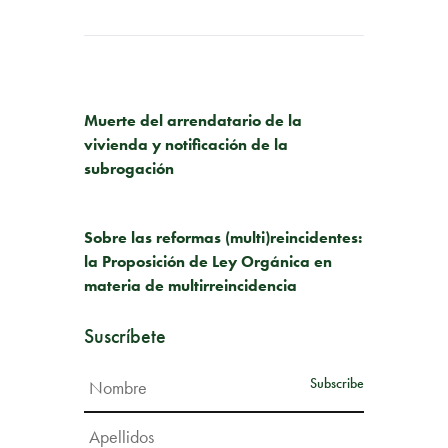
PUBLICACIÓN ANTERIOR
Muerte del arrendatario de la
vivienda y notificación de la
subrogación
SIGUIENTE PUBLICACIÓN
Sobre las reformas (multi)reincidentes:
la Proposición de Ley Orgánica en
materia de multirreincidencia
Suscríbete