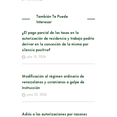
También Te Puede
Interesar
¿El pago parcial de las tasas en la
autorización de residencia y trabajo podría
derivar en la concesión de la misma por
silencio positivo?
julio 10, 2026
Modificación al régimen ordinario de
venezolanos y ucranianos a golpe de
Instrucción
junio 25, 2026
Adiós a las autorizaciones por razones