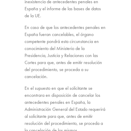
inexistencia de antecedentes penales en
España y el informe de las bases de datos
de la UE.
En caso de que los antecedentes penales en
España fueran cancelables, el órgano
competente pondrá esta circunstancia en
conocimiento del Ministerio de la
Presidencia, Justicia y Relaciones con las
Cortes para que, antes de emitir resolución
del procedimiento, se proceda a su
cancelación.
En el supuesto en que el solicitante se
encontrara en disposición de cancelar los
antecedentes penales en España, la
Administración General del Estado requerirá
al solicitante para que, antes de emitir
resolución del procedimiento, se proceda a
la cancelación de los mismos.