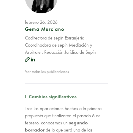
febrero 26, 2026
Gema Murciano
Codirectora de sepín Extranjería .
Coordinadora de sepín Mediación y
Arbitraje . Redacción Jurídica de Sepín
Ver todas las publicaciones
I. Cambios significativos
Tras las aportaciones hechas a la primera
propuesta que finalizaron el pasado 6 de
febrero, conocemos un
segundo
borrador
de lo que será una de las