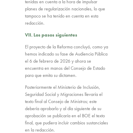
tenidas en cuenta a la hora de impulsar
planes de regularización nacionales, lo que
tampoco se ha tenido en cuenta en esta
redacción.
VII. Los pasos
siguientes
El proyecto de la Reforma concluyó, como ya
hemos indicado su fase de Audiencia Pública
el 6 de febrero de 2026 y ahora se
encuentra en manos del Consejo de Estado
para que emita su dictamen.
Posteriormente el Ministerio de Inclusión,
Seguridad Social y Migraciones llevaría el
texto final al Consejo de Ministros; este
debería aprobarlo y al día siguiente de su
aprobación se publicaría en el BOE el texto
final, que pudiera incluir cambios sustanciales
en la redacción.