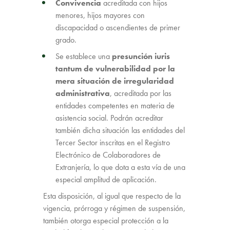
Convivencia
acreditada con hijos
menores, hijos mayores con
discapacidad o ascendientes de primer
grado.
Se establece una
presunción iuris
tantum de vulnerabilidad por la
mera situación de irregularidad
administrativa
, acreditada por las
entidades competentes en materia de
asistencia social. Podrán acreditar
también dicha situación las entidades del
Tercer Sector inscritas en el Registro
Electrónico de Colaboradores de
Extranjería, lo que dota a esta vía de una
especial amplitud de aplicación.
Esta disposición, al igual que respecto de la
vigencia, prórroga y régimen de suspensión,
también otorga especial protección a la