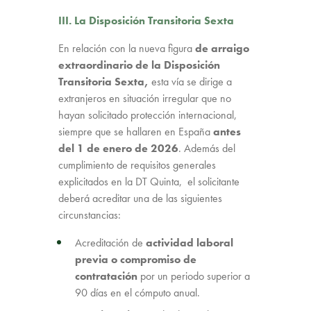
III. La Disposición Transitoria Sexta
En relación con la nueva figura
de arraigo
extraordinario
de la Disposición
Transitoria Sexta,
esta vía se dirige a
extranjeros en situación irregular que no
hayan solicitado protección internacional,
siempre que se hallaren en España
antes
del 1 de enero de 2026
. Además del
cumplimiento de requisitos generales
explicitados en la DT Quinta, el solicitante
deberá acreditar una de las siguientes
circunstancias:
Acreditación de
actividad laboral
previa o compromiso de
contratación
por un periodo superior a
90 días en el cómputo anual.