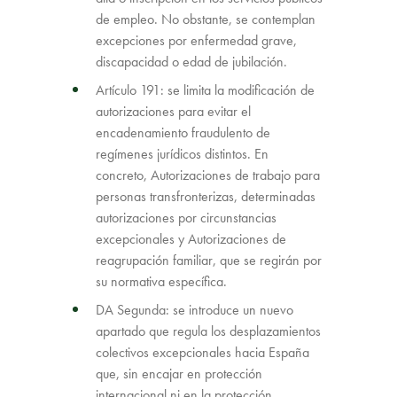
de empleo. No obstante, se contemplan
excepciones por enfermedad grave,
discapacidad o edad de jubilación.
Artículo 191: se limita la modificación de
autorizaciones para evitar el
encadenamiento fraudulento de
regímenes jurídicos distintos. En
concreto, Autorizaciones de trabajo para
personas transfronterizas, determinadas
autorizaciones por circunstancias
excepcionales y Autorizaciones de
reagrupación familiar, que se regirán por
su normativa específica.
DA Segunda: se introduce un nuevo
apartado que regula los desplazamientos
colectivos excepcionales hacia España
que, sin encajar en protección
internacional ni en la protección