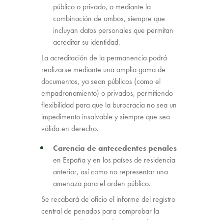
público o privado, o mediante la
combinación de ambos, siempre que
incluyan datos personales que permitan
acreditar su identidad.
La acreditación de la permanencia podrá
realizarse mediante una amplia gama de
documentos, ya sean públicos (como el
empadronamiento) o privados, permitiendo
flexibilidad para que la burocracia no sea un
impedimento insalvable y siempre que sea
válida en derecho.
Carencia de antecedentes penales
en España y en los países de residencia
anterior, así como no representar una
amenaza para el orden público.
Se recabará de oficio el informe del registro
central de penados para comprobar la