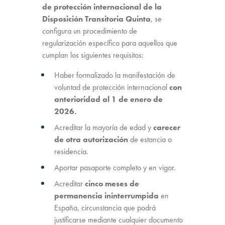
de protección internacional de la
Disposición Transitoria Quinta
, se
configura un procedimiento de
regularización específico para aquellos que
cumplan los siguientes requisitos:
Haber formalizado la manifestación de
voluntad de protección internacional
con
anterioridad al 1 de enero de
2026.
Acreditar la mayoría de edad y
carecer
de otra autorización
de estancia o
residencia.
Aportar pasaporte completo y en vigor.
Acreditar
cinco meses de
permanencia ininterrumpida
en
España, circunstancia que podrá
justificarse mediante cualquier documento