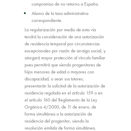
compromiso de no retorno a España.
Abono de la tasa administrativa
correspondiente.
La regularización por medio de esta vía
tendrá la consideración de una autorización
de residencia temporal por circunstancias
excepcionales por razón de arraigo social, y
otorgará mayor protección al vínculo familiar
pues permitirá que siendo progenitores de
hijos menores de edad o mayores con
discapacidad, o sean sus tutores,
presentarán la solicitud de la autorización de
residencia regulada en el artículo 159 o en
el artículo 160 del Reglamento de la Ley
Orgánica 4/2000, de 11 de enero, de
forma simultánea a la autorización de
residencia del progenitor, siendo la
resolución emitida de forma simultánea.