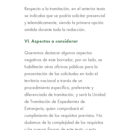
Respecto a la tramitación, en el anterior texto
se indicaba que se podría solicitar presencial
y telemáticamente, siendo la primera opción
omitida durante toda la redacción.
VI. Aspectos a considerar
Queremos destacar algunos aspectos
negativos de este borrador, por un lado, se
habilitarán otras oficinas públicas para la
presentación de las solicitudes en todo el
territorio nacional a través de un
procedimiento específico, preferente y
diferenciado de tramitación, y será la Unidad
de Tramitación de Expedientes de
Extranjería, quien comprobará el
cumplimiento de los requisitos previstos. No
dudamos de la complejidad de los requisitos
y las nuevas figuras de este texto, y esto