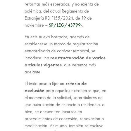
reformas más esperadas, y no exenta de
polémica, del actual Reglamento de
Extranjería RD 1155/2024, de 19 de
noviembre –
SP/LEG/43799
-.
En este nuevo borrador, además de
establecerse un marco de regularización
extraordinaria de carácter temporal, se
introduce una
reestructuración de varios
artículos vigentes
, que veremos más
adelante.
El texto pasa a fijar un
criterio de
exclusión
para aquellos extranjeros que, en
el momento de la solicitud, sean titulares de
una autorización de estancia o residencia, o
bien, se encuentren incursos en
procedimientos de concesión, renovación o
modificación. Asimismo, también se excluye