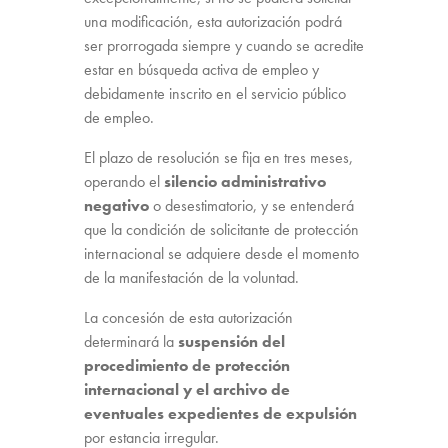
una modificación, esta autorización podrá
ser prorrogada siempre y cuando se acredite
estar en búsqueda activa de empleo y
debidamente inscrito en el servicio público
de empleo.
El plazo de resolución se fija en tres meses,
operando el
silencio administrativo
negativo
o desestimatorio, y se entenderá
que la condición de solicitante de protección
internacional se adquiere desde el momento
de la manifestación de la voluntad.
La concesión de esta autorización
determinará la
suspensión del
procedimiento de protección
internacional y el archivo de
eventuales expedientes de expulsión
por estancia irregular.