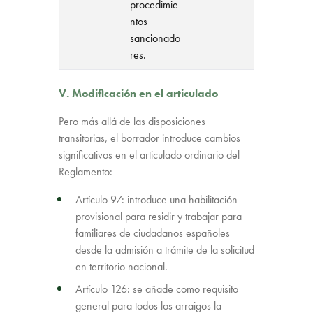
procedimie
ntos
sancionado
res.
V. Modificación en el articulado
Pero más allá de las disposiciones
transitorias, el borrador introduce cambios
significativos en el articulado ordinario del
Reglamento:
Artículo 97: introduce una habilitación
provisional para residir y trabajar para
familiares de ciudadanos españoles
desde la admisión a trámite de la solicitud
en territorio nacional.
Artículo 126: se añade como requisito
general para todos los arraigos la