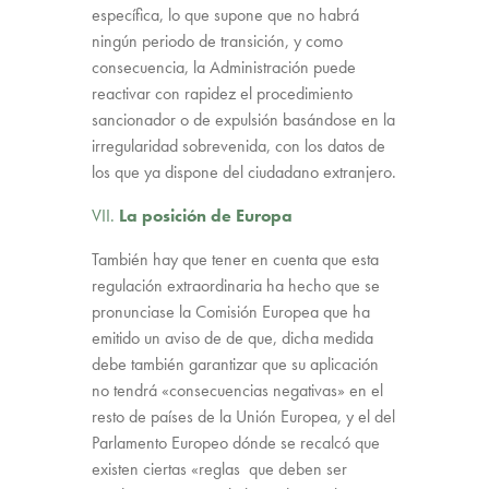
específica, lo que supone que no habrá
ningún periodo de transición, y como
consecuencia, la Administración puede
reactivar con rapidez el procedimiento
sancionador o de expulsión basándose en la
irregularidad sobrevenida, con los datos de
los que ya dispone del ciudadano extranjero.
VII.
La posición de Europa
También hay que tener en cuenta que esta
regulación extraordinaria ha hecho que se
pronunciase la Comisión Europea que ha
emitido un aviso de de que, dicha medida
debe también garantizar que su aplicación
no tendrá «consecuencias negativas» en el
resto de países de la Unión Europea, y el del
Parlamento Europeo dónde se recalcó que
existen ciertas «reglas que deben ser