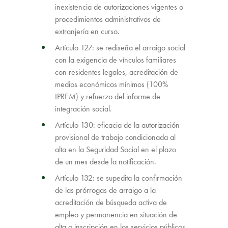
inexistencia de autorizaciones vigentes o
procedimientos administrativos de
extranjería en curso.
Artículo 127: se rediseña el arraigo social
con la exigencia de vínculos familiares
con residentes legales, acreditación de
medios económicos mínimos (100%
IPREM) y refuerzo del informe de
integración social.
Artículo 130: eficacia de la autorización
provisional de trabajo condicionada al
alta en la Seguridad Social en el plazo
de un mes desde la notificación.
Artículo 132: se supedita la confirmación
de las prórrogas de arraigo a la
acreditación de búsqueda activa de
empleo y permanencia en situación de
alta o inscripción en los servicios públicos