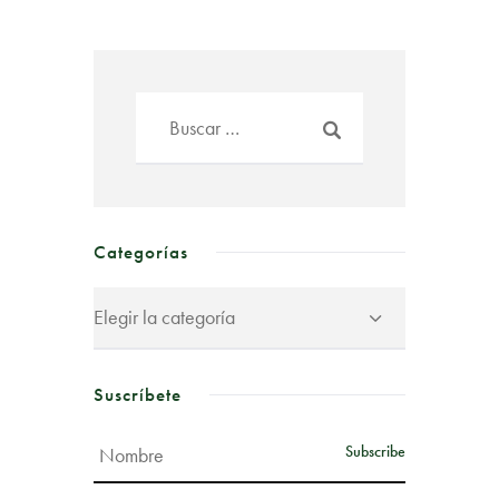
Categorías
Suscríbete