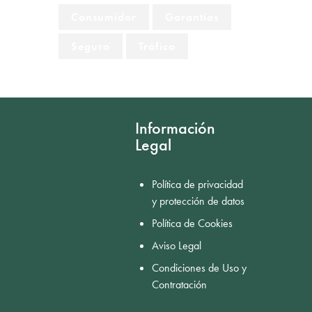
Consumidor
Garantías
Seguro
Tráfico
Información
Legal
Política de privacidad
y protección de datos
Política de Cookies
Aviso Legal
Condiciones de Uso y
Contratación