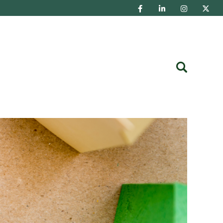
Buscar