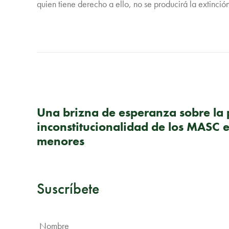
quien tiene derecho a ello, no se producirá la extinción
PUBLICACIÓN ANTERIOR
Una brizna de esperanza sobre la 
inconstitucionalidad de los MASC 
menores
Suscríbete