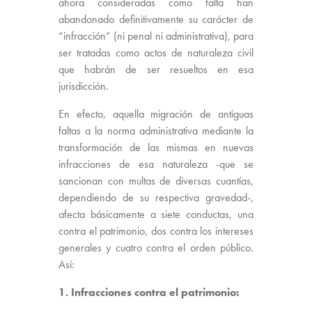
ahora consideradas como falta han
abandonado definitivamente su carácter de
“infracción” (ni penal ni administrativa), para
ser tratadas como actos de naturaleza civil
que habrán de ser resueltos en esa
jurisdicción.
En efecto, aquella migración de antiguas
faltas a la norma administrativa mediante la
transformación de las mismas en nuevas
infracciones de esa naturaleza -que se
sancionan con multas de diversas cuantías,
dependiendo de su respectiva gravedad-,
afecta básicamente a siete conductas, una
contra el patrimonio, dos contra los intereses
generales y cuatro contra el orden público.
Así:
1. Infracciones contra el patrimonio: