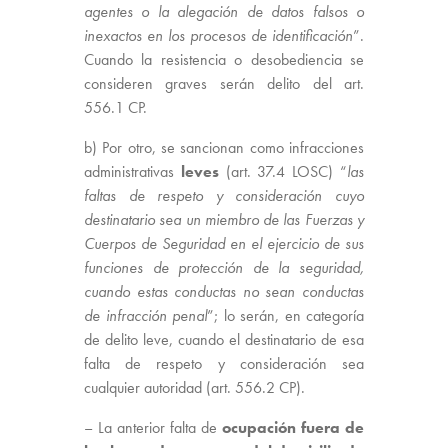
agentes o la alegación de datos falsos o
inexactos en los procesos de identificación
”.
Cuando la resistencia o desobediencia se
consideren graves serán delito del art.
556.1 CP.
b) Por otro, se sancionan como infracciones
administrativas
leves
(art. 37.4 LOSC) “
las
faltas de respeto y consideración cuyo
destinatario sea un miembro de las Fuerzas y
Cuerpos de Seguridad en el ejercicio de sus
funciones de protección de la seguridad,
cuando estas conductas no sean conductas
de infracción penal
”; lo serán, en categoría
de delito leve, cuando el destinatario de esa
falta de respeto y consideración sea
cualquier autoridad (art. 556.2 CP).
– La anterior falta de
ocupación fuera de