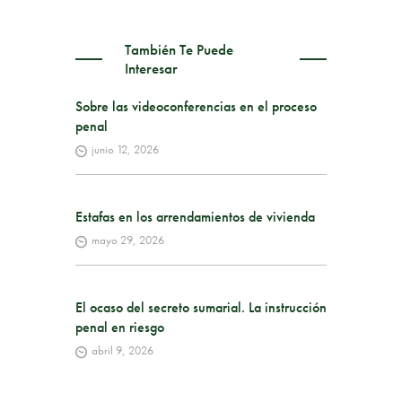
También Te Puede
Interesar
Sobre las videoconferencias en el proceso
penal
junio 12, 2026
Estafas en los arrendamientos de vivienda
mayo 29, 2026
El ocaso del secreto sumarial. La instrucción
penal en riesgo
abril 9, 2026