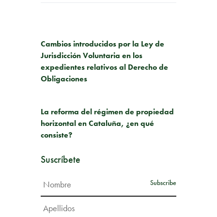
PUBLICACIÓN ANTERIOR
Cambios introducidos por la Ley de
Jurisdicción Voluntaria en los
expedientes relativos al Derecho de
Obligaciones
SIGUIENTE PUBLICACIÓN
La reforma del régimen de propiedad
horizontal en Cataluña, ¿en qué
consiste?
Suscríbete