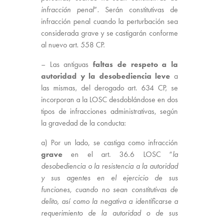
infracción penal
”. Serán constitutivas de
infracción penal cuando la perturbación sea
considerada grave y se castigarán conforme
al nuevo art. 558 CP.
– Las antiguas
faltas de respeto a la
autoridad y la desobediencia leve
a
las mismas, del derogado art. 634 CP, se
incorporan a la LOSC desdoblándose en dos
tipos de infracciones administrativas, según
la gravedad de la conducta:
a) Por un lado, se castiga como infracción
grave
en el art. 36.6 LOSC “
la
desobediencia o la resistencia a la autoridad
y sus agentes en el ejercicio de sus
funciones, cuando no sean constitutivas de
delito, así como la negativa a identificarse a
requerimiento de la autoridad o de sus