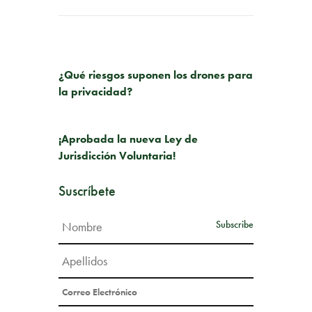
PUBLICACIÓN ANTERIOR
¿Qué riesgos suponen los drones para
la privacidad?
SIGUIENTE PUBLICACIÓN
¡Aprobada la nueva Ley de
Jurisdicción Voluntaria!
Suscríbete