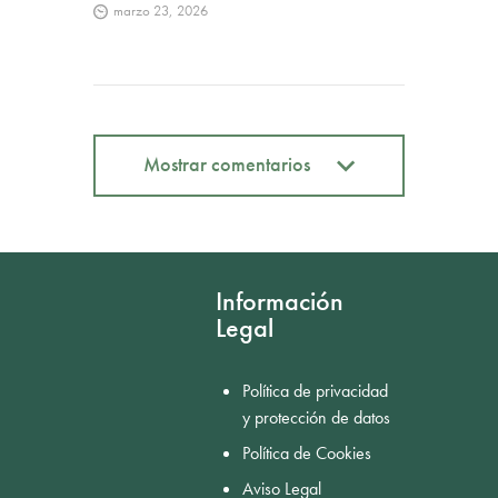
marzo 23, 2026
Mostrar comentarios
Mostrar comentarios
Información
Legal
Política de privacidad
y protección de datos
Política de Cookies
Aviso Legal