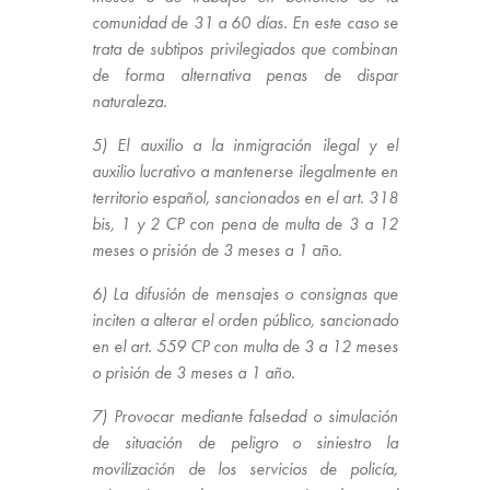
comunidad de 31 a 60 días. En este caso se
trata de subtipos privilegiados que combinan
de forma alternativa penas de dispar
naturaleza.
5) El auxilio a la inmigración ilegal y el
auxilio lucrativo a mantenerse ilegalmente en
territorio español, sancionados en el art. 318
bis, 1 y 2 CP con pena de multa de 3 a 12
meses o prisión de 3 meses a 1 año.
6) La difusión de mensajes o consignas que
inciten a alterar el orden público, sancionado
en el art. 559 CP con multa de 3 a 12 meses
o prisión de 3 meses a 1 año.
7) Provocar mediante falsedad o simulación
de situación de peligro o siniestro la
movilización de los servicios de policía,