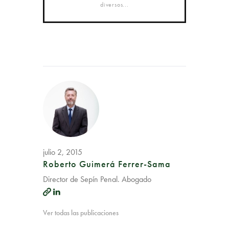
diversos...
julio 2, 2015
Roberto Guimerá Ferrer-Sama
Director de Sepín Penal. Abogado
Ver todas las publicaciones