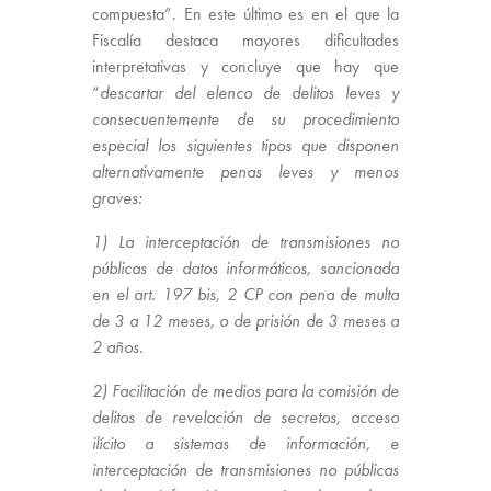
compuesta”. En este último es en el que la
Fiscalía destaca mayores dificultades
interpretativas y concluye que hay que
“
descartar del elenco de delitos leves y
consecuentemente de su procedimiento
especial los siguientes tipos que disponen
alternativamente penas leves y menos
graves:
1) La interceptación de transmisiones no
públicas de datos informáticos, sancionada
en el art. 197 bis, 2 CP con pena de multa
de 3 a 12 meses, o de prisión de 3 meses a
2 años.
2) Facilitación de medios para la comisión de
delitos de revelación de secretos, acceso
ilícito a sistemas de información, e
interceptación de transmisiones no públicas