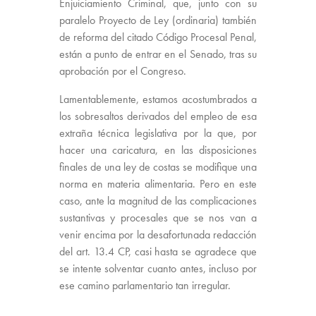
Enjuiciamiento Criminal, que, junto con su
paralelo Proyecto de Ley (ordinaria) también
de reforma del citado Código Procesal Penal,
están a punto de entrar en el Senado, tras su
aprobación por el Congreso.
Lamentablemente, estamos acostumbrados a
los sobresaltos derivados del empleo de esa
extraña técnica legislativa por la que, por
hacer una caricatura, en las disposiciones
finales de una ley de costas se modifique una
norma en materia alimentaria. Pero en este
caso, ante la magnitud de las complicaciones
sustantivas y procesales que se nos van a
venir encima por la desafortunada redacción
del art. 13.4 CP, casi hasta se agradece que
se intente solventar cuanto antes, incluso por
ese camino parlamentario tan irregular.