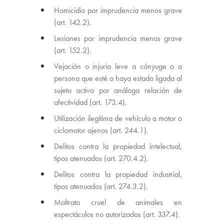
Homicidio por imprudencia menos grave
(art. 142.2).
Lesiones por imprudencia menos grave
(art. 152.2).
Vejación o injuria leve a cónyuge o a
persona que esté o haya estado ligada al
sujeto activo por análoga relación de
afectividad (art. 173.4).
Utilización ilegítima de vehículo a motor o
ciclomotor ajenos (art. 244.1).
Delitos contra la propiedad intelectual,
tipos atenuados (art. 270.4.2).
Delitos contra la propiedad industrial,
tipos atenuados (art. 274.3.2).
Maltrato cruel de animales en
espectáculos no autorizados (art. 337.4).