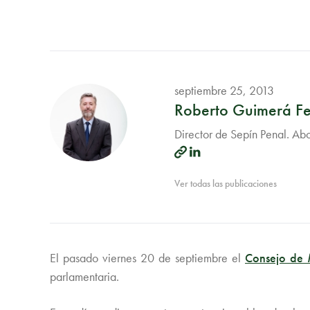
septiembre 25, 2013
Roberto Guimerá F
Director de Sepín Penal. A
Ver todas las publicaciones
El pasado viernes 20 de septiembre el
Consejo de M
parlamentaria.