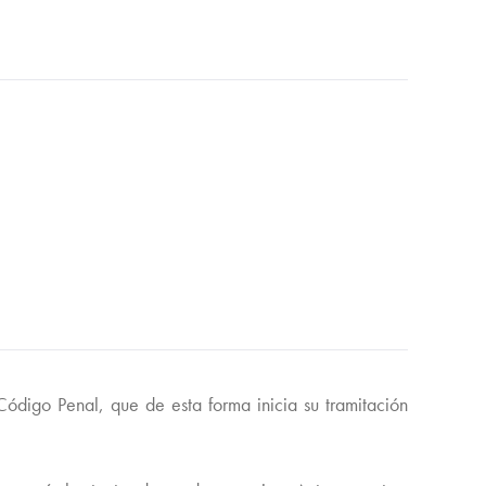
digo Penal, que de esta forma inicia su tramitación