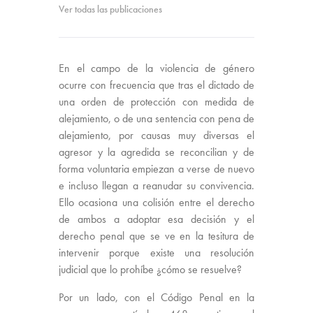
Ver todas las publicaciones
En el campo de la violencia de género
ocurre con frecuencia que tras el dictado de
una orden de protección con medida de
alejamiento, o de una sentencia con pena de
alejamiento, por causas muy diversas el
agresor y la agredida se reconcilian y de
forma voluntaria empiezan a verse de nuevo
e incluso llegan a reanudar su convivencia.
Ello ocasiona una colisión entre el derecho
de ambos a adoptar esa decisión y el
derecho penal que se ve en la tesitura de
intervenir porque existe una resolución
judicial que lo prohíbe ¿cómo se resuelve?
Por un lado, con el Código Penal en la