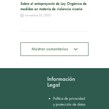
Sobre el anteproyecto de Ley Orgánica de
medidas en materia de violencia vicaria
noviembre 25, 2025
Mostrar comentarios
Mostrar comentarios
Información
Legal
Política de privacidad
y protección de datos