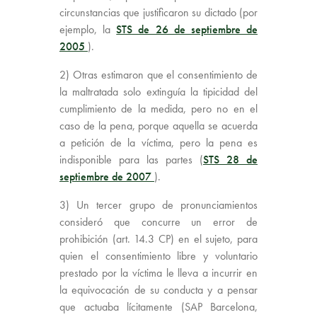
circunstancias que justificaron su dictado (por
ejemplo, la
STS de 26 de septiembre de
2005
).
2) Otras estimaron que el consentimiento de
la maltratada solo extinguía la tipicidad del
cumplimiento de la medida, pero no en el
caso de la pena, porque aquella se acuerda
a petición de la víctima, pero la pena es
indisponible para las partes (
STS 28 de
septiembre de 2007
).
3) Un tercer grupo de pronunciamientos
consideró que concurre un error de
prohibición (art. 14.3 CP) en el sujeto, para
quien el consentimiento libre y voluntario
prestado por la víctima le lleva a incurrir en
la equivocación de su conducta y a pensar
que actuaba lícitamente (SAP Barcelona,