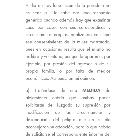
A día de hoy la solución de la paradoja no
es sencilla. No cabe dar una respuesta
genérica cuando además hay que examinar
caso por caso, con sus características y
circunstancias propias, analizando con lupa
ese consentimiento de la mujer maltratada,
pues en ocasiones resulta que el mismo no
es libre y voluntario, aunque lo aparente, por
ejemplo, por presión del agresor o de su
propia familia, o por falta de medios
económicos. Así pues, en mi opinión:
a) Tratándose de una
MEDIDA
de
alejamiento cabría que ambas partes
solicitaran del Juzgado su supresión por
modificación de las circunstancias y
desaparición del peligro que en su día
aconsejaron su adopción, para lo que habría
de solicitarse el correspondiente informe del