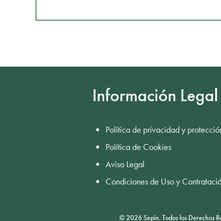
Información Legal
Política de privacidad y protecció
Política de Cookies
Aviso Legal
Condiciones de Uso y Contrataci
© 2026 Sepín. Todos los Derechos R