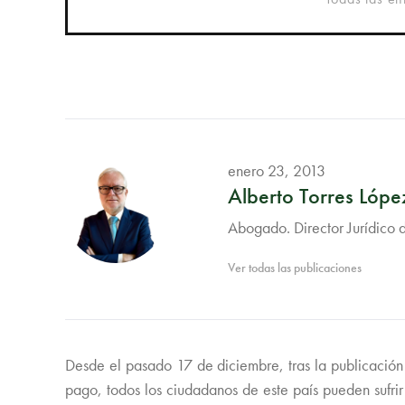
enero 23, 2013
Alberto Torres Lópe
Abogado. Director Jurídico 
Ver todas las publicaciones
Desde el pasado 17 de diciembre, tras la publicación 
pago, todos los ciudadanos de este país pueden sufrir