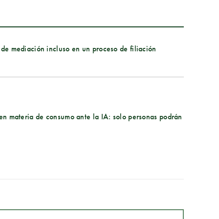
 de mediación incluso en un proceso de filiación
s en materia de consumo ante la IA: solo personas podrán