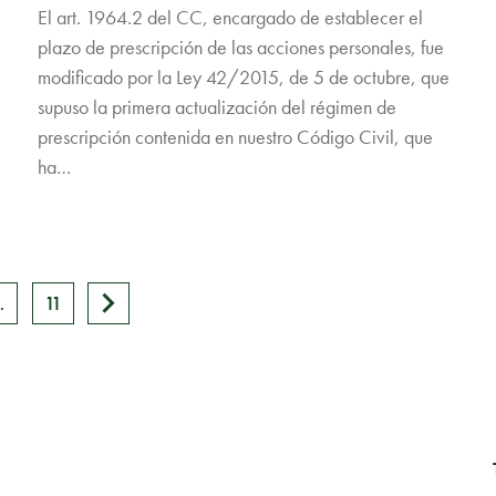
El art. 1964.2 del CC, encargado de establecer el
plazo de prescripción de las acciones personales, fue
modificado por la Ley 42/2015, de 5 de octubre, que
supuso la primera actualización del régimen de
prescripción contenida en nuestro Código Civil, que
ha…
…
>
11