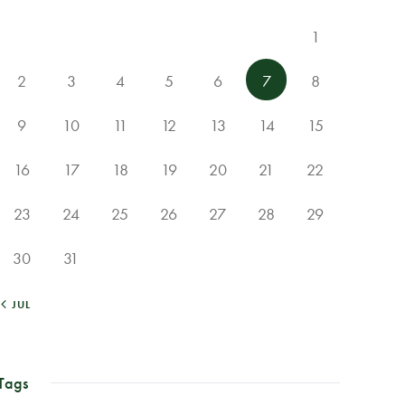
1
2
3
4
5
6
7
8
9
10
11
12
13
14
15
16
17
18
19
20
21
22
23
24
25
26
27
28
29
30
31
« JUL
Tags