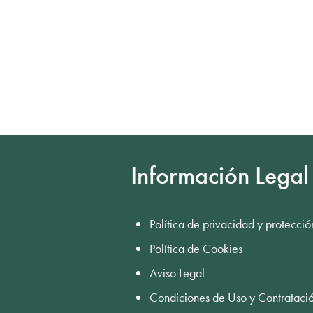
Información Legal
Política de privacidad y protecció
Política de Cookies
Aviso Legal
Condiciones de Uso y Contrataci