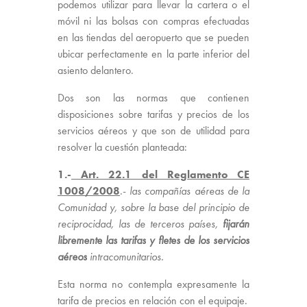
podemos utilizar para llevar la cartera o el
móvil ni las bolsas con compras efectuadas
en las tiendas del aeropuerto que se pueden
ubicar perfectamente en la parte inferior del
asiento delantero.
Dos son las normas que contienen
disposiciones sobre tarifas y precios de los
servicios aéreos y que son de utilidad para
resolver la cuestión planteada:
1.-
Art. 22.1 del Reglamento CE
1008/2008
.-
las compañías aéreas de la
Comunidad y, sobre la base del principio de
reciprocidad, las de terceros países,
fijarán
libremente las tarifas y fletes de los servicios
aéreos
intracomunitarios.
Esta norma no contempla expresamente la
tarifa de precios en relación con el equipaje.