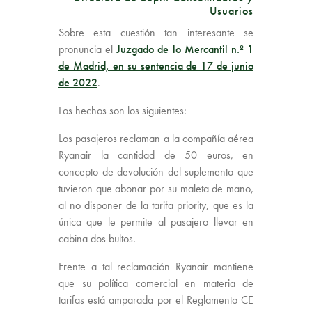
Usuarios
Sobre esta cuestión tan interesante se
pronuncia el
Juzgado de lo Mercantil n.º 1
de Madrid, en su sentencia de 17 de junio
de 2022
.
Los hechos son los siguientes:
Los pasajeros reclaman a la compañía aérea
Ryanair la cantidad de 50 euros, en
concepto de devolución del suplemento que
tuvieron que abonar por su maleta de mano,
al no disponer de la tarifa priority, que es la
única que le permite al pasajero llevar en
cabina dos bultos.
Frente a tal reclamación Ryanair mantiene
que su política comercial en materia de
tarifas está amparada por el Reglamento CE