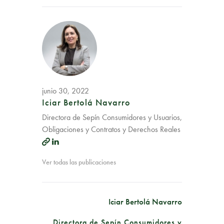
junio 30, 2022
Iciar Bertolá Navarro
Directora de Sepín Consumidores y Usuarios,
Obligaciones y Contratos y Derechos Reales
Ver todas las publicaciones
Iciar Bertolá Navarro
Directora de Sepín Consumidores y