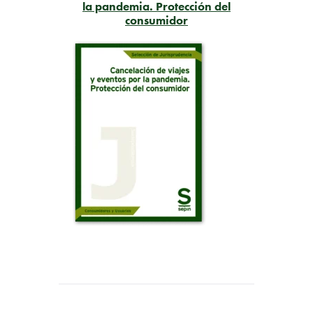
la pandemia. Protección del
consumidor