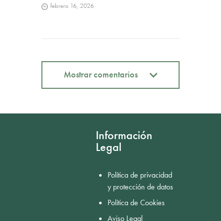
febrero 16, 2026
Mostrar comentarios
Mostrar comentarios
Información
Legal
Política de privacidad
y protección de datos
Política de Cookies
Aviso Legal