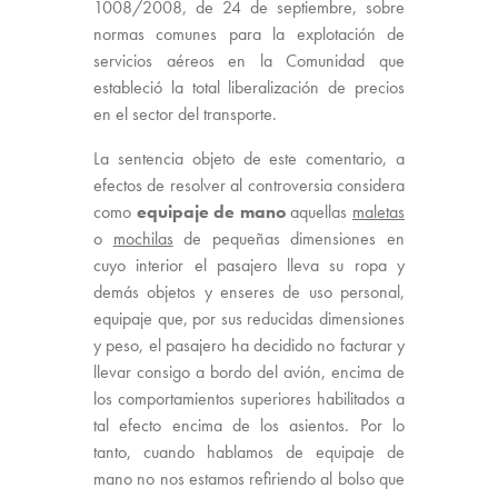
1008/2008, de 24 de septiembre, sobre
normas comunes para la explotación de
servicios aéreos en la Comunidad que
estableció la total liberalización de precios
en el sector del transporte.
La sentencia objeto de este comentario, a
efectos de resolver al controversia considera
como
equipaje de mano
aquellas
maletas
o
mochilas
de pequeñas dimensiones en
cuyo interior el pasajero lleva su ropa y
demás objetos y enseres de uso personal,
equipaje que, por sus reducidas dimensiones
y peso, el pasajero ha decidido no facturar y
llevar consigo a bordo del avión, encima de
los comportamientos superiores habilitados a
tal efecto encima de los asientos. Por lo
tanto, cuando hablamos de equipaje de
mano no nos estamos refiriendo al bolso que