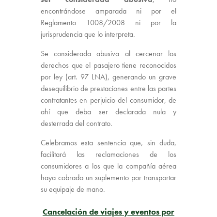
encontrándose amparada ni por el
Reglamento 1008/2008 ni por la
jurisprudencia que lo interpreta.
Se considerada abusiva al cercenar los
derechos que el pasajero tiene reconocidos
por ley (art. 97 LNA), generando un grave
desequilibrio de prestaciones entre las partes
contratantes en perjuicio del consumidor, de
ahí que deba ser declarada nula y
desterrada del contrato.
Celebramos esta sentencia que, sin duda,
facilitará las reclamaciones de los
consumidores a los que la compañía aérea
haya cobrado un suplemento por transportar
su equipaje de mano.
Cancelación de viajes y eventos por