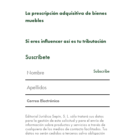
PUBLICACIÓN ANTERIOR
La prescripción adquisitiva de bienes
muebles
SIGUIENTE PUBLICACIÓN
Si eres influencer así es tu tributación
Suscríbete
Editorial Jurídica Sepín, S. L. sólo tratará sus datos
para la gestión de esta solicitud y para el envío de
información sobre productos y servicios a través de
cualquiera de los medios de contacto facilitados. Tus
datos no serán cedidos a terceros salvo obligación