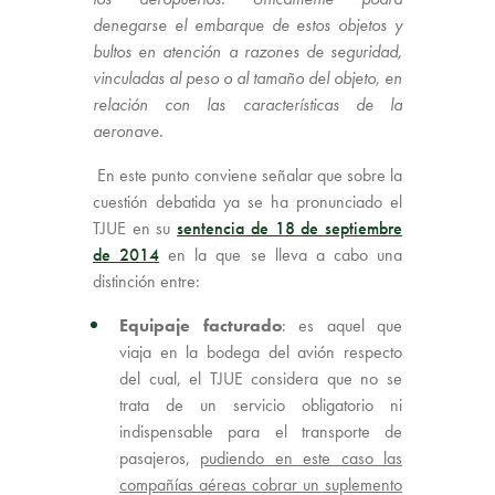
denegarse el embarque de estos objetos y
bultos en atención a razones de seguridad,
vinculadas al peso o al tamaño del objeto, en
relación con las características de la
aeronave.
En este punto conviene señalar que sobre la
cuestión debatida ya se ha pronunciado el
TJUE en su
sentencia de 18 de septiembre
de 2014
en la que se lleva a cabo una
distinción entre:
Equipaje facturado
: es aquel que
viaja en la bodega del avión respecto
del cual, el TJUE considera que no se
trata de un servicio obligatorio ni
indispensable para el transporte de
pasajeros,
pudiendo en este caso las
compañías aéreas cobrar un suplemento