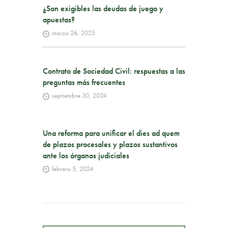
¿Son exigibles las deudas de juego y
apuestas?
marzo 26, 2025
Contrato de Sociedad Civil: respuestas a las
preguntas más frecuentes
septiembre 30, 2024
Una reforma para unificar el dies ad quem
de plazos procesales y plazos sustantivos
ante los órganos judiciales
febrero 5, 2024