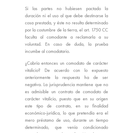
Si las partes no hubiesen pactado la
duración ni el uso al que debe destinarse la
cosa prestada, y éste no resulta determinado
por la costumbre de la tierra, el art. 1750 CC
faculta al comodante a reclamarla a su
voluntad. En caso de duda, la prueba
incumbe al comodatario.
¿Cabría entonces un comodato de carácter
vitalicio? De acuerdo con lo expuesto
anteriormente la respuesta ha de ser
negativa. La jurisprudencia mantiene que no
es admisible un contrato de comodato de
carácter vitalicio, puesto que en su origen
este tipo de contrato, en su finalidad
económico-jurídica, lo que pretendía era el
mero préstamo de uso, durante un tiempo
determinado, que venía condicionado