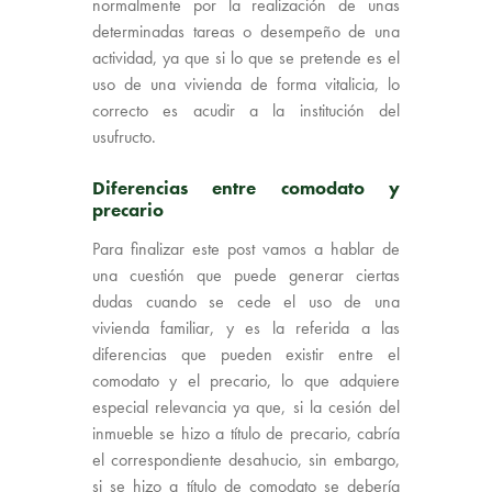
normalmente por la realización de unas
determinadas tareas o desempeño de una
actividad, ya que si lo que se pretende es el
uso de una vivienda de forma vitalicia, lo
correcto es acudir a la institución del
usufructo.
Diferencias entre comodato y
precario
Para finalizar este post vamos a hablar de
una cuestión que puede generar ciertas
dudas cuando se cede el uso de una
vivienda familiar, y es la referida a las
diferencias que pueden existir entre el
comodato y el precario, lo que adquiere
especial relevancia ya que, si la cesión del
inmueble se hizo a título de precario, cabría
el correspondiente desahucio, sin embargo,
si se hizo a título de comodato se debería