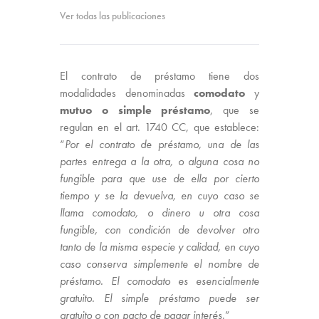
Ver todas las publicaciones
El contrato de préstamo tiene dos
modalidades denominadas
comodato
y
mutuo
o simple préstamo
, que se
regulan en el art. 1740 CC, que establece:
“
Por el contrato de préstamo, una de las
partes entrega a la otra, o alguna cosa no
fungible para que use de ella por cierto
tiempo y se la devuelva, en cuyo caso se
llama comodato, o dinero u otra cosa
fungible, con condición de devolver otro
tanto de la misma especie y calidad, en cuyo
caso conserva simplemente el nombre de
préstamo. El comodato es esencialmente
gratuito. El simple préstamo puede ser
gratuito o con pacto de pagar interés
.”