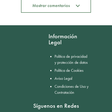
Mostrar comentarios
Mostrar comentarios
Información
Legal
Política de privacidad
y protección de datos
Política de Cookies
Aviso Legal
Condiciones de Uso y
Contratación
Síguenos en Redes