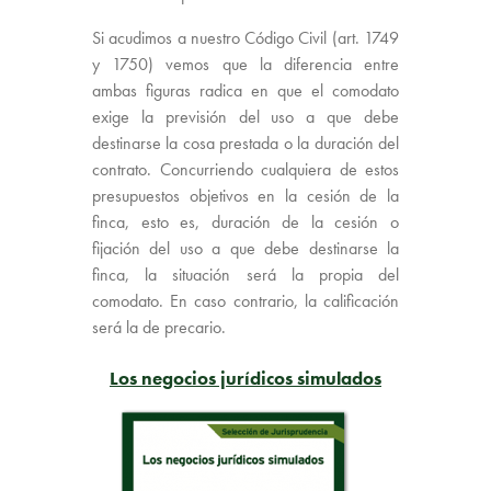
Si acudimos a nuestro Código Civil (art. 1749
y 1750) vemos que la diferencia entre
ambas figuras radica en que el comodato
exige la previsión del uso a que debe
destinarse la cosa prestada o la duración del
contrato. Concurriendo cualquiera de estos
presupuestos objetivos en la cesión de la
finca, esto es, duración de la cesión o
fijación del uso a que debe destinarse la
finca, la situación será la propia del
comodato. En caso contrario, la calificación
será la de precario.
Los negocios jurídicos simulados