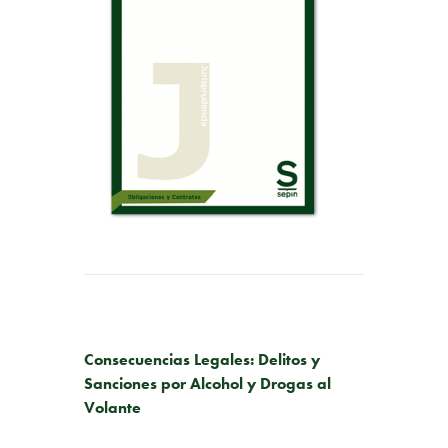
PUBLICACIÓN ANTERIOR
Consecuencias Legales: Delitos y
Sanciones por Alcohol y Drogas al
Volante