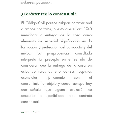
hubiesen pactado
«.
¿Carácter real o consensual?
El Código Civil parece asignar carácter real
a ambos contratos, puesto que el art. 1740
menciona la entrega de la cosa como
elemento de especial significación en la
formación y perfección del comodato y del
mutuo. La jurisprudencia consultada
interpreta tal precepto en el sentido de
considerar que la entrega de la cosa en
estos contratos es uno de sus requisitos
esenciales, juntamente con el
consentimiento, objeto y causa, aunque hay
que señalar que alguna resolución no
descarta la posibilidad del contrato
consensual.