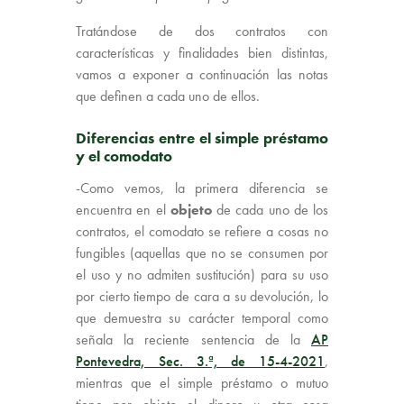
Tratándose de dos contratos con
características y finalidades bien distintas,
vamos a exponer a continuación las notas
que definen a cada uno de ellos.
Diferencias entre el simple préstamo
y el comodato
-Como vemos, la primera diferencia se
encuentra en el
objeto
de cada uno de los
contratos, el comodato se refiere a cosas no
fungibles (aquellas que no se consumen por
el uso y no admiten sustitución) para su uso
por cierto tiempo de cara a su devolución, lo
que demuestra su carácter temporal como
señala la reciente sentencia de la
AP
Pontevedra, Sec. 3.ª, de 15-4-2021
,
mientras que el simple préstamo o mutuo