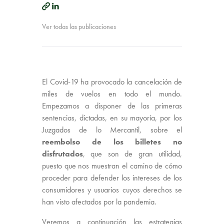
Ver todas las publicaciones
El Covid-19 ha provocado la cancelación de
miles de vuelos en todo el mundo.
Empezamos a disponer de las primeras
sentencias, dictadas, en su mayoría, por los
Juzgados de lo Mercantil, sobre el
reembolso de los billetes no
disfrutados
, que son de gran utilidad,
puesto que nos muestran el camino de cómo
proceder para defender los intereses de los
consumidores y usuarios cuyos derechos se
han visto afectados por la pandemia.
Veremos a continuación las estrategias