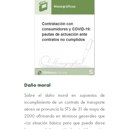
Daño moral
Sobre el daño moral en supuestos de
incumplimiento de un contrato de transporte
aéreo se pronuncia la STS de 31 de mayo de
2000 afirmando en términos generales que
«
La situación básica para que pueda darse