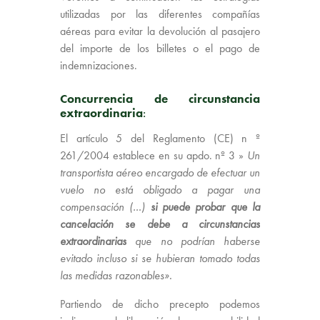
utilizadas por las diferentes compañías
aéreas para evitar la devolución al pasajero
del importe de los billetes o el pago de
indemnizaciones.
Concurrencia de circunstancia
extraordinaria
:
El artículo 5 del Reglamento (CE) n º
261/2004 establece en su apdo. nº 3 »
Un
transportista aéreo encargado de efectuar un
vuelo no está obligado a pagar una
compensación (…)
si puede probar que la
cancelación se debe a circunstancias
extraordinarias
que no podrían haberse
evitado incluso si se hubieran tomado todas
las medidas razonables».
Partiendo de dicho precepto podemos