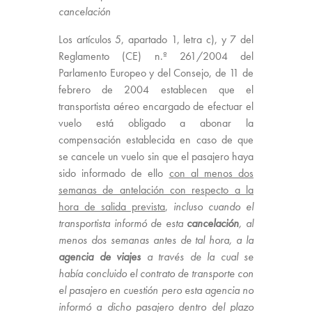
cancelación
Los artículos 5, apartado 1, letra c), y 7 del
Reglamento (CE) n.º 261/2004 del
Parlamento Europeo y del Consejo, de 11 de
febrero de 2004 establecen que el
transportista aéreo encargado de efectuar el
vuelo está obligado a abonar la
compensación establecida en caso de que
se cancele un vuelo sin que el pasajero haya
sido informado de ello
con al menos dos
semanas de antelación con respecto a la
hora de salida prevista
,
incluso cuando el
transportista informó de esta
cancelación
, al
menos dos semanas antes de tal hora, a la
agencia de
viajes
a través de la cual se
había concluido el contrato de transporte con
el pasajero en cuestión pero esta agencia no
informó a dicho pasajero dentro del plazo