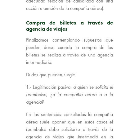
adecuada relación de causalidad con una
acción u omisión de la compañía aérea).
Compra de billetes a través de
agencia de viajes
Finalizamos contemplando supuestos que
pueden darse cuando la compra de los
billetes se realiza a través de una agencia
intermediaria.
Dudas que pueden surgir:
1.- Legitimación pasiva:
a quien se solicita el
reembolso, ¿a la compañía aérea o a la
agencia?
En las sentencias consultadas la compañía
aérea suele oponer que en estos casos el
reembolso debe solicitarse a través de la
agencia de viajes que intermedió en la