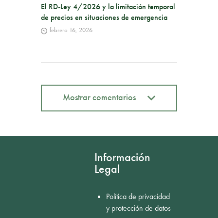
El RD-Ley 4/2026 y la limitación temporal
de precios en situaciones de emergencia
febrero 16, 2026
Mostrar comentarios
Mostrar comentarios
Información
Legal
Política de privacidad
y protección de datos