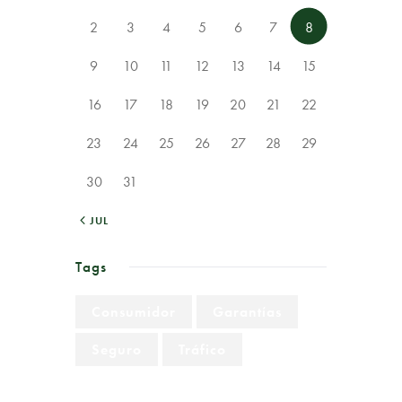
2
3
4
5
6
7
8
9
10
11
12
13
14
15
16
17
18
19
20
21
22
23
24
25
26
27
28
29
30
31
« JUL
Tags
Consumidor
Garantías
Seguro
Tráfico