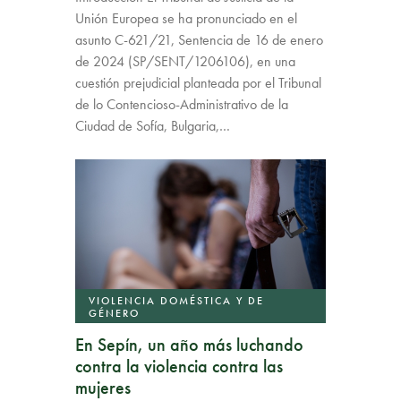
Unión Europea se ha pronunciado en el
asunto C-621/21, Sentencia de 16 de enero
de 2024 (SP/SENT/1206106), en una
cuestión prejudicial planteada por el Tribunal
de lo Contencioso-Administrativo de la
Ciudad de Sofía, Bulgaria,…
VIOLENCIA DOMÉSTICA Y DE
GÉNERO
En Sepín, un año más luchando
contra la violencia contra las
mujeres