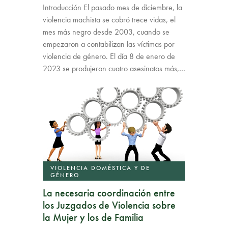
Introducción El pasado mes de diciembre, la
violencia machista se cobró trece vidas, el
mes más negro desde 2003, cuando se
empezaron a contabilizan las víctimas por
violencia de género. El día 8 de enero de
2023 se produjeron cuatro asesinatos más,…
VIOLENCIA DOMÉSTICA Y DE
GÉNERO
La necesaria coordinación entre
los Juzgados de Violencia sobre
la Mujer y los de Familia