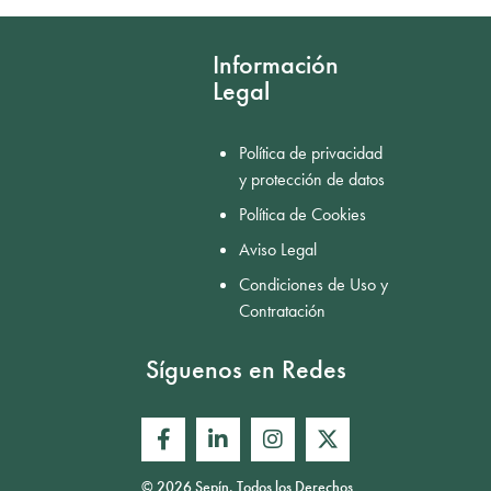
Información
Legal
Política de privacidad
y protección de datos
Política de Cookies
Aviso Legal
Condiciones de Uso y
Contratación
Síguenos en Redes
© 2026 Sepín. Todos los Derechos