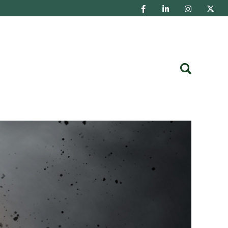
Buscar