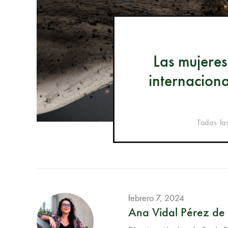
Las mujeres
internacion
Todas la
febrero 7, 2024
Ana Vidal Pérez de