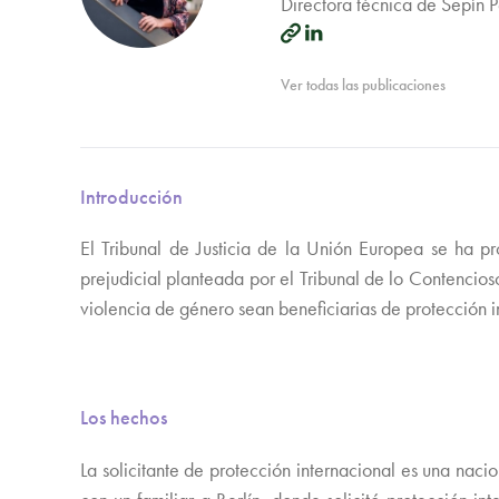
Directora técnica de Sepín 
Ver todas las publicaciones
Introducción
El Tribunal de Justicia de la Unión Europea se ha 
prejudicial planteada por el Tribunal de lo Contencioso
violencia de género sean beneficiarias de protección in
Los hechos
La solicitante de protección internacional es una naci