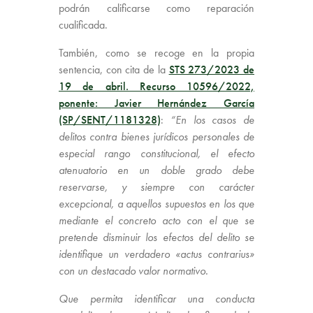
podrán calificarse como reparación
cualificada.
También, como se recoge en la propia
sentencia, con cita de la
STS 273/2023 de
19 de abril. Recurso 10596/2022,
ponente: Javier Hernández García
(SP/SENT/1181328)
:
“En los casos de
delitos contra bienes jurídicos personales de
especial rango constitucional, el efecto
atenuatorio en un doble grado debe
reservarse, y siempre con carácter
excepcional, a aquellos supuestos en los que
mediante el concreto acto con el que se
pretende disminuir los efectos del delito se
identifique un verdadero «actus contrarius»
con un destacado valor normativo.
Que permita identificar una conducta