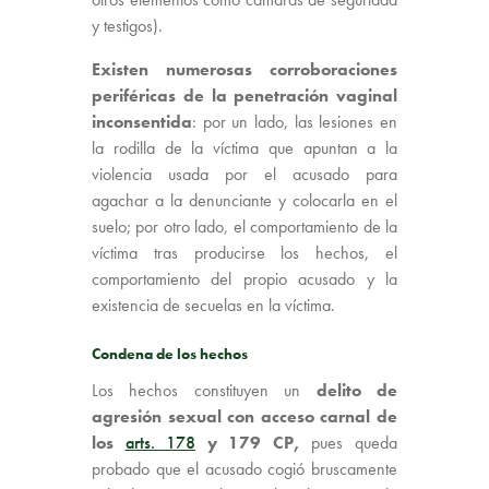
y testigos).
Existen numerosas corroboraciones
periféricas de la penetración vaginal
inconsentida
: por un lado, las lesiones en
la rodilla de la víctima que apuntan a la
violencia usada por el acusado para
agachar a la denunciante y colocarla en el
suelo; por otro lado, el comportamiento de la
víctima tras producirse los hechos, el
comportamiento del propio acusado y la
existencia de secuelas en la víctima.
Condena de los hechos
Los hechos constituyen un
delito de
agresión sexual con acceso carnal de
los
arts. 178
y 179 CP,
pues queda
probado que el acusado cogió bruscamente