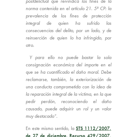
postdelictual que reivindica los fines de la
norma contenida en el artículo 21. 5º CP: la
prevalencia de los fines de protección
integral de quien ha sufrido las
consecuencias del delito, por un lado, y de
reinserción de quien lo ha infringido, por
otro.
Y para ello no puede bastar la sola
consignación económica del importe en el
que se ha cuantificado el daño moral. Debe
reclamarse, también, la exteriorización de
una conducta comprometida con la idea de
la reparación integral de la víctima, en la que
pedir perdón, reconociendo el daño
causado, puede adquirir un rol y un valor
muy destacado”.
En este mismo sentido, la
STS 1112/2007,
de 27 de diciembre. Recurso 429/2007,