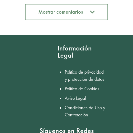
Mostrar comentarios
Mostrar comentarios
Información
Legal
Política de privacidad
y protección de datos
Política de Cookies
Aviso Legal
Condiciones de Uso y
Contratación
Síguenos en Redes