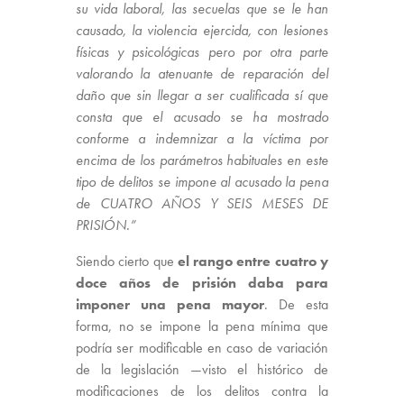
su vida laboral, las secuelas que se le han
causado, la violencia ejercida, con lesiones
físicas y psicológicas pero por otra parte
valorando la atenuante de reparación del
daño que sin llegar a ser cualificada sí que
consta que el acusado se ha mostrado
conforme a indemnizar a la víctima por
encima de los parámetros habituales en este
tipo de delitos se impone al acusado la pena
de CUATRO AÑOS Y SEIS MESES DE
PRISIÓN.”
Siendo cierto que
el rango entre cuatro y
doce años de prisión daba para
imponer una pena mayor
. De esta
forma, no se impone la pena mínima que
podría ser modificable en caso de variación
de la legislación —visto el histórico de
modificaciones de los delitos contra la