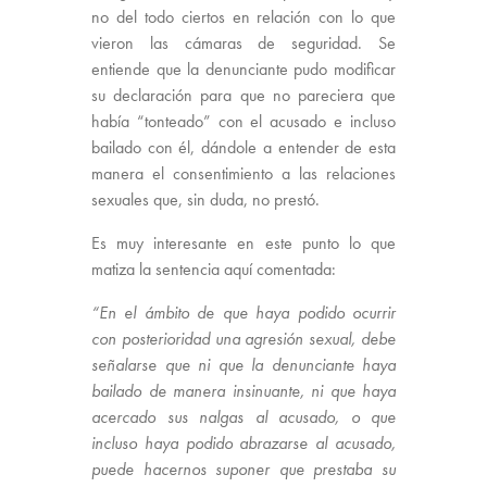
no del todo ciertos en relación con lo que
vieron las cámaras de seguridad. Se
entiende que la denunciante pudo modificar
su declaración para que no pareciera que
había “tonteado” con el acusado e incluso
bailado con él, dándole a entender de esta
manera el consentimiento a las relaciones
sexuales que, sin duda, no prestó.
Es muy interesante en este punto lo que
matiza la sentencia aquí comentada:
“En el ámbito de que haya podido ocurrir
con posterioridad una agresión sexual, debe
señalarse que ni que la denunciante haya
bailado de manera insinuante, ni que haya
acercado sus nalgas al acusado, o que
incluso haya podido abrazarse al acusado,
puede hacernos suponer que prestaba su