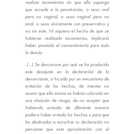
realizar tocamientos sin que ello suponga
que accede a la penetración, o sexo oral
pero no vaginal, o sexo vaginal pero no
anal, o sexo únicamente con preservativo y
no sin este. Ni siquiera el hecho de que se
hubieran realizado tocamientos, implicaría
haber prestado el consentimiento para todo
lo demás.
(…) Se desconoce por qué se ha producido
este desajuste en la declaración de la
denunciante, si ha sido por un mecanismo de
evitación de los hechos, de intentar no
asumir que ella misma se habría colocado en
una situación de riesgo, de no aceptar que
habiendo actuado de diferente manera
pudiera haber evitado los hechos o para que
los destinados a escuchar su declaración no
pensaran que esta aproximación con el