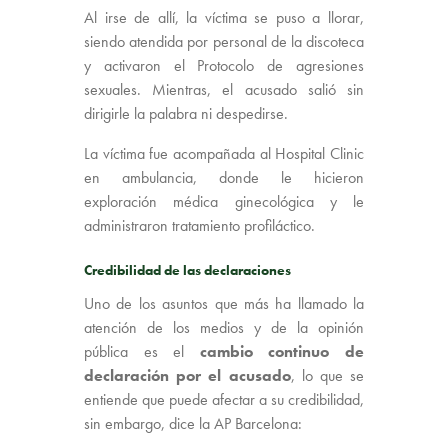
Al irse de allí, la víctima se puso a llorar,
siendo atendida por personal de la discoteca
y activaron el Protocolo de agresiones
sexuales. Mientras, el acusado salió sin
dirigirle la palabra ni despedirse.
La víctima fue acompañada al Hospital Clinic
en ambulancia, donde le hicieron
exploración médica ginecológica y le
administraron tratamiento profiláctico.
Credibilidad de las declaraciones
Uno de los asuntos que más ha llamado la
atención de los medios y de la opinión
pública es el
cambio continuo de
declaración por el acusado
, lo que se
entiende que puede afectar a su credibilidad,
sin embargo, dice la AP Barcelona: