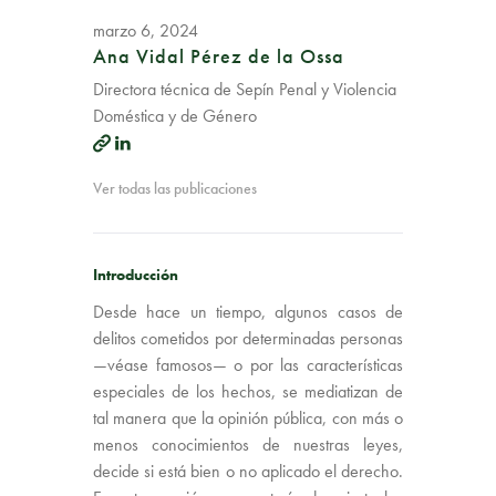
marzo 6, 2024
Ana Vidal Pérez de la Ossa
Directora técnica de Sepín Penal y Violencia
Doméstica y de Género
Ver todas las publicaciones
Introducción
Desde hace un tiempo, algunos casos de
delitos cometidos por determinadas personas
—véase famosos— o por las características
especiales de los hechos, se mediatizan de
tal manera que la opinión pública, con más o
menos conocimientos de nuestras leyes,
decide si está bien o no aplicado el derecho.