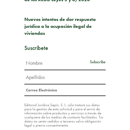
SIGUIENTE PUBLICACIÓN
Nuevos intentos de dar respuesta
jurídica a la ocupación ilegal de
viviendas
Suscríbete
Editorial Jurídica Sepín, S. L. sólo tratará sus datos
para la gestión de esta solicitud y para el envío de
información sobre productos y servicios a través de
cualquiera de los medios de contacto facilitados. Tus
datos no serán cedidos a terceros salvo obligación
legal o previo consentimiento.