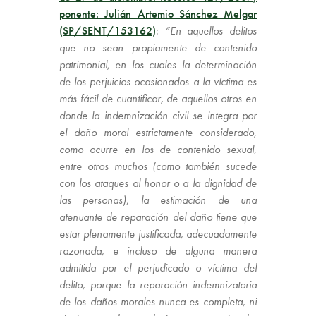
ponente: Julián Artemio Sánchez Melgar
(SP/SENT/153162)
:
“En aquellos delitos
que no sean propiamente de contenido
patrimonial, en los cuales la determinación
de los perjuicios ocasionados a la víctima es
más fácil de cuantificar, de aquellos otros en
donde la indemnización civil se integra por
el daño moral estrictamente considerado,
como ocurre en los de contenido sexual,
entre otros muchos (como también sucede
con los ataques al honor o a la dignidad de
las personas), la estimación de una
atenuante de reparación del daño tiene que
estar plenamente justificada, adecuadamente
razonada, e incluso de alguna manera
admitida por el perjudicado o víctima del
delito, porque la reparación indemnizatoria
de los daños morales nunca es completa, ni