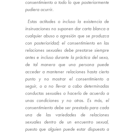
consentimiento a todo lo que posteriormente
pudiera ocurrir.
Estas actitudes o incluso la existencia de
insinuaciones no suponen dar carta blanca a
cualquier abuso o agresión que se produzca
con posterioridad; el consentimiento en las
relaciones sexuales debe prestarse siempre
antes e incluso durante la práctica del sexo,
de tal manera que una persona puede
acceder a mantener relaciones hasta cierto
punto y no mostrar el consentimiento a
seguir, o a no llevar a cabo determinadas
conductas sexuales o hacerlo de acuerdo a
unas condiciones y no otras. Es más, el
consentimiento debe ser prestado para cada
una de las variedades de relaciones
sexuales dentro de un encuentro sexual,
puesto que alguien puede estar dispuesto a