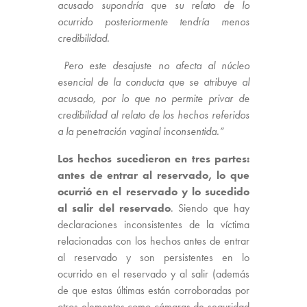
acusado supondría que su relato de lo
ocurrido posteriormente tendría menos
credibilidad.
Pero este desajuste no afecta al núcleo
esencial de la conducta que se atribuye al
acusado, por lo que no permite privar de
credibilidad al relato de los hechos referidos
a la penetración vaginal inconsentida.”
Los hechos sucedieron en tres partes:
antes de entrar al reservado, lo que
ocurrió en el reservado y lo sucedido
al salir del reservado
. Siendo que hay
declaraciones inconsistentes de la víctima
relacionadas con los hechos antes de entrar
al reservado y son persistentes en lo
ocurrido en el reservado y al salir (además
de que estas últimas están corroboradas por
otros elementos como cámaras de seguridad