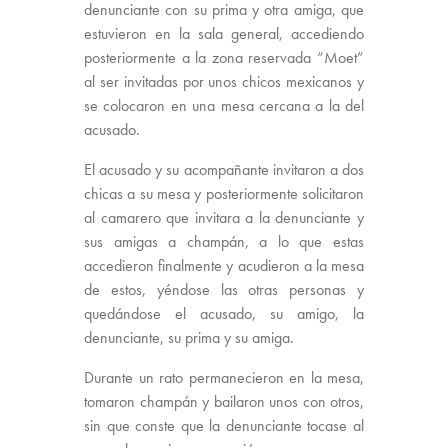
denunciante con su prima y otra amiga, que
estuvieron en la sala general, accediendo
posteriormente a la zona reservada “Moet”
al ser invitadas por unos chicos mexicanos y
se colocaron en una mesa cercana a la del
acusado.
El acusado y su acompañante invitaron a dos
chicas a su mesa y posteriormente solicitaron
al camarero que invitara a la denunciante y
sus amigas a champán, a lo que estas
accedieron finalmente y acudieron a la mesa
de estos, yéndose las otras personas y
quedándose el acusado, su amigo, la
denunciante, su prima y su amiga.
Durante un rato permanecieron en la mesa,
tomaron champán y bailaron unos con otros,
sin que conste que la denunciante tocase al