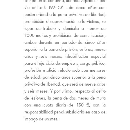
tiempo de la condena, libertad vigilada —por
vía del art. 192 CP— de cinco años con
posterioridad a la pena privativa de libertad,
prohibición de aproximación a la víctima, su
lugar de trabajo y domicilio a menos de
1000 metros y prohibición de comunicación,
ambas durante un periodo de cinco años
superior a la pena de prisión, esto es, nueve
años y seis meses; inhabilitación especial
para el ejercicio de empleo y cargo público,
profesión u oficio relacionado con menores
de edad, por cinco años superior a la pena
privativa de libertad, que será de nueve años
y seis meses. Y por último, respecto al delito
de lesiones, la pena de dos meses de multa
con una cuota diaria de 150 €, con la
responsabilidad penal subsidiaria en caso de
impago de un mes.