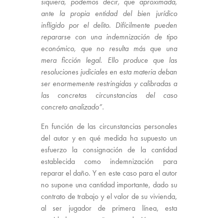
siquiera, podemos decir, que aproximada,
ante la propia entidad del bien jurídico
infligido por el delito. Difícilmente pueden
repararse con una indemnización de tipo
económico, que no resulta más que una
mera ficción legal. Ello produce que las
resoluciones judiciales en esta materia deban
ser enormemente restringidas y calibradas a
las concretas circunstancias del caso
concreto analizado”
.
En función de las circunstancias personales
del autor y en qué medida ha supuesto un
esfuerzo la consignación de la cantidad
establecida como indemnización para
reparar el daño. Y en este caso para el autor
no supone una cantidad importante, dado su
contrato de trabajo y el valor de su vivienda,
al ser jugador de primera línea, esta