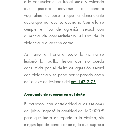
a la denunciante, la tiró al suelo y evitando
que pudiera moverse la penetró
vaginalmente, pese a que la denunciante
decía que no, que se quería ir. Con ello se
cumple el tipo de agresión sexual con
ausencia de consentimiento, el uso de la
violencia, y el acceso carnal.
Asimismo, al tirarla al suelo, la víctima se
lesionó la rodilla, lesión que no queda
consumida por el delito de agresión sexual
con violencia y se pena por separado como
delito leve de lesiones del
art. 147.2 CP
.
Atenuante de reparación del daño
El acusado, con anterioridad a las sesiones
del juicio, ingresó la cantidad de 150.000 €
para que fuera entregada a la víctima, sin
ningún tipo de condicionante, lo que expresa