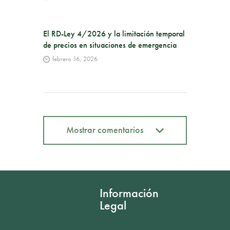
El RD-Ley 4/2026 y la limitación temporal
de precios en situaciones de emergencia
febrero 16, 2026
Mostrar comentarios
Mostrar comentarios
Información
Legal