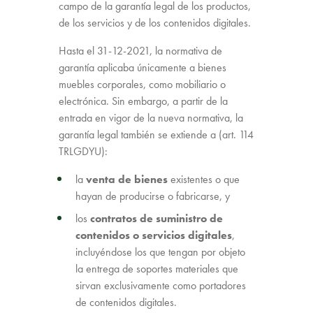
campo de la garantía legal de los productos,
de los servicios y de los contenidos digitales.
Hasta el 31-12-2021, la normativa de
garantía aplicaba únicamente a bienes
muebles corporales, como mobiliario o
electrónica. Sin embargo, a partir de la
entrada en vigor de la nueva normativa, la
garantía legal también se extiende a (art. 114
TRLGDYU):
la
venta de bienes
existentes o que
hayan de producirse o fabricarse, y
los
contratos de suministro de
contenidos o servicios digitales
,
incluyéndose los que tengan por objeto
la entrega de soportes materiales que
sirvan exclusivamente como portadores
de contenidos digitales.