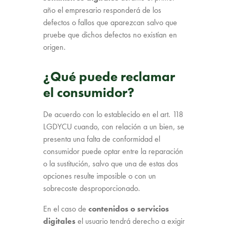
año el empresario responderá de los
defectos o fallos que aparezcan salvo que
pruebe que dichos defectos no existían en
origen.
¿Qué puede reclamar
el consumidor?
De acuerdo con lo establecido en el art. 118
LGDYCU cuando, con relación a un bien, se
presenta una falta de conformidad el
consumidor puede optar entre la reparación
o la sustitución, salvo que una de estas dos
opciones resulte imposible o con un
sobrecoste desproporcionado.
En el caso de
contenidos o servicios
digitales
el usuario tendrá derecho a exigir