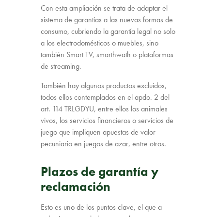
Con esta ampliación se trata de adaptar el
sistema de garantías a las nuevas formas de
consumo, cubriendo la garantía legal no solo
a los electrodomésticos o muebles, sino
también Smart TV, smarthwath o plataformas
de streaming.
También hay algunos productos excluidos,
todos ellos contemplados en el apdo. 2 del
art. 114 TRLGDYU, entre ellos los animales
vivos, los servicios financieros o servicios de
juego que impliquen apuestas de valor
pecuniario en juegos de azar, entre otros.
Plazos de garantía y
reclamación
Esto es uno de los puntos clave, el que a