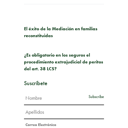
PUBLICACIÓN ANTERIOR
El éxito de la Mediación en familias
reconstituidas
SIGUIENTE PUBLICACIÓN
¿Es obligatorio en los seguros el
procedimiento extrajudicial de peritos
del art. 38 LCS?
Suscríbete