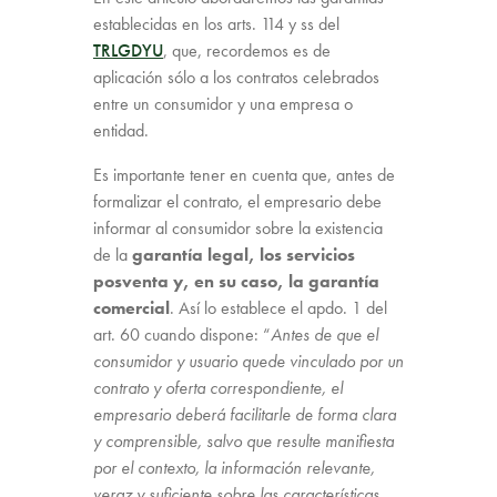
establecidas en los arts. 114 y ss del
TRLGDYU
, que, recordemos es de
aplicación sólo a los contratos celebrados
entre un consumidor y una empresa o
entidad.
Es importante tener en cuenta que, antes de
formalizar el contrato, el empresario debe
informar al consumidor sobre la existencia
de la
garantía legal, los servicios
posventa y, en su caso, la garantía
comercial
. Así lo establece el apdo. 1 del
art. 60 cuando dispone: “
Antes de que el
consumidor y usuario quede vinculado por un
contrato y oferta correspondiente, el
empresario deberá facilitarle de forma clara
y comprensible, salvo que resulte manifiesta
por el contexto, la información relevante,
veraz y suficiente sobre las características