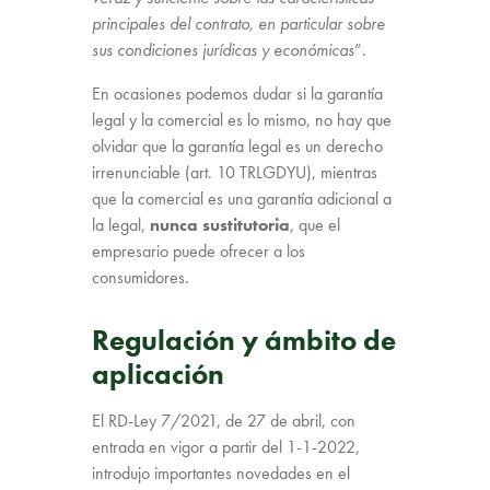
principales del contrato, en particular sobre
sus condiciones jurídicas y económicas
”.
En ocasiones podemos dudar si la garantía
legal y la comercial es lo mismo, no hay que
olvidar que la garantía legal es un derecho
irrenunciable (art. 10 TRLGDYU), mientras
que la comercial es una garantía adicional a
la legal,
nunca sustitutoria
, que el
empresario puede ofrecer a los
consumidores.
Regulación y ámbito de
aplicación
El RD-Ley 7/2021, de 27 de abril, con
entrada en vigor a partir del 1-1-2022,
introdujo importantes novedades en el