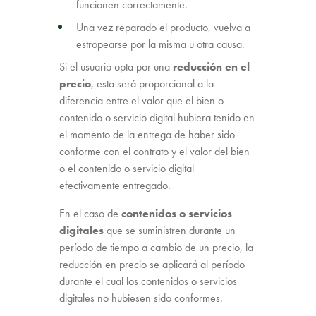
funcionen correctamente.
Una vez reparado el producto, vuelva a
estropearse por la misma u otra causa.
Si el usuario opta por una
reducción en el
precio
, esta será proporcional a la
diferencia entre el valor que el bien o
contenido o servicio digital hubiera tenido en
el momento de la entrega de haber sido
conforme con el contrato y el valor del bien
o el contenido o servicio digital
efectivamente entregado.
En el caso de
contenidos o servicios
digitales
que se suministren durante un
período de tiempo a cambio de un precio, la
reducción en precio se aplicará al período
durante el cual los contenidos o servicios
digitales no hubiesen sido conformes.