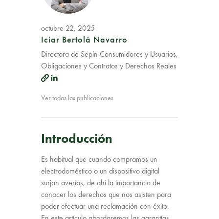
octubre 22, 2025
Iciar Bertolá Navarro
Directora de Sepín Consumidores y Usuarios,
Obligaciones y Contratos y Derechos Reales
Ver todas las publicaciones
Introducción
Es habitual que cuando compramos un
electrodoméstico o un dispositivo digital
surjan averías, de ahí la importancia de
conocer los derechos que nos asisten para
poder efectuar una reclamación con éxito.
En este artículo abordaremos las garantías