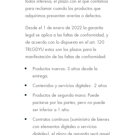
todos interesa, el plazo con el que contamos
para reclamar cuando los productos que
adquirimos presentan averías o defectos.
Desde el 1 de enero de 2022 la garantía
legal se aplica a las faltas de conformidad, y
de acuerdo con lo dispuesto en el art. 120
TRLGDYU estos son los plazos para la
manifestación de las faltas de conformidad:
Productos nuevos: 3 años desde la
entrega.
Contenidos y servicios digitales: 2 años
Productos de segunda mano: Puede
pactarse por las partes, pero no puede
ser inferior a 1 año.
Contratos continuos (suministro de bienes
con elementos digitales o servicios
digitales), el plazo de garantía será aquel