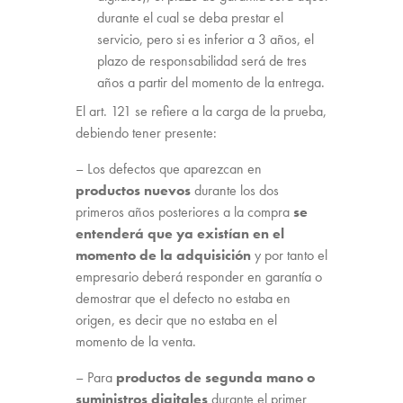
durante el cual se deba prestar el
servicio, pero si es inferior a 3 años, el
plazo de responsabilidad será de tres
años a partir del momento de la entrega.
El art. 121 se refiere a la carga de la prueba,
debiendo tener presente:
– Los defectos que aparezcan en
productos nuevos
durante los dos
primeros años posteriores a la compra
se
entenderá que ya existían en el
momento de la adquisición
y por tanto el
empresario deberá responder en garantía o
demostrar que el defecto no estaba en
origen, es decir que no estaba en el
momento de la venta.
– Para
productos de segunda mano o
suministros digitales
durante el primer