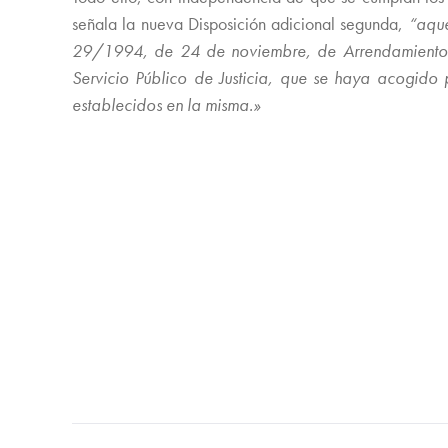
señala la nueva Disposición adicional segunda,
“aquel
29/1994, de 24 de noviembre, de Arrendamientos 
Servicio Público de Justicia, que se haya acogido p
establecidos en la misma.»