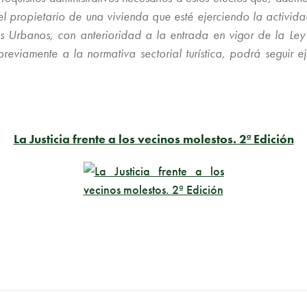
 propietario de una vivienda que esté ejerciendo la actividad 
Urbanos, con anterioridad a la entrada en vigor de la Ley 
reviamente a la normativa sectorial turística, podrá seguir 
La Justicia frente a los vecinos molestos. 2ª Edición