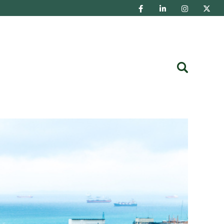
Buscar