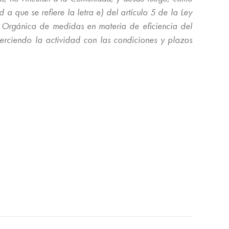
a que se refiere la letra e) del artículo 5 de la Ley
Orgánica de medidas en materia de eficiencia del
ejerciendo la actividad con las condiciones y plazos