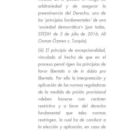
arbitrariedad y de asegurar la
preeminencia del Derecho, uno de
los ‘principios fundamentales’ de una
‘sociedad democrática’» (por todas,
STEDH de 5 de julio de 2016, Ali
Osman Ózmen c. Turquía).
(iii) El principio de excepcionalidad,
vinculado al hecho de que en el
proceso penal rigen los principios de
favor libertatis o de in dubio pro
libertatis. Por ello la interpretación y
aplicación de las normas reguladoras
de la medida de prisión provisional
«deben hacerse con carácter
restrictivo y a favor del derecho
fundamental que tales normas
restringen, lo cual ha de conducir a
la elección y aplicación, en caso de