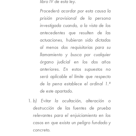
libro IV de esta ley.
Procederá acordar por esta causa la
prisión provisional de la persona
investigada cuando, a la vista de los
antecedentes que resulten de las
actuaciones, hubieran sido dictadas
al menos dos requisitorias para su
llamamiento y busca por cualquier
órgano judicial en los dos años
anteriores. En estos supuestos no
será aplicable el límite que respecto
de la pena establece el ordinal 1.º
de este apartado.
b) Evitar la ocultación, alteración o
destrucción de las fuentes de prueba
relevantes para el enjuiciamiento en los
casos en que exista un peligro fundado y
concreto.