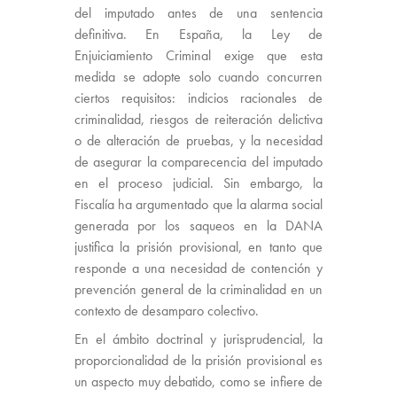
del imputado antes de una sentencia
definitiva. En España, la Ley de
Enjuiciamiento Criminal exige que esta
medida se adopte solo cuando concurren
ciertos requisitos: indicios racionales de
criminalidad, riesgos de reiteración delictiva
o de alteración de pruebas, y la necesidad
de asegurar la comparecencia del imputado
en el proceso judicial. Sin embargo, la
Fiscalía ha argumentado que la alarma social
generada por los saqueos en la DANA
justifica la prisión provisional, en tanto que
responde a una necesidad de contención y
prevención general de la criminalidad en un
contexto de desamparo colectivo.
En el ámbito doctrinal y jurisprudencial, la
proporcionalidad de la prisión provisional es
un aspecto muy debatido, como se infiere de