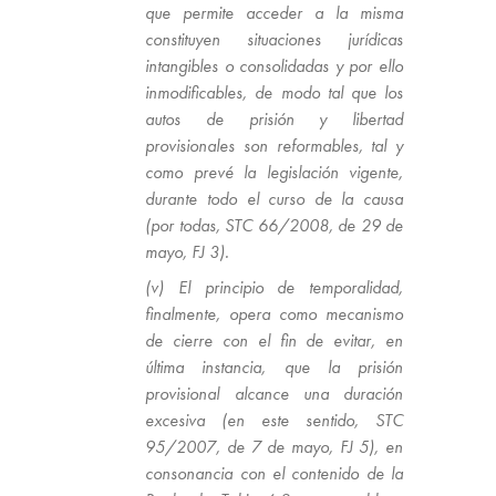
que permite acceder a la misma
constituyen situaciones jurídicas
intangibles o consolidadas y por ello
inmodificables, de modo tal que los
autos de prisión y libertad
provisionales son reformables, tal y
como prevé la legislación vigente,
durante todo el curso de la causa
(por todas, STC 66/2008, de 29 de
mayo, FJ 3).
(v) El principio de temporalidad,
finalmente, opera como mecanismo
de cierre con el fin de evitar, en
última instancia, que la prisión
provisional alcance una duración
excesiva (en este sentido, STC
95/2007, de 7 de mayo, FJ 5), en
consonancia con el contenido de la