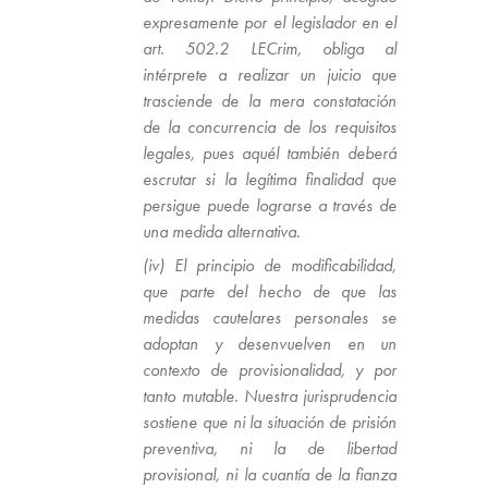
expresamente por el legislador en el
art. 502.2 LECrim, obliga al
intérprete a realizar un juicio que
trasciende de la mera constatación
de la concurrencia de los requisitos
legales, pues aquél también deberá
escrutar si la legítima finalidad que
persigue puede lograrse a través de
una medida alternativa.
(iv) El principio de modificabilidad,
que parte del hecho de que las
medidas cautelares personales se
adoptan y desenvuelven en un
contexto de provisionalidad, y por
tanto mutable. Nuestra jurisprudencia
sostiene que ni la situación de prisión
preventiva, ni la de libertad
provisional, ni la cuantía de la fianza