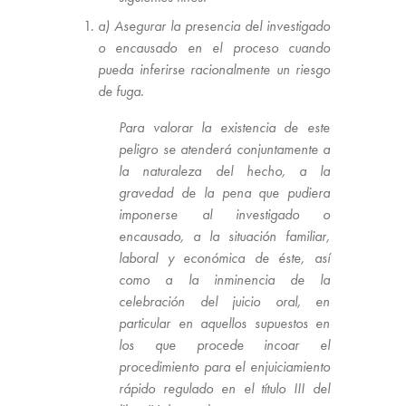
a) Asegurar la presencia del investigado
o encausado en el proceso cuando
pueda inferirse racionalmente un riesgo
de fuga.
Para valorar la existencia de este
peligro se atenderá conjuntamente a
la naturaleza del hecho, a la
gravedad de la pena que pudiera
imponerse al investigado o
encausado, a la situación familiar,
laboral y económica de éste, así
como a la inminencia de la
celebración del juicio oral, en
particular en aquellos supuestos en
los que procede incoar el
procedimiento para el enjuiciamiento
rápido regulado en el título III del