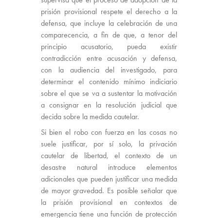
prisión provisional respete el derecho a la
defensa, que incluye la celebración de una
comparecencia, a fin de que, a tenor del
principio acusatorio, pueda existir
contradicción entre acusación y defensa,
con la audiencia del investigado, para
determinar el contenido mínimo indiciario
sobre el que se va a sustentar la motivación
a consignar en la resolución judicial que
decida sobre la medida cautelar.
Si bien el robo con fuerza en las cosas no
suele justificar, por sí solo, la privación
cautelar de libertad, el contexto de un
desastre natural introduce elementos
adicionales que pueden justificar una medida
de mayor gravedad. Es posible señalar que
la prisión provisional en contextos de
emergencia tiene una función de protección