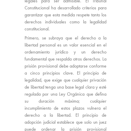
legales para ser admisible. El Tribunal
Constitucional ha desarrollado criterios para
garantizar que esta medida respete tanto los
derechos individuales como la legalidad
constitucional.
Primero, se subraya que el derecho a la
libertad personal es un valor esencial en el
ordenamiento jurídico y un derecho
fundamental que respalda otros derechos. La
prisión provisional debe adoptarse conforme
a cinco principios clave. El principio de
legalidad, que exige que cualquier privación
de libertad tenga una base legal clara y esté
regulada por una Ley Orgánica que defina
su duración máxima; cualquier
incumplimiento de estos plazos vulnera el
derecho a la libertad. El principio de
adopción judicial establece que solo un juez
puede ordenar la prisión provisional