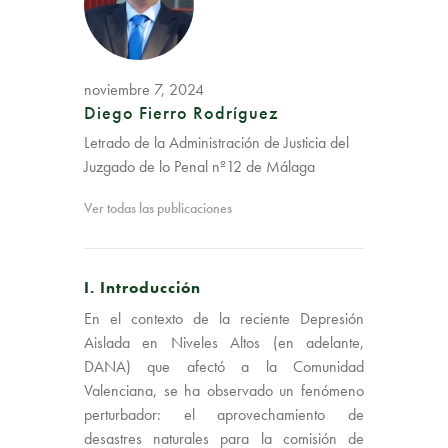
noviembre 7, 2024
Diego Fierro Rodríguez
Letrado de la Administración de Justicia del
Juzgado de lo Penal nº12 de Málaga
Ver todas las publicaciones
I. Introducción
En el contexto de la reciente Depresión
Aislada en Niveles Altos (en adelante,
DANA) que afectó a la Comunidad
Valenciana, se ha observado un fenómeno
perturbador: el aprovechamiento de
desastres naturales para la comisión de