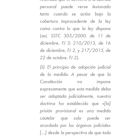
personal puede verse lesionado
tanto cuando se actúa bajo la
cobertura improcedente de la ley
como contra lo que la ley dispone
(así, SSTC 305/2000, de 11 de
diciembre, FJ 3; 210/2013, de 16
de diciembre, FJ 2, y 217/2015, de
22 de octubre, FJ 2).
(ii) El principio de adopción judicial
de la medida. A pesar de que la
Constitución no impone
expresamente que esta medida deba
ser adoptada judicialmente, nuestra
doctrina ha establecido que «[la]
prisión provisional es una medida
cautelar que solo puede ser
acordada por los órganos judiciales
[…] desde la perspectiva de que toda