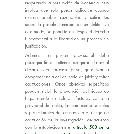
respetando la presunción de inocencia. Esto
implica que solo puede aplicarse cuando
existan pruebas razonables y suficientes
sobre la posible comisión de un delito. De
otro modo, se pondría en riesgo el derecho
fundamental a la libertad en un proceso sin
justificación.
Además, la prisión provisional debe
perseguir fines legítimos: asegurar el normal
desarrollo del proceso penal, garantizar la
comparecencia del acusado en juicio y evitar
obstrucciones. Otros objetivos específicos
pueden incluir la prevención del riesgo de
fuga, donde se valoran factores como la
gravedad del delito, las conexiones sociales
y profesionales del acusado, o el riesgo de
obstrucción de la investigación, de acuerdo
con lo establecido en el
artículo 503 de la