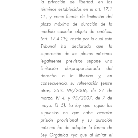
la privación de libertad, en los
términos establecidos en el art. 17.1
CE, y como fuente de limitación del
plazo máximo de duración de la
medida cautelar objeto de análisis,
(art. 17.4 CE), razón por la cual este
Tribunal ha declarado que la
superación de los plazos máximos
legalmente previstos supone una
limitación desproporcionada del
derecho a la libertad y, en
consecuencia, su vulneración (entre
otras, SSTC 99/2006, de 27 de
marzo, FJ 4, y 95/2007, de 7 de
mayo, FJ 5). La ley que regule los
supuestos en que cabe acordar
prisión provisional y su duración
máxima ha de adoptar la forma de
Ley Orgánica «ya que al limitar el