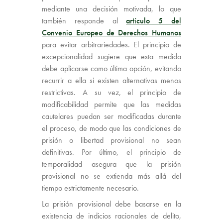
mediante una decisión motivada, lo que
también responde al
artículo 5 del
Convenio Europeo de Derechos Humanos
para evitar arbitrariedades. El principio de
excepcionalidad sugiere que esta medida
debe aplicarse como última opción, evitando
recurrir a ella si existen alternativas menos
restrictivas. A su vez, el principio de
modificabilidad permite que las medidas
cautelares puedan ser modificadas durante
el proceso, de modo que las condiciones de
prisión o libertad provisional no sean
definitivas. Por último, el principio de
temporalidad asegura que la prisión
provisional no se extienda más allá del
tiempo estrictamente necesario.
La prisión provisional debe basarse en la
existencia de indicios racionales de delito,