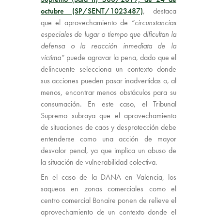
octubre (SP/SENT/1023487)
, destaca
que el aprovechamiento de
“circunstancias
especiales de lugar o tiempo que dificultan la
defensa o la reacción inmediata de la
víctima”
puede agravar la pena, dado que el
delincuente selecciona un contexto donde
sus acciones pueden pasar inadvertidas o, al
menos, encontrar menos obstáculos para su
consumación. En este caso, el Tribunal
Supremo subraya que el aprovechamiento
de situaciones de caos y desprotección debe
entenderse como una acción de mayor
desvalor penal, ya que implica un abuso de
la situación de vulnerabilidad colectiva.
En el caso de la DANA en Valencia, los
saqueos en zonas comerciales como el
centro comercial Bonaire ponen de relieve el
aprovechamiento de un contexto donde el