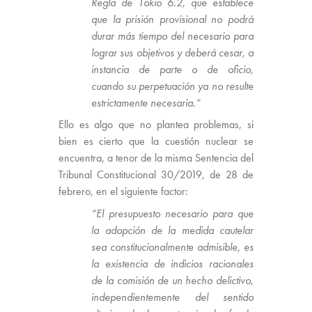
Regla de Tokio 6.2, que establece
que la prisión provisional no podrá
durar más tiempo del necesario para
lograr sus objetivos y deberá cesar, a
instancia de parte o de oficio,
cuando su perpetuación ya no resulte
estrictamente necesaria.”
Ello es algo que no plantea problemas, si
bien es cierto que la cuestión nuclear se
encuentra, a tenor de la misma Sentencia del
Tribunal Constitucional 30/2019, de 28 de
febrero, en el siguiente factor:
“El presupuesto necesario para que
la adopción de la medida cautelar
sea constitucionalmente admisible, es
la existencia de indicios racionales
de la comisión de un hecho delictivo,
independientemente del sentido