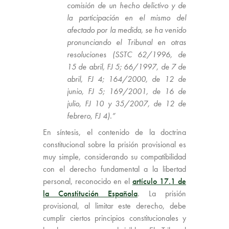
comisión de un hecho delictivo y de
la participación en el mismo del
afectado por la medida, se ha venido
pronunciando el Tribunal en otras
resoluciones (SSTC 62/1996, de
15 de abril, FJ 5; 66/1997, de 7 de
abril, FJ 4; 164/2000, de 12 de
junio, FJ 5; 169/2001, de 16 de
julio, FJ 10 y 35/2007, de 12 de
febrero, FJ 4).”
En síntesis, el contenido de la doctrina
constitucional sobre la prisión provisional es
muy simple, considerando su compatibilidad
con el derecho fundamental a la libertad
personal, reconocido en el
artículo 17.1 de
la Constitución Española
. La prisión
provisional, al limitar este derecho, debe
cumplir ciertos principios constitucionales y