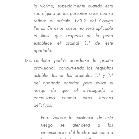
la víctima, especialmente cuando ésta
sea alguna de las personas a las que se
refiere el artículo 173.2 del Código
Penal. En estos casos no será aplicable
el límite que respecto de la pena
establece el ordinal 1.º de este
apartado.
También podrá acordarse la prisión
provisional, concurriendo los requisitos
establecidos en los ordinales 1.º y 2.º
del apartado anterior, para evitar el
riesgo de que el investigado o
encausado cometa otros hechos
delictivos.
Para valorar la existencia de este
riesgo se atenderá a las
circunstancias del hecho, así como a