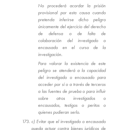
No procederá acordar la prisión
provisional por esta causa cuando
pretenda inferirse dicho peligro
únicamente del ejercicio del derecho
de defensa o de falta de
colaboración del investigado o
encausado en el curso de la
investigación.
Para valorar la existencia de este
peligro se atenderá a la capacidad
del investigado o encausado para
acceder por sí o a través de terceros
a las fuentes de prueba o para influir
sobre otros investigados o
encausados, testigos o peritos o
quienes pudieran serlo.
c) Evitar que el investigado o encausado
pueda actuar contra bienes jurídicos de