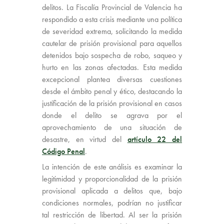
delitos. La Fiscalía Provincial de Valencia ha
respondido a esta crisis mediante una política
de severidad extrema, solicitando la medida
cautelar de prisión provisional para aquellos
detenidos bajo sospecha de robo, saqueo y
hurto en las zonas afectadas. Esta medida
excepcional plantea diversas cuestiones
desde el ámbito penal y ético, destacando la
justificación de la prisión provisional en casos
donde el delito se agrava por el
aprovechamiento de una situación de
desastre, en virtud del
artículo 22 del
Código Penal
.
La intención de este análisis es examinar la
legitimidad y proporcionalidad de la prisión
provisional aplicada a delitos que, bajo
condiciones normales, podrían no justificar
tal restricción de libertad. Al ser la prisión