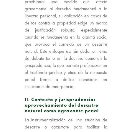
provisional una medida que afecta
gravemente al derecho fundamental a la
libertad personal, su aplicación en casos de
delitos contra la propiedad exige un marco
de justificación robusto, especialmente
cuando se fundamenta en la alarma social
que provoca el contexto de un desastre
natural. Este enfoque es, sin duda, un tema
de debate tanto en la doctrina como en la
jurisprudencia, lo que permite profundizar en
el trasfondo jurídico y ético de la respuesta
penal frente a delitos cometidos en
situaciones de emergencia.
II. Contexto y jurisprudencia:
aprovechamiento del desastre
natural como agravante penal
La instrumentalización de una situación de
desastre o catástrofe para facilitar la