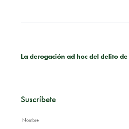
PUBLICACIÓN ANTERIOR
La derogación ad hoc del delito de
Suscríbete