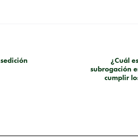
 sedición
¿Cuál es
subrogación e
cumplir lo