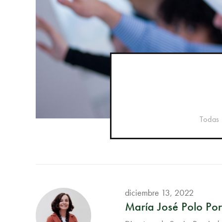
Todas 
diciembre 13, 2022
María José Polo Port