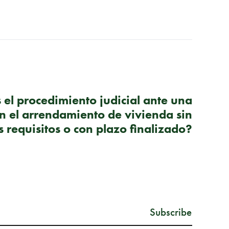
SIGUIENTE PUBLICACIÓN
 el procedimiento judicial ante una
n el arrendamiento de vivienda sin
s requisitos o con plazo finalizado?