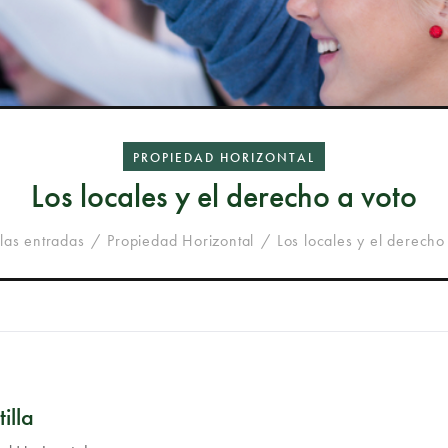
PROPIEDAD HORIZONTAL
Los locales y el derecho a voto
las entradas
Propiedad Horizontal
Los locales y el derecho
illa