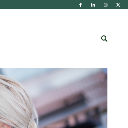
Buscar