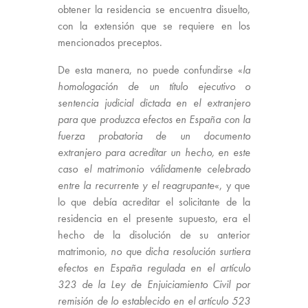
obtener la residencia se encuentra disuelto,
con la extensión que se requiere en los
mencionados preceptos.
De esta manera, no puede confundirse «
la
homologación de un título ejecutivo o
sentencia judicial dictada en el extranjero
para que produzca efectos en España con la
fuerza probatoria de un documento
extranjero para acreditar un hecho, en este
caso el matrimonio válidamente celebrado
entre la recurrente y el reagrupante
«, y que
lo que debía acreditar el solicitante de la
residencia en el presente supuesto, era el
hecho de la disolución de su anterior
matrimonio,
no que dicha resolución surtiera
efectos en España regulada en el artículo
323 de la Ley de Enjuiciamiento Civil por
remisión de lo establecido en el artículo 523