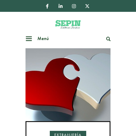
Menú
Buscar
EXTRANJERÍA