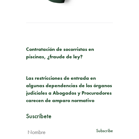
PUBLICACIÓN ANTERIOR
Contratación de socorristas en
piscinas, ¿fraude de ley?
SIGUIENTE PUBLICACIÓN
Las restricciones de entrada en
algunas dependencias de los órganos
judiciales a Abogados y Procuradores
carecen de amparo normativo
Suscríbete