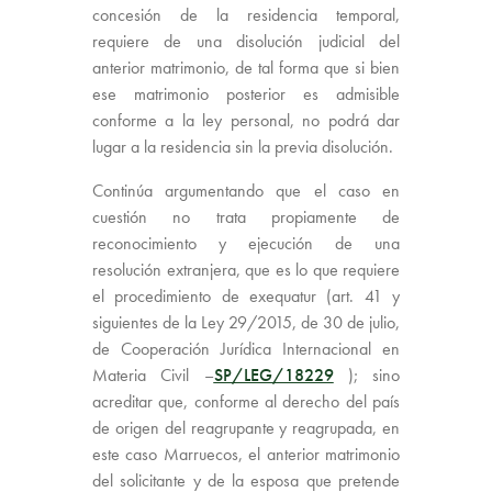
concesión de la residencia temporal,
requiere de una disolución judicial del
anterior matrimonio, de tal forma que si bien
ese matrimonio posterior es admisible
conforme a la ley personal, no podrá dar
lugar a la residencia sin la previa disolución.
Continúa argumentando que el caso en
cuestión no trata propiamente de
reconocimiento y ejecución de una
resolución extranjera, que es lo que requiere
el procedimiento de exequatur (art. 41 y
siguientes de la Ley 29/2015, de 30 de julio,
de Cooperación Jurídica Internacional en
Materia Civil –
SP/LEG/18229
); sino
acreditar que, conforme al derecho del país
de origen del reagrupante y reagrupada, en
este caso Marruecos, el anterior matrimonio
del solicitante y de la esposa que pretende