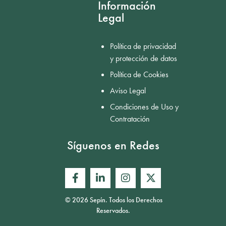
Información
Legal
Política de privacidad
y protección de datos
Política de Cookies
Aviso Legal
Condiciones de Uso y
Contratación
Síguenos en Redes
© 2026 Sepín. Todos los Derechos
Reservados.