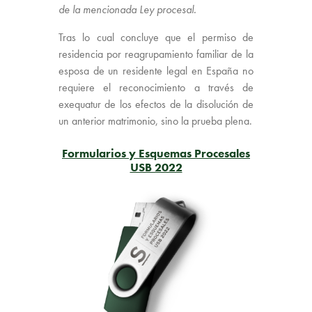
de la mencionada Ley procesal.
Tras lo cual concluye que el permiso de
residencia por reagrupamiento familiar de la
esposa de un residente legal en España no
requiere el reconocimiento a través de
exequatur de los efectos de la disolución de
un anterior matrimonio, sino la prueba plena.
Formularios y Esquemas Procesales
USB 2022