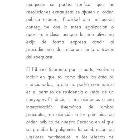
exequatur se podría verificar que las
resoluciones extranjeras se ajusten al orden
público español, finalidad que no puede
conseguirse con la mera legalización o
apostilla, incluso aunque la normativa no
exija de forma expresa acudir al
procedimiento de reconocimiento a través
del exequatur.
El Tribunal Supremo, por su parte, vuelve a
incidir en que, tal como dicen los artículos
mencionados, lo que no podrá concederse
es el permiso de residencia a «más de un
cónyuge». Es decir, si nos atenemos a una
interpretación sistemática de ambos
preceptos, en atención a los principios de
orden público de nuestro Derecho en el que
se prohíbe la poligamia, la celebración de
ulteriores matrimonios, a los efectos de