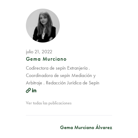
julio 21, 2022
Gema Murciano
Codirectora de sepín Extranjería .
Coordinadora de sepín Mediación y
Arbitraje . Redacción Jurídica de Sepín
Ver todas las publicaciones
Gema Murciano Álvarez