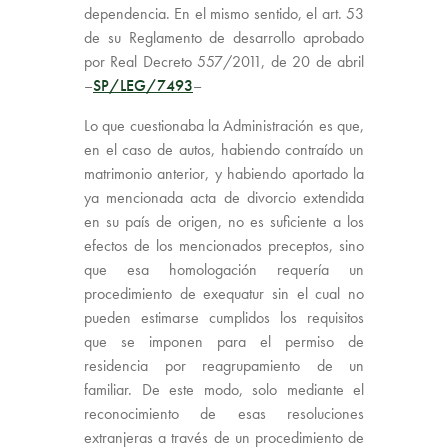
dependencia. En el mismo sentido, el art. 53
de su Reglamento de desarrollo aprobado
por Real Decreto 557/2011, de 20 de abril
–
SP/LEG/7493
–
Lo que cuestionaba la Administración es que,
en el caso de autos, habiendo contraído un
matrimonio anterior, y habiendo aportado la
ya mencionada acta de divorcio extendida
en su país de origen, no es suficiente a los
efectos de los mencionados preceptos, sino
que esa homologación requería un
procedimiento de exequatur sin el cual no
pueden estimarse cumplidos los requisitos
que se imponen para el permiso de
residencia por reagrupamiento de un
familiar. De este modo, solo mediante el
reconocimiento de esas resoluciones
extranjeras a través de un procedimiento de