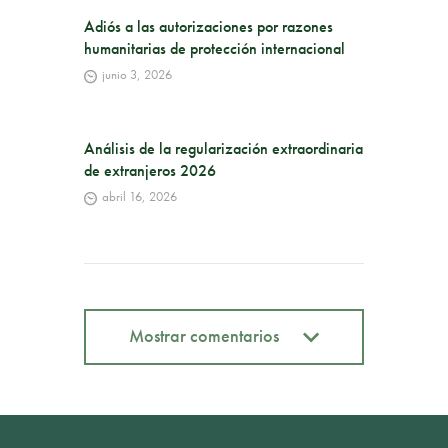
Adiós a las autorizaciones por razones
humanitarias de protección internacional
junio 3, 2026
Análisis de la regularización extraordinaria
de extranjeros 2026
abril 16, 2026
Mostrar comentarios
Mostrar comentarios