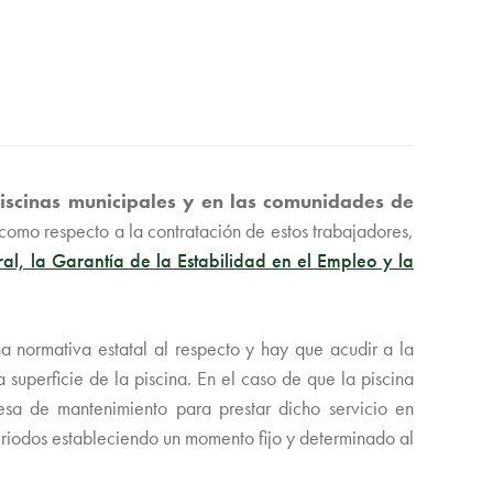
piscinas municipales y en las comunidades de
 como respecto a la contratación de estos trabajadores,
 la Garantía de la Estabilidad en el Empleo y la
a normativa estatal al respecto y hay que acudir a la
superficie de la piscina. En el caso de que la piscina
resa de mantenimiento para prestar dicho servicio en
periodos estableciendo un momento fijo y determinado al