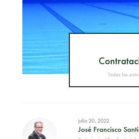
Contrataci
Todas las ent
julio 20, 2022
José Francisco Sant