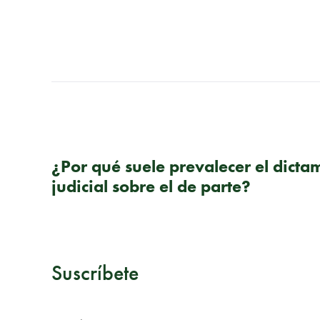
PUBLICACIÓN ANTERIOR
¿Por qué suele prevalecer el dicta
judicial sobre el de parte?
Suscríbete