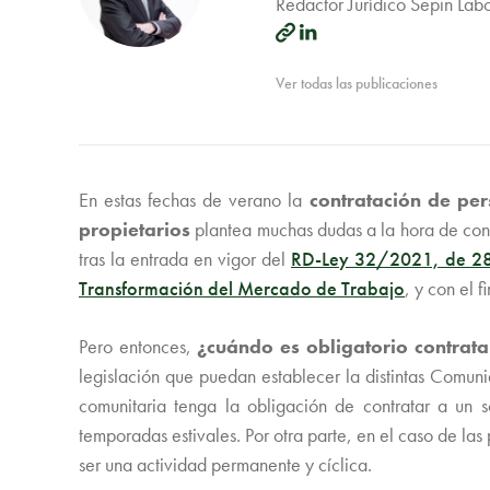
Redactor Jurídico Sepin Lab
Ver todas las publicaciones
En estas fechas de verano la
contratación de per
propietarios
plantea muchas dudas a la hora de contr
tras la entrada en vigor del
RD-Ley 32/2021, de 28 d
Transformación del Mercado de Trabajo
, y con el 
Pero entonces,
¿cuándo es obligatorio contrata
legislación que puedan establecer la distintas Comuni
comunitaria tenga la obligación de contratar a un s
temporadas estivales. Por otra parte, en el caso de la
ser una actividad permanente y cíclica.