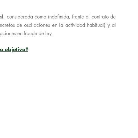
al
, considerada como indefinida, frente al contrato de
ncretos de oscilaciones en la actividad habitual) y al
taciones en fraude de ley.
o objetivo?