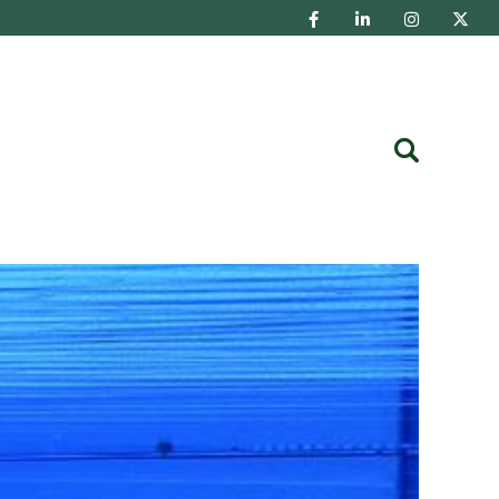
Buscar