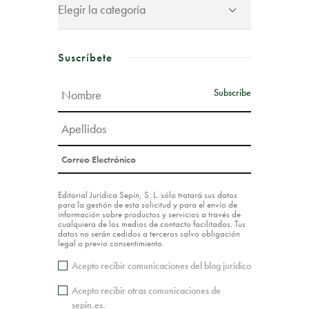
Suscríbete
Editorial Jurídica Sepín, S. L. sólo tratará sus datos
para la gestión de esta solicitud y para el envío de
información sobre productos y servicios a través de
cualquiera de los medios de contacto facilitados. Tus
datos no serán cedidos a terceros salvo obligación
legal o previo consentimiento.
Acepto recibir comunicaciones del blog jurídico
Acepto recibir otras comunicaciones de
sepin.es.