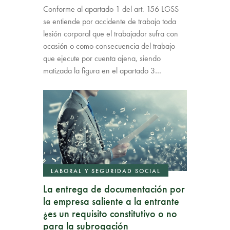
Conforme al apartado 1 del art. 156 LGSS
se entiende por accidente de trabajo toda
lesión corporal que el trabajador sufra con
ocasión o como consecuencia del trabajo
que ejecute por cuenta ajena, siendo
matizada la figura en el apartado 3…
LABORAL Y SEGURIDAD SOCIAL
La entrega de documentación por
la empresa saliente a la entrante
¿es un requisito constitutivo o no
para la subrogación