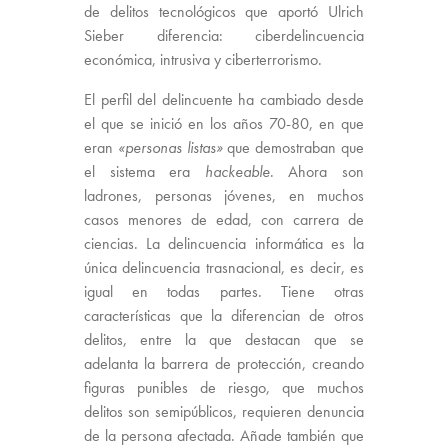
de delitos tecnológicos que aportó Ulrich
Sieber diferencia: ciberdelincuencia
económica, intrusiva y ciberterrorismo.
El perfil del delincuente ha cambiado desde
el que se inició en los años 70-80, en que
eran
«personas listas»
que demostraban que
el sistema era
hackeable
. Ahora son
ladrones, personas jóvenes, en muchos
casos menores de edad, con carrera de
ciencias. La delincuencia informática es la
única delincuencia trasnacional, es decir, es
igual en todas partes. Tiene otras
características que la diferencian de otros
delitos, entre la que destacan que se
adelanta la barrera de protección, creando
figuras punibles de riesgo, que muchos
delitos son semipúblicos, requieren denuncia
de la persona afectada. Añade también que