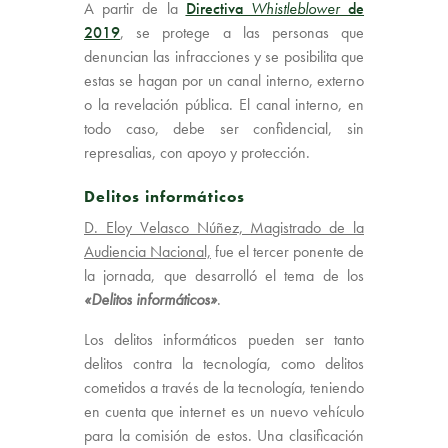
A partir de la
Directiva
Whistleblower
de
2019
, se protege a las personas que
denuncian las infracciones y se posibilita que
estas se hagan por un canal interno, externo
o la revelación pública. El canal interno, en
todo caso, debe ser confidencial, sin
represalias, con apoyo y protección.
Delitos informáticos
D. Eloy Velasco Núñez, Magistrado de la
Audiencia Nacional,
fue el tercer ponente de
la jornada, que desarrolló el tema de los
«Delitos informáticos»
.
Los delitos informáticos pueden ser tanto
delitos contra la tecnología, como delitos
cometidos a través de la tecnología, teniendo
en cuenta que internet es un nuevo vehículo
para la comisión de estos. Una clasificación