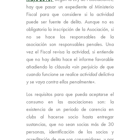
hay que pasar un expediente al Ministerio
Fiscal para que considere si la actividad
puede ser fuente de delito. Aunque no es
obligatoria la inscripción de la Asociación, si
no se hace los responsables de la
asociación son responsables penales. Una
vez el Fiscal revisa la actividad, si entiende
que no hay delito hace el informe favorable
añadiendo la cláusula
«sin perjuicio de que
cuando funcione se realice actividad delictiva
y se vaya contra ellos penalmente»
.
Los requisitos para que pueda aceptarse el
consumo en las asociaciones son: la
existencia de un periodo de carencia en
clubs
al hacerse socio hasta entregar
sustancias, que no sean socias más de 30
personas, identificación de los socios y
acreditación de que son consumidores, y por