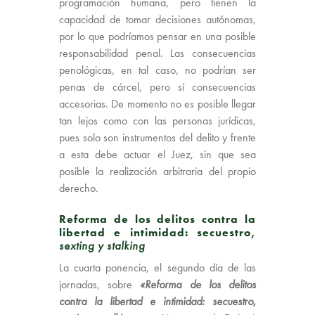
programación humana, pero tienen la
capacidad de tomar decisiones autónomas,
por lo que podríamos pensar en una posible
responsabilidad penal. Las consecuencias
penológicas, en tal caso, no podrían ser
penas de cárcel, pero sí consecuencias
accesorias. De momento no es posible llegar
tan lejos como con las personas jurídicas,
pues solo son instrumentos del delito y frente
a esta debe actuar el Juez, sin que sea
posible la realización arbitraria del propio
derecho.
Reforma de los delitos contra la
libertad e intimidad: secuestro,
sexting y stalking
La cuarta ponencia, el segundo día de las
jornadas, sobre
«Reforma de los delitos
contra la libertad e intimidad: secuestro,