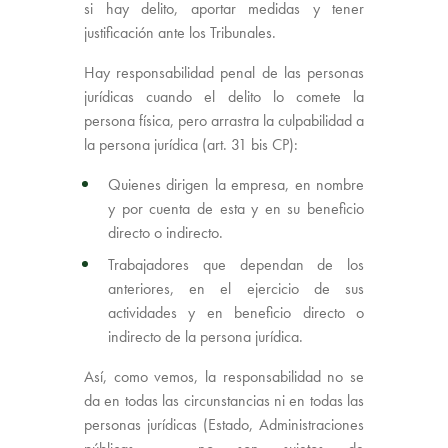
si hay delito, aportar medidas y tener
justificación ante los Tribunales.
Hay responsabilidad penal de las personas
jurídicas cuando el delito lo comete la
persona física, pero arrastra la culpabilidad a
la persona jurídica (art. 31 bis CP):
Quienes dirigen la empresa, en nombre
y por cuenta de esta y en su beneficio
directo o indirecto.
Trabajadores que dependan de los
anteriores, en el ejercicio de sus
actividades y en beneficio directo o
indirecto de la persona jurídica.
Así, como vemos, la responsabilidad no se
da en todas las circunstancias ni en todas las
personas jurídicas (Estado, Administraciones