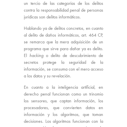
un tercio de las categorías de los delitos
contra la responsabilidad penal de personas
jurídicas son delitos informáticos.
Hablando ya de delitos concretos, en cuanto
al delito de daños informáticos, art. 464 CP,
se remarca que la mera adquisición de un
programa que sirve para dañar ya es delito.
El
hacking
o delito de descubrimiento de
secretos protege la seguridad de la
información, se consuma con el mero acceso
a los datos y su revelación.
En cuanto a la inteligencia artificial, en
derecho penal funcionan como un trinomio
los sensores, que captan información, los
procesadores, que convierten datos en
información y los algoritmos, que toman
decisiones. Los algoritmos funcionan con la