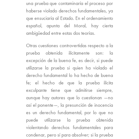
una prueba que contaminaría el proceso por
haberse violado derechos fundamentales, ya
que ensuciaría al Estado. En el ordenamiento
español, apunta del Moral, hay cierta
ambigüedad entre estas dos teorías.
Otras cuestiones controvertidas respecto a la
prueba obtenida ilícitamente son: la
excepción de la buena fe, es decir, si puede
utilizarse la prueba si quien ha violado el
derecho fundamental lo ha hecho de buena
fe; el hecho de que la prueba ilícita
exculpante tiene que admitirse siempre,
aunque hay autores que lo cuestionan —no
así el ponente—, la presunción de inocencia
es un derecho fundamental, por lo que no
puede utilizarse la prueba obtenida
violentando derechos fundamentales para
condenar, pero sí para absolver; si la prueba