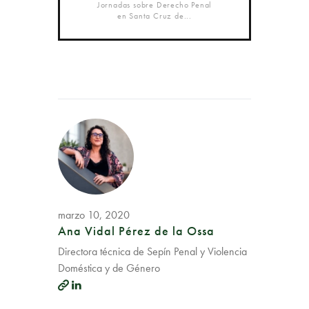
Jornadas sobre Derecho Penal
en Santa Cruz de...
marzo 10, 2020
Ana Vidal Pérez de la Ossa
Directora técnica de Sepín Penal y Violencia
Doméstica y de Género