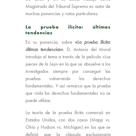
Magistrado del Tribunal Supremo es autor de
muchas ponencias y votos particulares.
La prueba ilícita: últimas
tendencias
En su ponencia, sobre
«La prueba ilícita:
últimas tendencias»
, D. Antonio del Moral
introdujo el tema a través de la película
«Los
jueces de la Ley»
en la que se absuelve a los
investigados siempre por conseguir las
pruebas vulnerando los derechos
fundamentales. Y así remarca que la prueba
que viola los derechos fundamentales no se
puede utilizar.
La teoría de la prueba ilícita comenzó en
Estados Unidos, con dos casos (Mapp vs.
Ohio y Hudson vs. Michigan) en los que se
definió que la cláusula exclusionaria