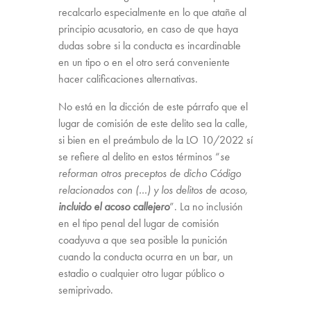
recalcarlo especialmente en lo que atañe al
principio acusatorio, en caso de que haya
dudas sobre si la conducta es incardinable
en un tipo o en el otro será conveniente
hacer calificaciones alternativas.
No está en la dicción de este párrafo que el
lugar de comisión de este delito sea la calle,
si bien en el preámbulo de la LO 10/2022 sí
se refiere al delito en estos términos “
se
reforman otros preceptos de dicho Código
relacionados con (…) y los delitos de acoso,
incluido el acoso callejero
”. La no inclusión
en el tipo penal del lugar de comisión
coadyuva a que sea posible la punición
cuando la conducta ocurra en un bar, un
estadio o cualquier otro lugar público o
semiprivado.