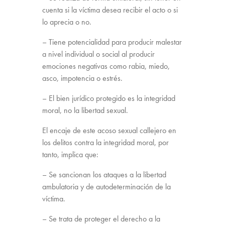
cuenta si la víctima desea recibir el acto o si
lo aprecia o no.
– Tiene potencialidad para producir malestar
a nivel individual o social al producir
emociones negativas como rabia, miedo,
asco, impotencia o estrés.
– El bien jurídico protegido es la integridad
moral, no la libertad sexual.
El encaje de este acoso sexual callejero en
los delitos contra la integridad moral, por
tanto, implica que:
– Se sancionan los ataques a la libertad
ambulatoria y de autodeterminación de la
víctima.
– Se trata de proteger el derecho a la