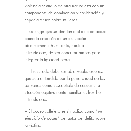
violencia sexual o de otra naturaleza con un
componente de dominación y cosificación y
especialmente sobre mujeres.
– Se exige que se den tanto el acto de acoso
como la creación de una situación
objetivamente humillante, hostil o
intimidatoria, deben concurrir ambos para
integrar la tipicidad penal.
– El resultado debe ser objetivable, esto es,
que sea entendido por la generalidad de las
personas como susceptible de causar una
situación objetivamente humillante, hostil o
intimidatoria.
– El acoso callejero se simboliza como “
un
ejercicio de poder
” del autor del delito sobre
la víctima.