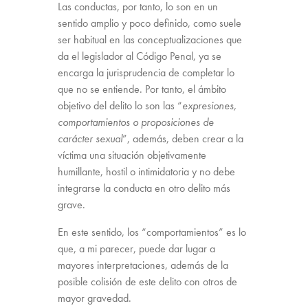
Las conductas, por tanto, lo son en un
sentido amplio y poco definido, como suele
ser habitual en las conceptualizaciones que
da el legislador al Código Penal, ya se
encarga la jurisprudencia de completar lo
que no se entiende. Por tanto, el ámbito
objetivo del delito lo son las “
expresiones,
comportamientos o proposiciones de
carácter sexual
”, además, deben crear a la
víctima una situación objetivamente
humillante, hostil o intimidatoria y no debe
integrarse la conducta en otro delito más
grave.
En este sentido, los “comportamientos” es lo
que, a mi parecer, puede dar lugar a
mayores interpretaciones, además de la
posible colisión de este delito con otros de
mayor gravedad.