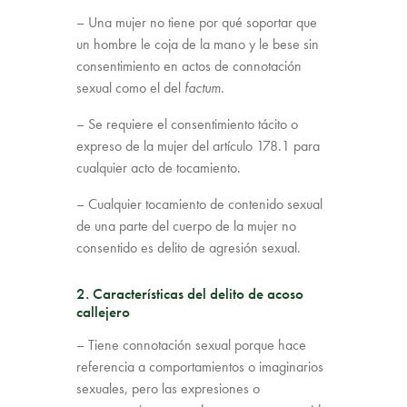
– Una mujer no tiene por qué soportar que
un hombre le coja de la mano y le bese sin
consentimiento en actos de connotación
sexual como el del
factum
.
– Se requiere el consentimiento tácito o
expreso de la mujer del artículo 178.1 para
cualquier acto de tocamiento.
– Cualquier tocamiento de contenido sexual
de una parte del cuerpo de la mujer no
consentido es delito de agresión sexual.
2. Características del delito de acoso
callejero
– Tiene connotación sexual porque hace
referencia a comportamientos o imaginarios
sexuales, pero las expresiones o