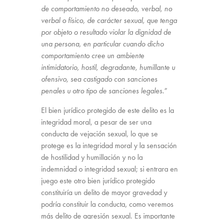
de comportamiento no deseado, verbal, no
verbal o físico, de carácter sexual, que tenga
por objeto o resultado violar la dignidad de
una persona, en particular cuando dicho
comportamiento cree un ambiente
intimidatorio, hostil, degradante, humillante u
ofensivo, sea castigado con sanciones
penales u otro tipo de sanciones legales.
”
El bien jurídico protegido de este delito es la
integridad moral, a pesar de ser una
conducta de vejación sexual, lo que se
protege es la integridad moral y la sensación
de hostilidad y humillación y no la
indemnidad o integridad sexual; si entrara en
juego este otro bien jurídico protegido
constituiría un delito de mayor gravedad y
podría constituir la conducta, como veremos
más delito de agresión sexual. Es importante