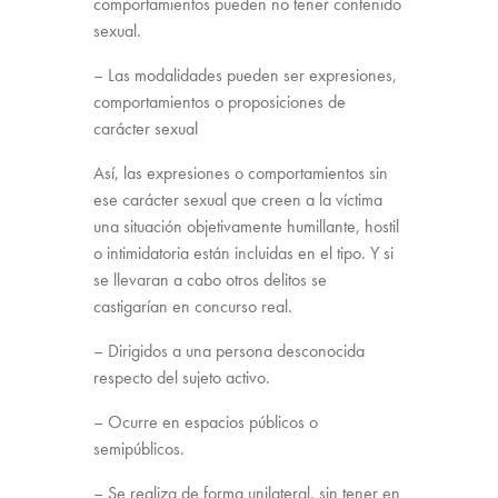
comportamientos pueden no tener contenido
sexual.
– Las modalidades pueden ser expresiones,
comportamientos o proposiciones de
carácter sexual
Así, las expresiones o comportamientos sin
ese carácter sexual que creen a la víctima
una situación objetivamente humillante, hostil
o intimidatoria están incluidas en el tipo. Y si
se llevaran a cabo otros delitos se
castigarían en concurso real.
– Dirigidos a una persona desconocida
respecto del sujeto activo.
– Ocurre en espacios públicos o
semipúblicos.
– Se realiza de forma unilateral, sin tener en