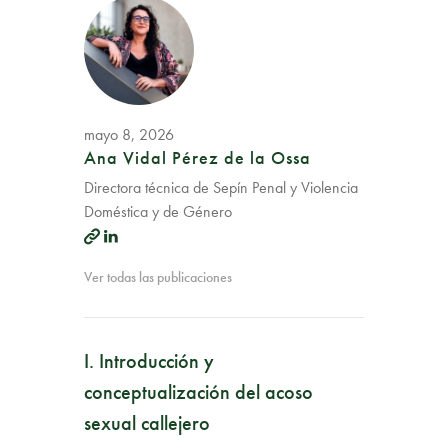
mayo 8, 2026
Ana Vidal Pérez de la Ossa
Directora técnica de Sepín Penal y Violencia
Doméstica y de Género
Ver todas las publicaciones
I. Introducción y
conceptualización del acoso
sexual callejero