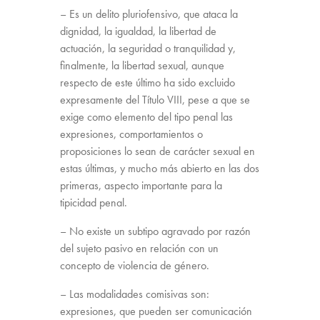
– Es un delito pluriofensivo, que ataca la
dignidad, la igualdad, la libertad de
actuación, la seguridad o tranquilidad y,
finalmente, la libertad sexual, aunque
respecto de este último ha sido excluido
expresamente del Título VIII, pese a que se
exige como elemento del tipo penal las
expresiones, comportamientos o
proposiciones lo sean de carácter sexual en
estas últimas, y mucho más abierto en las dos
primeras, aspecto importante para la
tipicidad penal.
– No existe un subtipo agravado por razón
del sujeto pasivo en relación con un
concepto de violencia de género.
– Las modalidades comisivas son:
expresiones, que pueden ser comunicación