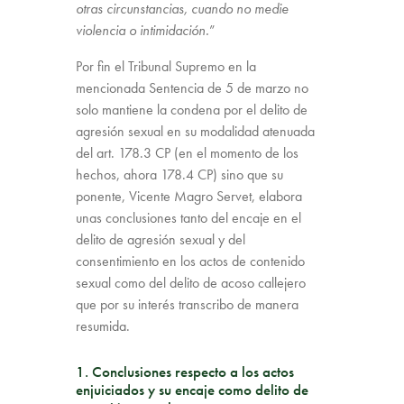
otras circunstancias, cuando no medie
violencia o intimidación.
”
Por fin el Tribunal Supremo en la
mencionada Sentencia de 5 de marzo no
solo mantiene la condena por el delito de
agresión sexual en su modalidad atenuada
del art. 178.3 CP (en el momento de los
hechos, ahora 178.4 CP) sino que su
ponente, Vicente Magro Servet, elabora
unas conclusiones tanto del encaje en el
delito de agresión sexual y del
consentimiento en los actos de contenido
sexual como del delito de acoso callejero
que por su interés transcribo de manera
resumida.
1. Conclusiones respecto a los actos
enjuiciados y su encaje como delito de