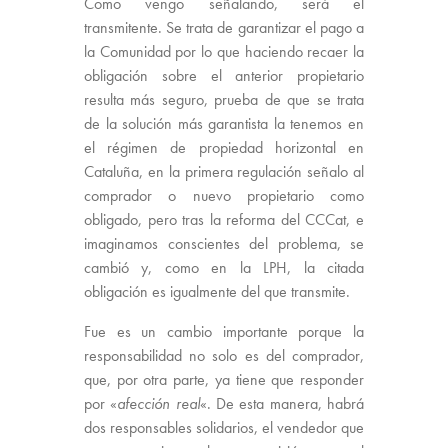
Como vengo señalando, será el
transmitente. Se trata de garantizar el pago a
la Comunidad por lo que haciendo recaer la
obligación sobre el anterior propietario
resulta más seguro, prueba de que se trata
de la solución más garantista la tenemos en
el régimen de propiedad horizontal en
Cataluña, en la primera regulación señalo al
comprador o nuevo propietario como
obligado, pero tras la reforma del CCCat, e
imaginamos conscientes del problema, se
cambió y, como en la LPH, la citada
obligación es igualmente del que transmite.
Fue es un
cambio
importante porque la
responsabilidad no solo es del comprador,
que, por otra parte, ya tiene que responder
por «
afección real
«. De esta manera, habrá
dos responsables solidarios, el vendedor que