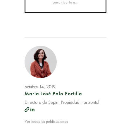
comunicarlo a...
octubre 14, 2019
María José Polo Portilla
Directora de Sepín. Propiedad Horizontal
Ver todas las publicaciones