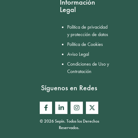
Información
Legal
Política de privacidad
y protección de datos
Política de Cookies
Aviso Legal
Condiciones de Uso y
Contratación
Síguenos en Redes
© 2026 Sepín. Todos los Derechos
Reservados.