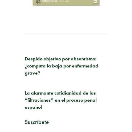
PUBLICACIÓN ANTERIOR
Despido objetivo por absentismo:
¿computa la baja por enfermedad
grave?
SIGUIENTE PUBLICACIÓN
La alarmante cotidianidad de las
“filtraciones” en el proceso penal
español
Suscríbete