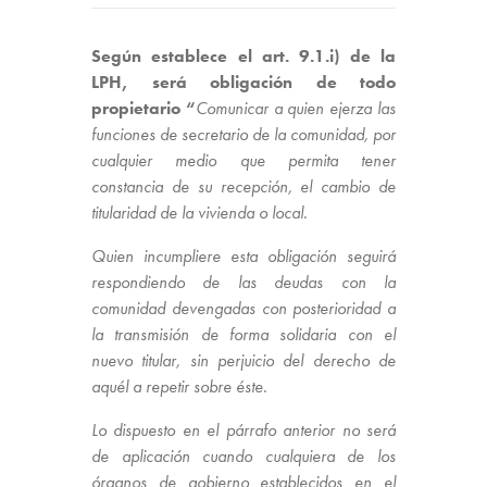
Según establece el art. 9.1.i) de la
LPH, será obligación de todo
propietario “
Comunicar a quien ejerza las
funciones de secretario de la comunidad, por
cualquier medio que permita tener
constancia de su recepción, el cambio de
titularidad de la vivienda o local.
Quien incumpliere esta obligación seguirá
respondiendo de las deudas con la
comunidad devengadas con posterioridad a
la transmisión de forma solidaria con el
nuevo titular, sin perjuicio del derecho de
aquél a repetir sobre éste.
Lo dispuesto en el párrafo anterior no será
de aplicación cuando cualquiera de los
órganos de gobierno establecidos en el