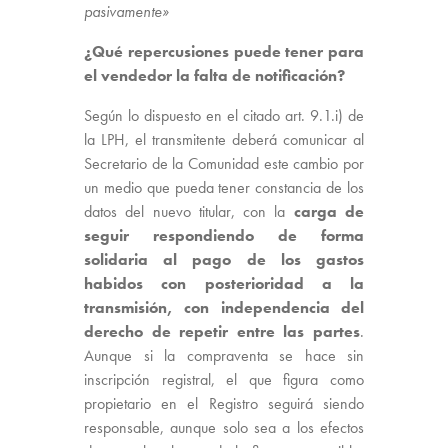
pasivamente»
¿Qué repercusiones puede tener para
el vendedor la falta de notificación?
Según lo dispuesto en el citado art. 9.1.i) de
la LPH, el transmitente deberá comunicar al
Secretario de la Comunidad este cambio por
un medio que pueda tener constancia de los
datos del nuevo titular, con la
carga de
seguir respondiendo de forma
solidaria al pago de los gastos
habidos con posterioridad a la
transmisión, con independencia del
derecho de repetir entre las partes
.
Aunque si la compraventa se hace sin
inscripción registral, el que figura como
propietario en el Registro seguirá siendo
responsable, aunque solo sea a los efectos