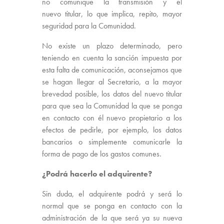
no comunique la transmisión y el
nuevo
titular
, lo que implica, repito, mayor
seguridad para la Comunidad.
No existe un plazo determinado, pero
teniendo en cuenta la sanción impuesta por
esta falta de comunicación, aconsejamos que
se hagan llegar al Secretario, a la mayor
brevedad posible, los datos del nuevo titular
para que sea la Comunidad la que se ponga
en contacto con él nuevo propietario a los
efectos de pedirle, por ejemplo, los datos
bancarios o simplemente comunicarle la
forma de pago de los gastos comunes.
¿Podrá hacerlo el adquirente?
Sin duda, el adquirente podrá y será lo
normal que se ponga en contacto con la
administración de la que será ya su nueva