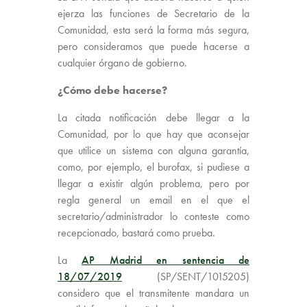
ejerza las funciones de Secretario de la
Comunidad, esta será la forma más segura,
pero consideramos que puede hacerse a
cualquier órgano de gobierno.
¿Cómo debe hacerse?
La citada notificación debe llegar a la
Comunidad, por lo que hay que aconsejar
que utilice un sistema con alguna garantía,
como, por ejemplo, el burofax, si pudiese a
llegar a existir algún problema, pero por
regla general un email en el que el
secretario/administrador lo conteste como
recepcionado, bastará como prueba.
La
AP Madrid en sentencia de
18/07/2019
(SP/SENT/1015205)
considero que el transmitente mandara un