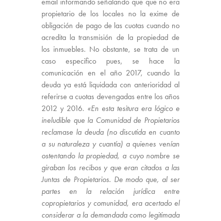
email informando señalando que que no era
propietario de los locales no la exime de
obligación de pago de las cuotas cuando no
acredita la transmisión de la propiedad de
los inmuebles. No obstante, se trata de un
caso especifico pues, se hace la
comunicación en el año 2017, cuando la
deuda ya está liquidada con anterioridad al
referirse a cuotas devengadas entre los años
2012 y 2016.
«En esta tesitura era lógico e
ineludible que la Comunidad de Propietarios
reclamase la deuda (no discutida en cuanto
a su naturaleza y cuantía) a quienes venían
ostentando la propiedad, a cuyo nombre se
giraban los recibos y que eran citados a las
Juntas de Propietarios. De modo que, al ser
partes en la relación jurídica entre
copropietarios y comunidad, era acertado el
considerar a la demandada como legitimada