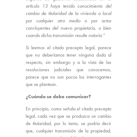
artículo 13 haya tenido conocimiento del
cambio de titularidad de la vivienda o local
por cualquier otro medio o por actos
concluyentes del nuevo propietario, o bien
cuando dicha transmisión resulte notoria.”
Si leemos el citado precepto legal, parece
que no deberíamos tener ninguna duda al
respecto, sin embargo y a la vista de las
resoluciones judiciales que conocemos,
parece que no son pocos los interrogantes
que se plantean.
¿Cuándo se debe comunicar?
En principio, como señala el citado precepto
legal, cada vez que se produzca un cambio
de titularidad, por lo tanto, se podría decir
que, cualquier transmisión de la propiedad,