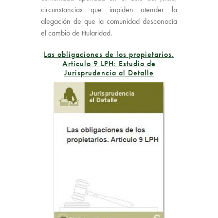
circunstancias que impiden atender la
alegación de que la comunidad desconocía
el cambio de titularidad.
Las obligaciones de los propietarios.
Artículo 9 LPH: Estudio de
Jurisprudencia al Detalle