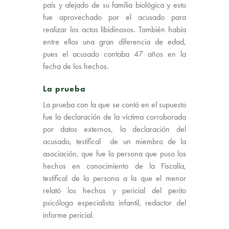
país y alejado de su familia biológica y esto
fue aprovechado por el acusado para
realizar los actos libidinosos. También había
entre ellos una gran diferencia de edad,
pues el acusado contaba 47 años en la
fecha de los hechos.
La prueba
La prueba con la que se contó en el supuesto
fue la declaración de la víctima corroborada
por datos externos, la declaración del
acusado, testifical de un miembro de la
asociación, que fue la persona que puso los
hechos en conocimiento de la Fiscalía,
testifical de la persona a la que el menor
relató los hechos y pericial del perito
psicólogo especialista infantil, redactor del
informe pericial.