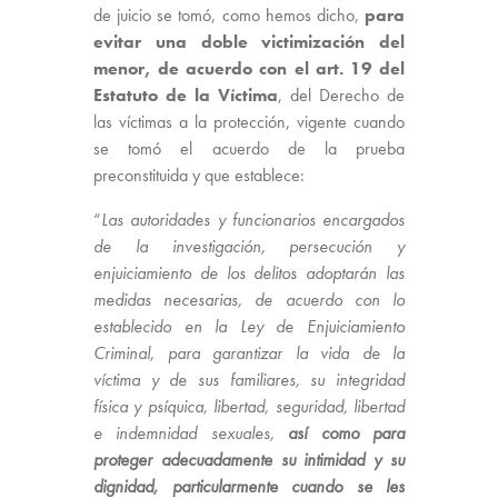
de juicio se tomó, como hemos dicho,
para
evitar una doble victimización del
menor, de acuerdo con el art. 19 del
Estatuto de la Víctima
, del Derecho de
las víctimas a la protección, vigente cuando
se tomó el acuerdo de la prueba
preconstituida y que establece:
“
Las autoridades y funcionarios encargados
de la investigación, persecución y
enjuiciamiento de los delitos adoptarán las
medidas necesarias, de acuerdo con lo
establecido en la Ley de Enjuiciamiento
Criminal, para garantizar la vida de la
víctima y de sus familiares, su integridad
física y psíquica, libertad, seguridad, libertad
e indemnidad sexuales,
así como para
proteger adecuadamente su intimidad y su
dignidad, particularmente cuando se les