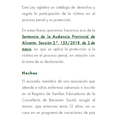
Esta Ley aglutina un catálogo de derechos y
regula la participación de la víctima en el
proceso penal y su protección.
En estas líneas queremos hacernos eco de la
Sentencia de la Audiencia Provincial de
Alicante, Sección 3.ª, 155/2018, de 2 de
mayo
, en que se aplica la protección a la
víctima en el proceso penal, en relación con
la toma de su declaración.
Hechos
El acusado, miembro de una asociación que
atiende a niños enfermos saharauis e inscrito
en el Registro de Familias Educadoras de la
Consellería de Bienestar Social, acogió al
menor, que entonces tenía 13 años, en su
casa en un programa de vacaciones de paz