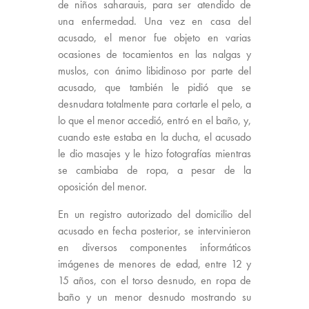
de niños saharauis, para ser atendido de
una enfermedad. Una vez en casa del
acusado, el menor fue objeto en varias
ocasiones de tocamientos en las nalgas y
muslos, con ánimo libidinoso por parte del
acusado, que también le pidió que se
desnudara totalmente para cortarle el pelo, a
lo que el menor accedió, entró en el baño, y,
cuando este estaba en la ducha, el acusado
le dio masajes y le hizo fotografías mientras
se cambiaba de ropa, a pesar de la
oposición del menor.
En un registro autorizado del domicilio del
acusado en fecha posterior, se intervinieron
en diversos componentes informáticos
imágenes de menores de edad, entre 12 y
15 años, con el torso desnudo, en ropa de
baño y un menor desnudo mostrando su