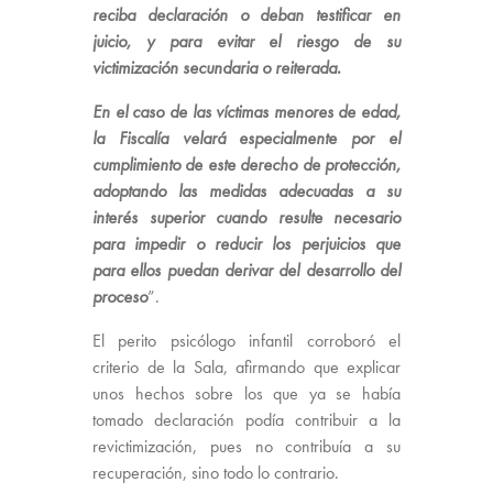
reciba declaración o deban testificar en
juicio, y para evitar el riesgo de su
victimización secundaria o reiterada.
En el caso de las víctimas menores de edad,
la Fiscalía velará especialmente por el
cumplimiento de este derecho de protección,
adoptando las medidas adecuadas a su
interés superior cuando resulte necesario
para impedir o reducir los perjuicios que
para ellos puedan derivar del desarrollo del
proceso
”.
El perito psicólogo infantil corroboró el
criterio de la Sala, afirmando que explicar
unos hechos sobre los que ya se había
tomado declaración podía contribuir a la
revictimización, pues no contribuía a su
recuperación, sino todo lo contrario.