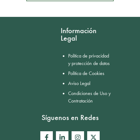
Mostrar comentarios
Información
Legal
Política de privacidad
y protección de datos
Política de Cookies
Aviso Legal
Condiciones de Uso y
Contratación
Síguenos en Redes