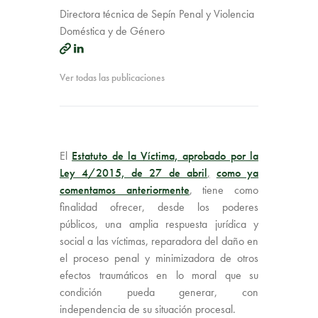
Directora técnica de Sepín Penal y Violencia
Doméstica y de Género
Ver todas las publicaciones
El
Estatuto de la Víctima, aprobado por la
Ley 4/2015, de 27 de abril
,
como ya
comentamos anteriormente
, tiene como
finalidad ofrecer, desde los poderes
públicos, una amplia respuesta jurídica y
social a las víctimas, reparadora del daño en
el proceso penal y minimizadora de otros
efectos traumáticos en lo moral que su
condición pueda generar, con
independencia de su situación procesal.