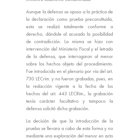
Aunque la defensa se opuso a la práctica de
la declaración como prueba preconstituida,
esta se realizó totalmente conforme a
derecho, dándole al acusado la posibilidad
de contradicción. La misma se hizo con
intervención del Ministerio Fiscal y el letrado
de la defensa, que interrogaron al menor
sobre los hechos objeto del procedimiento.
Fue introducida en el plenario por vía del art.
730 LECrim. y no fueron grabadas, pues, en
la redacción vigente a la fecha de los
hechos del art. 443 LECRim., la grabación
tenía carácter facultativo y tampoco la
defensa solicitó dicha grabación.
La decisión de que la introducción de la
prueba se llevara a cabo de esta forma y no
mediante una exploración del menor en acto