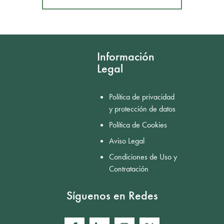
Mostrar comentarios
Información
Legal
Política de privacidad
y protección de datos
Política de Cookies
Aviso Legal
Condiciones de Uso y
Contratación
Síguenos en Redes