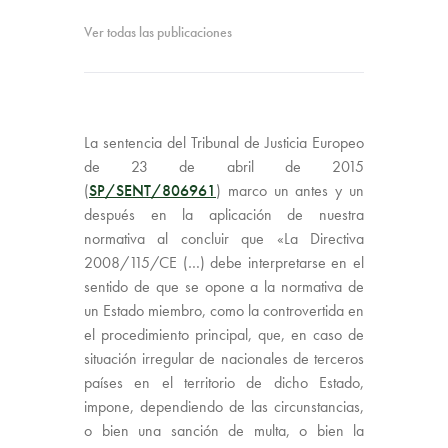
Ver todas las publicaciones
La sentencia del Tribunal de Justicia Europeo
de 23 de abril de 2015
(
SP/SENT/806961
) marco un antes y un
después en la aplicación de nuestra
normativa al concluir que «La Directiva
2008/115/CE (…) debe interpretarse en el
sentido de que se opone a la normativa de
un Estado miembro, como la controvertida en
el procedimiento principal, que, en caso de
situación irregular de nacionales de terceros
países en el territorio de dicho Estado,
impone, dependiendo de las circunstancias,
o bien una sanción de multa, o bien la