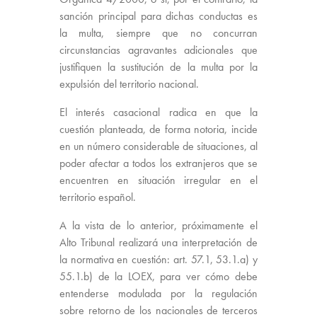
sanción principal para dichas conductas es
la multa, siempre que no concurran
circunstancias agravantes adicionales que
justifiquen la sustitución de la multa por la
expulsión del territorio nacional.
El interés casacional radica en que la
cuestión planteada, de forma notoria, incide
en un número considerable de situaciones, al
poder afectar a todos los extranjeros que se
encuentren en situación irregular en el
territorio español.
A la vista de lo anterior, próximamente el
Alto Tribunal realizará una interpretación de
la normativa en cuestión: art. 57.1, 53.1.a) y
55.1.b) de la LOEX, para ver cómo debe
entenderse modulada por la regulación
sobre retorno de los nacionales de terceros