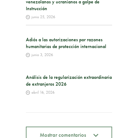
venezolanos y ucranianos a golpe de
Instrucción
junio 25, 2026
Adiós a las autorizaciones por razones
humanitarias de protección internacional
junio 3, 2026
Análisis de la regularización extraordinaria
de extranjeros 2026
abril 16, 2026
Mostrar comentarios