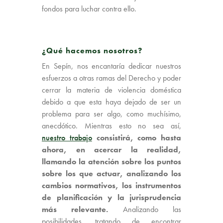
fondos para luchar contra ello.
¿Qué hacemos nosotros?
En Sepín, nos encantaría dedicar nuestros
esfuerzos a otras ramas del Derecho y poder
cerrar la materia de violencia doméstica
debido a que esta haya dejado de ser un
problema para ser algo, como muchísimo,
anecdótico. Mientras esto no sea así,
nuestro trabajo
consistirá, como hasta
ahora, en acercar la realidad,
llamando la atención sobre los puntos
sobre los que actuar, analizando los
cambios normativos, los instrumentos
de planificación y la jurisprudencia
más relevante.
Analizando las
posibilidades, tratando de encontrar