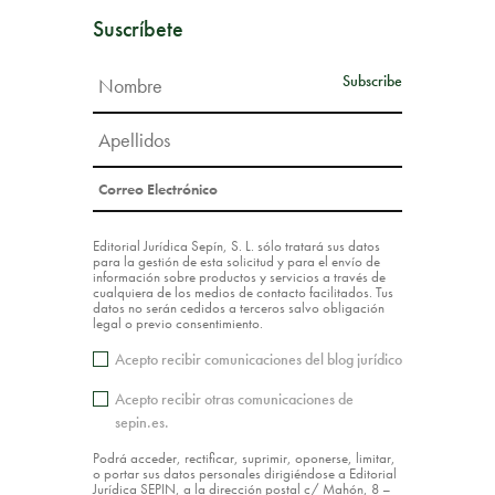
Suscríbete
Editorial Jurídica Sepín, S. L. sólo tratará sus datos
para la gestión de esta solicitud y para el envío de
información sobre productos y servicios a través de
cualquiera de los medios de contacto facilitados. Tus
datos no serán cedidos a terceros salvo obligación
legal o previo consentimiento.
Acepto recibir comunicaciones del blog jurídico
Acepto recibir otras comunicaciones de
sepin.es.
Podrá acceder, rectificar, suprimir, oponerse, limitar,
o portar sus datos personales dirigiéndose a Editorial
Jurídica SEPIN, a la dirección postal c/ Mahón, 8 –