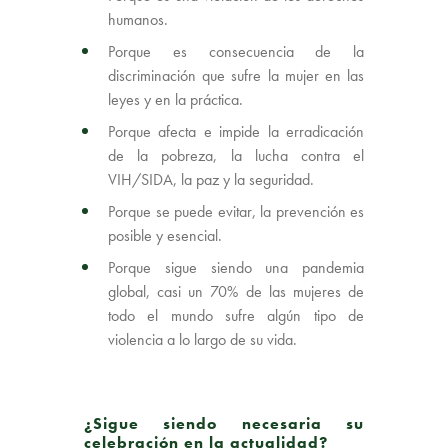
humanos.
Porque es consecuencia de la
discriminación que sufre la mujer en las
leyes y en la práctica.
Porque afecta e impide la erradicación
de la pobreza, la lucha contra el
VIH/SIDA, la paz y la seguridad.
Porque se puede evitar, la prevención es
posible y esencial.
Porque sigue siendo una pandemia
global, casi un 70% de las mujeres de
todo el mundo sufre algún tipo de
violencia a lo largo de su vida.
¿Sigue siendo necesaria su
celebración en la actualidad?