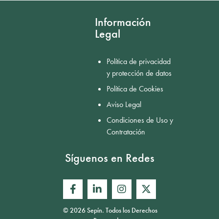
Información
Legal
Política de privacidad
y protección de datos
Política de Cookies
Aviso Legal
Condiciones de Uso y
Contratación
Síguenos en Redes
© 2026 Sepín. Todos los Derechos