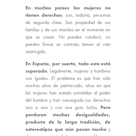
En muchos países las mujeres no
tienen derechos
; son, todavía, personas
de segunda clase. Son propiedad de sus
familias y de sus maridos en el momento en
que se casan. No pueden conducir, no
pueden firmar un contrato, tienen el voto
restringido.
En España, por suerte, todo esto está
superado.
Legalmente, mujeres y hombres
son iguales. El problema es que han sido
muchos años de patriarcado, años en que
las mujeres han estado sometidas al poder
del hombre y han conseguido sus derechos
uno a uno y con una gran lucha.
Pero
perduran muchas desigualdades,
producto de la larga tradición, de
estereotipos que aún pesan mucho
y