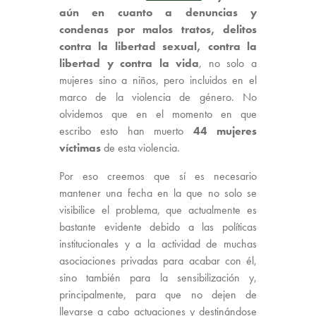
aún en cuanto a denuncias y
condenas por malos tratos, delitos
contra la libertad sexual, contra la
libertad y contra la vida
, no solo a
mujeres sino a niños, pero incluidos en el
marco de la violencia de género. No
olvidemos que en el momento en que
escribo esto han muerto
44 mujeres
víctimas
de esta violencia.
Por eso creemos que sí es necesario
mantener una fecha en la que no solo se
visibilice el problema, que actualmente es
bastante evidente debido a las políticas
institucionales y a la actividad de muchas
asociaciones privadas para acabar con él,
sino también para la sensibilización y,
principalmente, para que no dejen de
llevarse a cabo actuaciones y destinándose