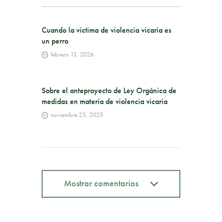
Cuando la víctima de violencia vicaria es
un perro
febrero 13, 2026
Sobre el anteproyecto de Ley Orgánica de
medidas en materia de violencia vicaria
noviembre 25, 2025
Mostrar comentarios
Mostrar comentarios