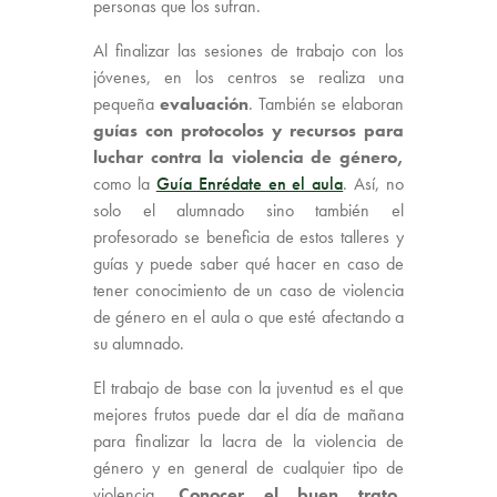
personas que los sufran.
Al finalizar las sesiones de trabajo con los
jóvenes, en los centros se realiza una
pequeña
evaluación
. También se elaboran
guías con protocolos y recursos para
luchar contra la violencia de género,
como la
Guía Enrédate en el aula
. Así, no
solo el alumnado sino también el
profesorado se beneficia de estos talleres y
guías y puede saber qué hacer en caso de
tener conocimiento de un caso de violencia
de género en el aula o que esté afectando a
su alumnado.
El trabajo de base con la juventud es el que
mejores frutos puede dar el día de mañana
para finalizar la lacra de la violencia de
género y en general de cualquier tipo de
violencia.
Conocer el buen trato,