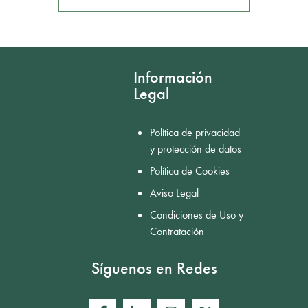
Mostrar comentarios
Información
Legal
Política de privacidad
y protección de datos
Política de Cookies
Aviso Legal
Condiciones de Uso y
Contratación
Síguenos en Redes