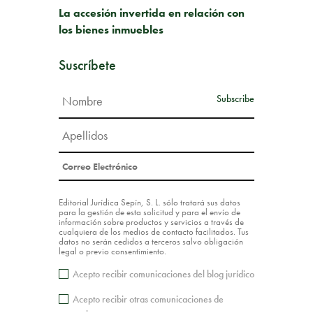
La accesión invertida en relación con
los bienes inmuebles
Suscríbete
Editorial Jurídica Sepín, S. L. sólo tratará sus datos
para la gestión de esta solicitud y para el envío de
información sobre productos y servicios a través de
cualquiera de los medios de contacto facilitados. Tus
datos no serán cedidos a terceros salvo obligación
legal o previo consentimiento.
Acepto recibir comunicaciones del blog jurídico
Acepto recibir otras comunicaciones de