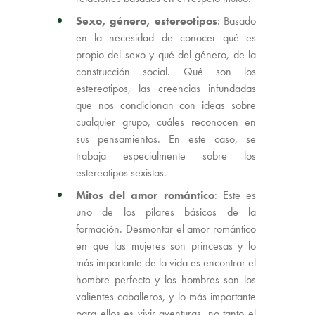
Sexo, género, estereotipos
: Basado
en la necesidad de conocer qué es
propio del sexo y qué del género, de la
construcción social. Qué son los
estereotipos, las creencias infundadas
que nos condicionan con ideas sobre
cualquier grupo, cuáles reconocen en
sus pensamientos. En este caso, se
trabaja especialmente sobre los
estereotipos sexistas.
Mitos del amor romántico
: Este es
uno de los pilares básicos de la
formación. Desmontar el amor romántico
en que las mujeres son princesas y lo
más importante de la vida es encontrar el
hombre perfecto y los hombres son los
valientes caballeros, y lo más importante
para ellos es vivir aventuras, no tanto el