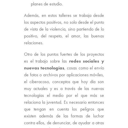
planes de estudio.
Además, en estos talleres se trabaja desde
los aspectos positivos, no solo desde el punto
de vista de la violencia, sino partiendo de lo
positivo, del respeto, el amor, las buenas
relaciones.
Otro de los puntos fuertes de los proyectos
es el trabajo sobre las
redes sociales y
nuevas tecnologías
, cosas como el envío
de fotos o archivos por aplicaciones móviles,
el ciberacoso, conceptos que hoy día son
muy actuales y es a través de las nuevas
tecnologías el medio por el que más se
relaciona la juventud. Es necesario entonces
que tengan en cuenta los peligros que
existen además de las formas de luchar
contra ellos, de denunciar, de ayudar a otras