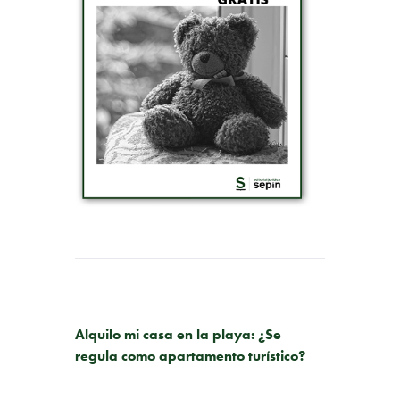
PUBLICACIÓN ANTERIOR
Alquilo mi casa en la playa: ¿Se
regula como apartamento turístico?
SIGUIENTE PUBLICACIÓN