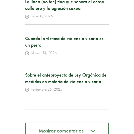
La línea (no tan) fina que separa el acoso
callejero y la agresión sexual
mayo 8, 2026
Cuando la víctima de violencia vicaria es
un perro
febrero 13, 2026
Sobre el anteproyecto de Ley Orgánica de
medidas en materia de violencia vicaria
noviembre 25, 2025
Mostrar comentarios