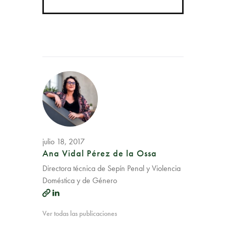
julio 18, 2017
Ana Vidal Pérez de la Ossa
Directora técnica de Sepín Penal y Violencia
Doméstica y de Género
Ver todas las publicaciones