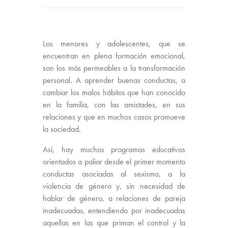
Los menores y adolescentes, que se
encuentran en plena formación emocional,
son los más permeables a la transformación
personal. A aprender buenas conductas, a
cambiar los malos hábitos que han conocido
en la familia, con las amistades, en sus
relaciones y que en muchos casos promueve
la sociedad.
Así, hay muchos programas educativos
orientados a paliar desde el primer momento
conductas asociadas al sexismo, a la
violencia de género y, sin necesidad de
hablar de género, a relaciones de pareja
inadecuadas, entendiendo por inadecuadas
aquellas en las que priman el control y la