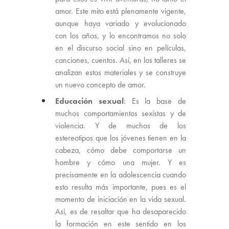
amor. Este mito está plenamente vigente,
aunque haya variado y evolucionado
con los años, y lo encontramos no solo
en el discurso social sino en películas,
canciones, cuentos. Así, en los talleres se
analizan estos materiales y se construye
un nuevo concepto de amor.
Educación sexual
: Es la base de
muchos comportamientos sexistas y de
violencia. Y de muchos de los
estereotipos que los jóvenes tienen en la
cabeza, cómo debe comportarse un
hombre y cómo una mujer. Y es
precisamente en la adolescencia cuando
esto resulta más importante, pues es el
momento de iniciación en la vida sexual.
Así, es de resaltar que ha desaparecido
la formación en este sentido en los