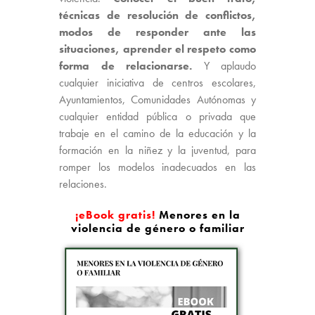
técnicas de resolución de conflictos,
modos de responder ante las
situaciones, aprender el respeto como
forma de relacionarse.
Y aplaudo
cualquier iniciativa de centros escolares,
Ayuntamientos, Comunidades Autónomas y
cualquier entidad pública o privada que
trabaje en el camino de la educación y la
formación en la niñez y la juventud, para
romper los modelos inadecuados en las
relaciones.
¡eBook gratis!
Menores en la
violencia de género o familiar