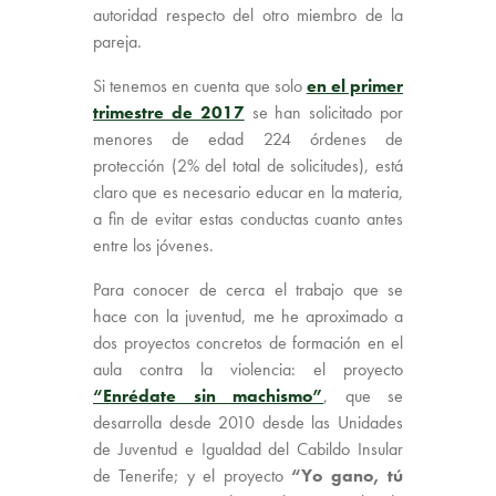
autoridad respecto del otro miembro de la
pareja.
Si tenemos en cuenta que solo
en el primer
trimestre de 2017
se han solicitado por
menores de edad 224 órdenes de
protección (2% del total de solicitudes), está
claro que es necesario educar en la materia,
a fin de evitar estas conductas cuanto antes
entre los jóvenes.
Para conocer de cerca el trabajo que se
hace con la juventud, me he aproximado a
dos proyectos concretos de formación en el
aula contra la violencia: el proyecto
“Enrédate sin machismo”
, que se
desarrolla desde 2010 desde las Unidades
de Juventud e Igualdad del Cabildo Insular
de Tenerife; y el proyecto
“Yo gano, tú