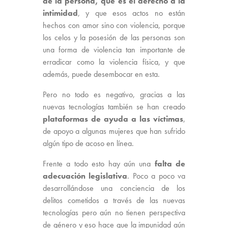
de la persona, que es el derecho a la
intimidad
, y que esos actos no están
hechos con amor sino con violencia, porque
los celos y la posesión de las personas son
una forma de violencia tan importante de
erradicar como la violencia física, y que
además, puede desembocar en esta.
Pero no todo es negativo, gracias a las
nuevas tecnologías también se han creado
plataformas de ayuda a las víctimas
,
de apoyo a algunas mujeres que han sufrido
algún tipo de acoso en línea.
Frente a todo esto hay aún una
falta de
adecuación legislativa
. Poco a poco va
desarrollándose una conciencia de los
delitos cometidos a través de las nuevas
tecnologías pero aún no tienen perspectiva
de género y eso hace que la impunidad aún