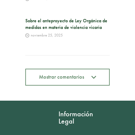
Sobre el anteproyecto de Ley Orgánica de
medidas en materia de violencia vicaria
noviembre 25, 2025
Mostrar comentarios
Mostrar comentarios
Información
Legal