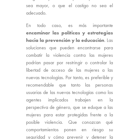
sea mayor, o que el castigo no sea el
adecuado.
En todo caso, es más importante
encaminar las políticas y estrategias
hacia la prevención y la educación
. Las
soluciones que pueden encontrarse para
combatir la violencia contra las mujeres
podrían pasar por restringir o controlar la
libertad de acceso de las mujeres a las
nuevas tecnologías. Por tanto, es preferible y
recomendable que tanto las personas
usuarias de las nuevas tecnologías como los
agentes implicados trabajen en la
perspectiva de género, que se eduque a las
mujeres para estar protegidas frente a la
posible violencia. Que conozcan qué
comportamientos ponen en riesgo su
seguridad y cómo prevenir y detener la