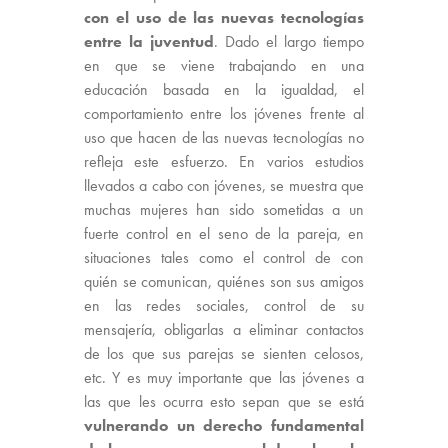
con el uso de las nuevas tecnologías
entre la juventud
. Dado el largo tiempo
en que se viene trabajando en una
educación basada en la igualdad, el
comportamiento entre los jóvenes frente al
uso que hacen de las nuevas tecnologías no
refleja este esfuerzo. En varios estudios
llevados a cabo con jóvenes, se muestra que
muchas mujeres han sido sometidas a un
fuerte control en el seno de la pareja, en
situaciones tales como el control de con
quién se comunican, quiénes son sus amigos
en las redes sociales, control de su
mensajería, obligarlas a eliminar contactos
de los que sus parejas se sienten celosos,
etc. Y es muy importante que las jóvenes a
las que les ocurra esto sepan que se está
vulnerando un derecho fundamental