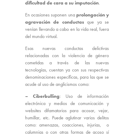
dificultad de cara a su imputación
.
En ocasiones suponen una
prolongación y
agravación de conductas
que ya se
venían llevando a cabo en la vida real, fuera
del mundo virtual.
Esas nuevas conductas delictivas
relacionadas con la violencia de género
cometidas a través de las nuevas
tecnologías, cuentan ya con sus respectivas
denominaciones específicas, para las que se
acude al uso de anglicismos como:
– Ciberbulling
: Uso de información
electrónica y medios de comunicación y
websites difamatorios para acosar, vejar,
humillar, etc. Puede aglutinar varios delitos
como: amenazas, coacciones, injurias, o
calumnias o con otras formas de acoso sí