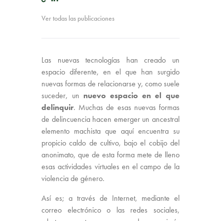
Ver todas las publicaciones
Las nuevas tecnologías han creado un
espacio diferente, en el que han surgido
nuevas formas de relacionarse y, como suele
suceder, un
nuevo espacio en el que
delinquir
. Muchas de esas nuevas formas
de delincuencia hacen emerger un ancestral
elemento machista que aquí encuentra su
propicio caldo de cultivo, bajo el cobijo del
anonimato, que de esta forma mete de lleno
esas actividades virtuales en el campo de la
violencia de género.
Así es; a través de Internet, mediante el
correo electrónico o las redes sociales,