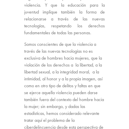
violencia. Y que la educación para la
juventud implique también la forma de
relacionarse a través de las nuevas
tecnologías, respetando los derechos
fundamentales de todas las personas.
Somos conscientes de que la violencia a
través de las nuevas tecnologías no es
exclusiva de hombres hacia mujeres, que la
violación de los derechos a la libertad, a la
libertad sexual, a la integridad moral, a la
intimidad, al honor y a la propia imagen, así
como en otro tipo de delitos y faltas en que
se ejerce aquella violencia pueden darse
también fuera del contexto del hombre hacia
la mujer; sin embargo, y dadas las
estadísticas, hemos considerado relevante
tratar aquí el problema de la
ciberdelincuencia desde esta perspectiva de