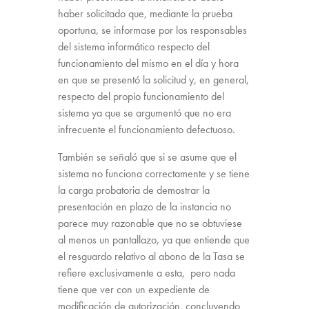
haber solicitado que, mediante la prueba
oportuna, se informase por los responsables
del sistema informático respecto del
funcionamiento del mismo en el día y hora
en que se presentó la solicitud y, en general,
respecto del propio funcionamiento del
sistema ya que se argumentó que no era
infrecuente el funcionamiento defectuoso.
También se señaló que si se asume que el
sistema no funciona correctamente y se tiene
la carga probatoria de demostrar la
presentación en plazo de la instancia no
parece muy razonable que no se obtuviese
al menos un pantallazo, ya que entiende que
el resguardo relativo al abono de la Tasa se
refiere exclusivamente a esta, pero nada
tiene que ver con un expediente de
modificación de autorización, concluyendo