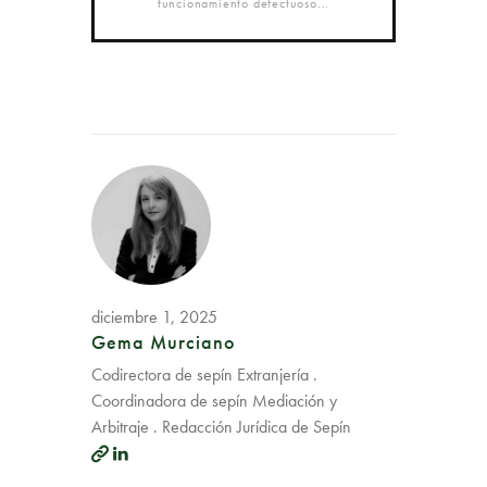
funcionamiento defectuoso...
diciembre 1, 2025
Gema Murciano
Codirectora de sepín Extranjería .
Coordinadora de sepín Mediación y
Arbitraje . Redacción Jurídica de Sepín