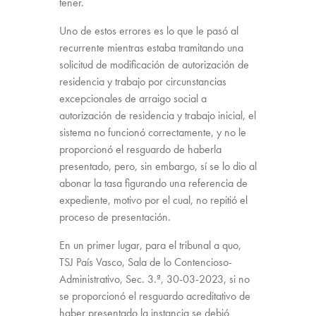
tener.
Uno de estos errores es lo que le pasó al
recurrente mientras estaba tramitando una
solicitud de modificación de autorización de
residencia y trabajo por circunstancias
excepcionales de arraigo social a
autorización de residencia y trabajo inicial, el
sistema no funcionó correctamente, y no le
proporcionó el resguardo de haberla
presentado, pero, sin embargo, sí se lo dio al
abonar la tasa figurando una referencia de
expediente, motivo por el cual, no repitió el
proceso de presentación.
En un primer lugar, para el tribunal a quo,
TSJ País Vasco, Sala de lo Contencioso-
Administrativo, Sec. 3.ª, 30-03-2023, si no
se proporcionó el resguardo acreditativo de
haber presentado la instancia se debió