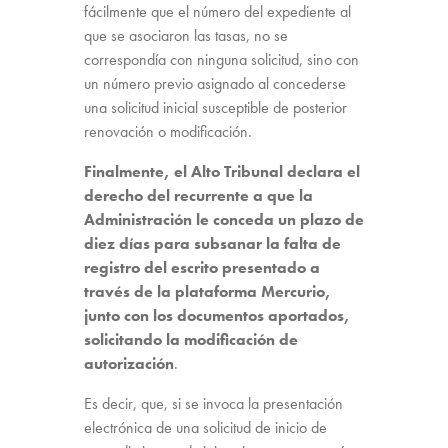
fácilmente que el número del expediente al
que se asociaron las tasas, no se
correspondía con ninguna solicitud, sino con
un número previo asignado al concederse
una solicitud inicial susceptible de posterior
renovación o modificación.
Finalmente, el Alto Tribunal declara el
derecho del recurrente a que la
Administración le conceda un plazo de
diez días para subsanar la falta de
registro del escrito presentado a
través de la plataforma Mercurio,
junto con los documentos aportados,
solicitando la modificación de
autorización
.
Es decir, que, si se invoca la presentación
electrónica de una solicitud de inicio de