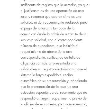
justificante de registro que lo acredite, ya que
el justificante es de una aportación de una
tasa, y remarca que esto en sí no es una
solicitud, ni del requerimiento realizado para
el pago de la tasa, ni tampoco de la
comunicación de la admisión a trámite de la
supuesta solicitud, con el correspondiente
número de expediente, que incluiría el
requerimiento de abono de la tasa
correspondiente, calificando de falta de
diligencia considerar presentada una
solicitud en un registro electrónico sin que el
sistema le haya expedido el recibo
automático de su presentación y, añadiendo
que la presentación de la tasa fue una
actuación espontánea del recurrente que no
respondió a ningún requerimiento previo de
la oficina de extranjería, y en consecuencia,