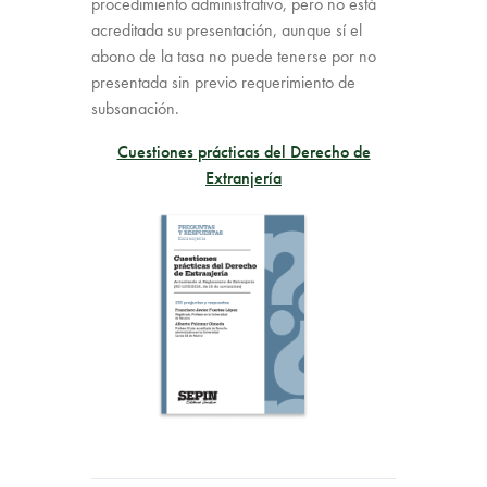
procedimiento administrativo, pero no está
acreditada su presentación, aunque sí el
abono de la tasa no puede tenerse por no
presentada sin previo requerimiento de
subsanación.
Cuestiones prácticas del Derecho de
Extranjería