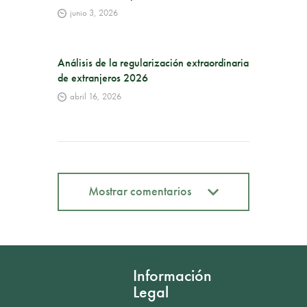
junio 3, 2026
Análisis de la regularización extraordinaria
de extranjeros 2026
abril 16, 2026
Mostrar comentarios
Mostrar comentarios
Información
Legal