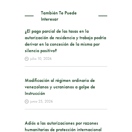
También Te Puede
Interesar
¿El pago parcial de las tasas en la
autorización de residencia y trabajo podría
derivar en la concesión de la misma por
silencio positivo?
julio 10, 2026
Modificación al régimen ordinario de
venezolanos y ucranianos a golpe de
Instrucción
junio 25, 2026
Adiós a las autorizaciones por razones
humanitarias de protección internacional