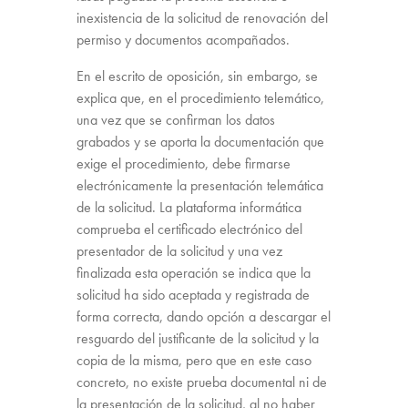
inexistencia de la solicitud de renovación del
permiso y documentos acompañados.
En el escrito de oposición, sin embargo, se
explica que, en el procedimiento telemático,
una vez que se confirman los datos
grabados y se aporta la documentación que
exige el procedimiento, debe firmarse
electrónicamente la presentación telemática
de la solicitud. La plataforma informática
comprueba el certificado electrónico del
presentador de la solicitud y una vez
finalizada esta operación se indica que la
solicitud ha sido aceptada y registrada de
forma correcta, dando opción a descargar el
resguardo del justificante de la solicitud y la
copia de la misma, pero que en este caso
concreto, no existe prueba documental ni de
la presentación de la solicitud, al no haber