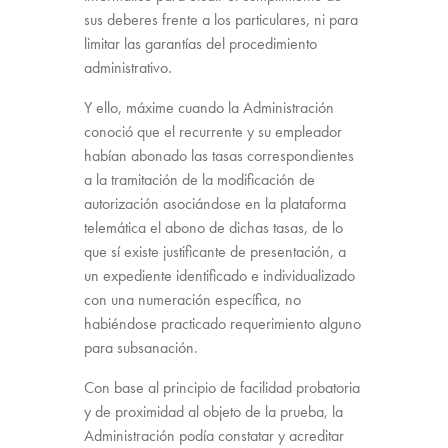
sus deberes frente a los particulares, ni para
limitar las garantías del procedimiento
administrativo.
Y ello, máxime cuando la Administración
conoció que el recurrente y su empleador
habían abonado las tasas correspondientes
a la tramitación de la modificación de
autorización asociándose en la plataforma
telemática el abono de dichas tasas, de lo
que sí existe justificante de presentación, a
un expediente identificado e individualizado
con una numeración específica, no
habiéndose practicado requerimiento alguno
para subsanación.
Con base al principio de facilidad probatoria
y de proximidad al objeto de la prueba, la
Administración podía constatar y acreditar