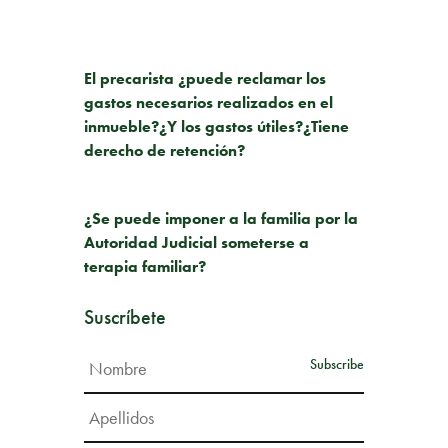
PUBLICACIÓN ANTERIOR
El precarista ¿puede reclamar los
gastos necesarios realizados en el
inmueble?¿Y los gastos útiles?¿Tiene
derecho de retención?
SIGUIENTE PUBLICACIÓN
¿Se puede imponer a la familia por la
Autoridad Judicial someterse a
terapia familiar?
Suscríbete