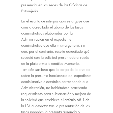
presencial en las sedes de las Oficinas de
Extranjería.
En el escrito de interposición se arguye que
consta acreditado el abono de las tasas
administrativas elaboradas por la
Administración en el expediente
administrativo que ella misma generó, sin
que, por el contrario, resulte acreditado qué
sucedió con la solicitud presentada a través
de la plataforma telemática Mercurio.
También sostiene que la carga de la prueba
sobre la presunta inexistencia del expediente
administrativo electrónico corresponde a la
Administración, no habiéndose practicado
requerimiento para subsanación y mejora de
la solicitud que establece el artículo 68.1 de
la LPA al detectar tras la presentación de las
tasas pagadas la presunta ausencia o