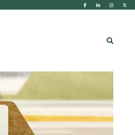
Buscar