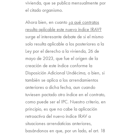
vivienda, que se publica mensualmente por
el citado organismo.
Ahora bien, en cuanto ¿
a qué contratos
resulta aplicable este nuevo índice IRAV?
surge el interesante debate de si el mismo
solo resulta aplicable a los posteriores a la
Ley por el derecho a la vivienda, 26 de
mayo de 2023, que fue el origen de la
creación de este índice conforme la
Disposición Adicional Undécima, o bien, si
también se aplica a los arrendamientos
anteriores a dicha fecha, aun cuando
tuviesen pactado otro índice en el contrato,
como puede ser el IPC. Nuestro criterio, en
principio, es que no cabe la aplicación
retroactiva del nuevo índice IRAV a
situaciones arrendaticias anteriores,
basándonos en que, por un lado, el art. 18