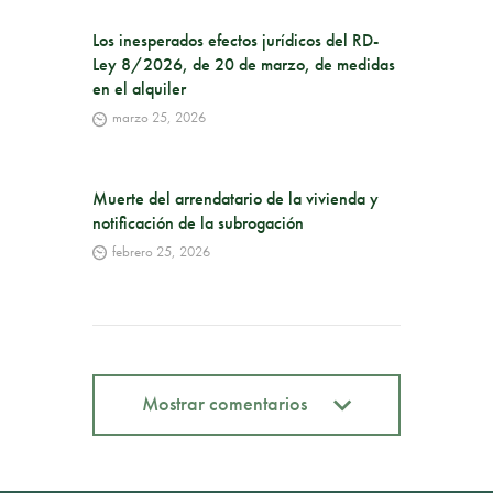
Los inesperados efectos jurídicos del RD-
Ley 8/2026, de 20 de marzo, de medidas
en el alquiler
marzo 25, 2026
Muerte del arrendatario de la vivienda y
notificación de la subrogación
febrero 25, 2026
Mostrar comentarios
Mostrar comentarios