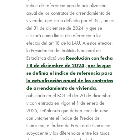
índice de referencia para la actualización
anual de los contratos de arrendamiento de
vivienda, que sería definido por el INE, antes
del 31 de diciembre de 2024, y que se
utilizará como límite de referencia a los
efectos del art.18 de la LAU. A estos efectos,
la Presidencia del Instituto Nacional de
Estadística dictó una
Resolución con fecha
18 de diciembre de 2024, por la que
se definía el índice de referencia para
la actualización anual de los contratos
de arrendamiento de vivienda
,
publicada en el BOE el día 20 de diciembre,
y con entrada en vigor el 1 de enero de
2025, señalando que deben considerarse
conjuntamente el Índice de Precios de
Consumo, el Índice de Precios de Consumo
subyacente y las diferencias entre las tasas