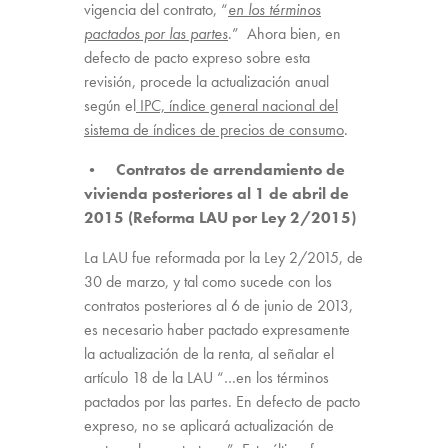
vigencia del contrato, “
en los términos
pactados por las partes
.” Ahora bien, en
defecto de pacto expreso sobre esta
revisión, procede la actualización anual
según el
IPC, índice general nacional del
sistema de índices de precios de consumo
.
• Contratos de arrendamiento de
vivienda posteriores al 1 de abril de
2015 (Reforma LAU por Ley 2/2015)
La LAU fue reformada por la Ley 2/2015, de
30 de marzo, y tal como sucede con los
contratos posteriores al 6 de junio de 2013,
es necesario haber pactado expresamente
la actualización de la renta, al señalar el
artículo 18 de la LAU “…en los términos
pactados por las partes. En defecto de pacto
expreso, no se aplicará actualización de