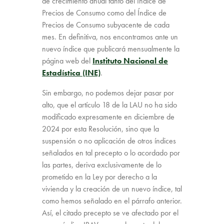
de crecimiento anual tanto del Índice de
Precios de Consumo como del Índice de
Precios de Consumo subyacente de cada
mes. En definitiva, nos encontramos ante un
nuevo índice que publicará mensualmente la
página web del
Instituto Nacional de
Estadística (INE)
.
Sin embargo, no podemos dejar pasar por
alto, que el artículo 18 de la LAU no ha sido
modificado expresamente en diciembre de
2024 por esta Resolución, sino que la
suspensión o no aplicación de otros índices
señalados en tal precepto o lo acordado por
las partes, deriva exclusivamente de lo
prometido en la Ley por derecho a la
vivienda y la creación de un nuevo índice, tal
como hemos señalado en el párrafo anterior.
Así, el citado precepto se ve afectado por el