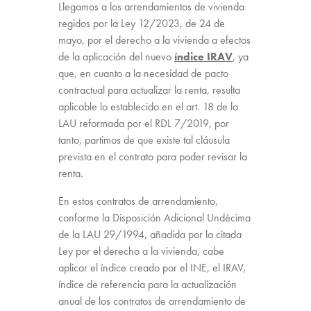
Llegamos a los arrendamientos de vivienda
regidos por la Ley 12/2023, de 24 de
mayo, por el derecho a la vivienda a efectos
de la aplicación del nuevo
índice IRAV
, ya
que, en cuanto a la necesidad de pacto
contractual para actualizar la renta, resulta
aplicable lo establecido en el art. 18 de la
LAU reformada por el RDL 7/2019, por
tanto, partimos de que existe tal cláusula
prevista en el contrato para poder revisar la
renta.
En estos contratos de arrendamiento,
conforme la Disposición Adicional Undécima
de la LAU 29/1994, añadida por la citada
Ley por el derecho a la vivienda, cabe
aplicar el índice creado por el INE, el IRAV,
índice de referencia para la actualización
anual de los contratos de arrendamiento de