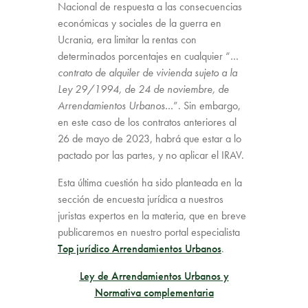
Nacional de respuesta a las consecuencias
económicas y sociales de la guerra en
Ucrania, era limitar la rentas con
determinados porcentajes en cualquier “
…
contrato de alquiler de vivienda sujeto a la
Ley 29/1994, de 24 de noviembre, de
Arrendamientos Urbanos…
”. Sin embargo,
en este caso de los contratos anteriores al
26 de mayo de 2023, habrá que estar a lo
pactado por las partes, y no aplicar el IRAV.
Esta última cuestión ha sido planteada en la
sección de encuesta jurídica a nuestros
juristas expertos en la materia, que en breve
publicaremos en nuestro portal especialista
Top jurídico Arrendamientos Urbanos
.
Ley de Arrendamientos Urbanos y
Normativa complementaria