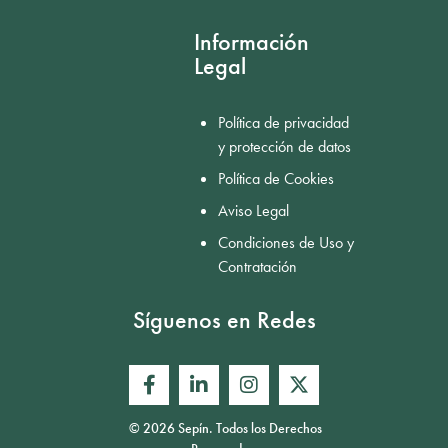
Información
Legal
Política de privacidad
y protección de datos
Política de Cookies
Aviso Legal
Condiciones de Uso y
Contratación
Síguenos en Redes
© 2026 Sepín. Todos los Derechos