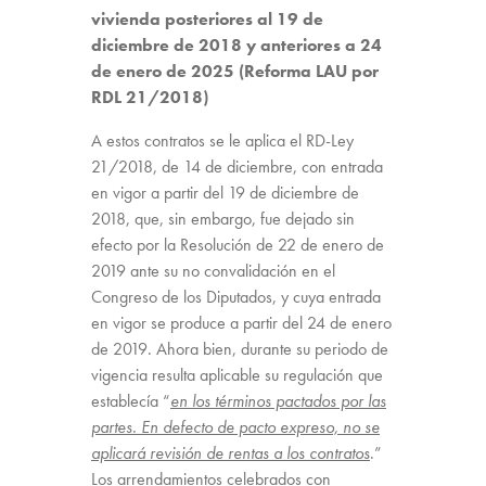
vivienda posteriores al 19 de
diciembre de 2018 y anteriores a 24
de enero de 2025 (Reforma LAU por
RDL 21/2018)
A estos contratos se le aplica el RD-Ley
21/2018, de 14 de diciembre, con entrada
en vigor a partir del 19 de diciembre de
2018, que, sin embargo, fue dejado sin
efecto por la Resolución de 22 de enero de
2019 ante su no convalidación en el
Congreso de los Diputados, y cuya entrada
en vigor se produce a partir del 24 de enero
de 2019. Ahora bien, durante su periodo de
vigencia resulta aplicable su regulación que
establecía “
en los términos pactados por las
partes. En defecto de pacto expreso, no se
aplicará revisión de rentas a los contratos
.”
Los arrendamientos celebrados con