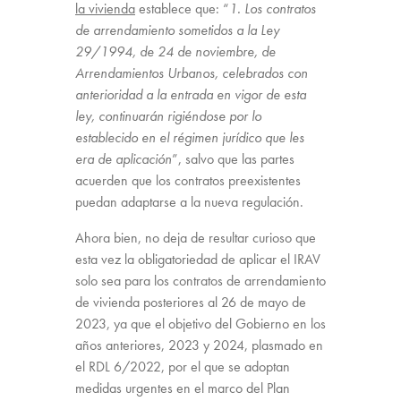
la vivienda
establece que: “
1. Los contratos
de arrendamiento sometidos a la Ley
29/1994, de 24 de noviembre, de
Arrendamientos Urbanos, celebrados con
anterioridad a la entrada en vigor de esta
ley, continuarán rigiéndose por lo
establecido en el régimen jurídico que les
era de aplicación
”, salvo que las partes
acuerden que los contratos preexistentes
puedan adaptarse a la nueva regulación.
Ahora bien, no deja de resultar curioso que
esta vez la obligatoriedad de aplicar el IRAV
solo sea para los contratos de arrendamiento
de vivienda posteriores al 26 de mayo de
2023, ya que el objetivo del Gobierno en los
años anteriores, 2023 y 2024, plasmado en
el RDL 6/2022, por el que se adoptan
medidas urgentes en el marco del Plan