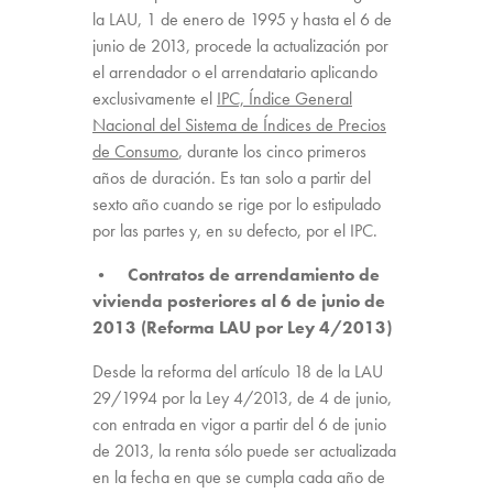
la LAU, 1 de enero de 1995 y hasta el 6 de
junio de 2013, procede la actualización por
el arrendador o el arrendatario aplicando
exclusivamente el
IPC, Índice General
Nacional del Sistema de Índices de Precios
de Consumo
, durante los cinco primeros
años de duración. Es tan solo a partir del
sexto año cuando se rige por lo estipulado
por las partes y, en su defecto, por el IPC.
• Contratos de arrendamiento de
vivienda posteriores al 6 de junio de
2013 (Reforma LAU por Ley 4/2013)
Desde la reforma del artículo 18 de la LAU
29/1994 por la Ley 4/2013, de 4 de junio,
con entrada en vigor a partir del 6 de junio
de 2013, la renta sólo puede ser actualizada
en la fecha en que se cumpla cada año de