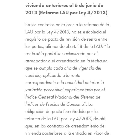
vivienda anteriores al 6 de junio de
2013 (Reforma LAU por Ley 4/2013)
En los contratos anteriores a la reforma de la
LAU por la Ley 4/2013, no se establecía el
requisito de pacto de revisión de renta entre
las partes, afirmando el art. 18 de la LAU: “
la
renta sólo podrá ser actualizada por el
arrendador o el arrendatario en la fecha en
que se cumpla cada año de vigencia del
contrato, aplicando a la renta
correspondiente a la anualidad anterior la
variación porcentual experimentada por el
Índice General Nacional del Sistema de
Índices de Precios de Consumo
”. La
obligación de pacto fue añadida por la
reforma de la LAU por Ley 4/2013, de ahí
que, en los contratos de arrendamiento de
vivienda posteriores a la entrada en vigor de