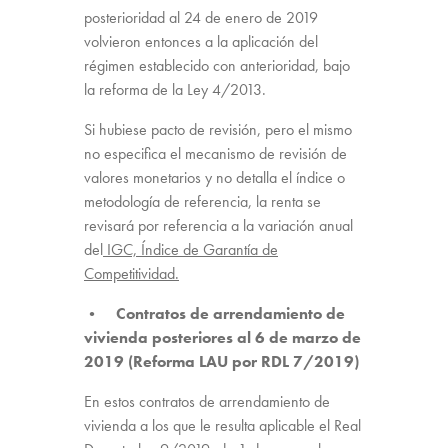
posterioridad al 24 de enero de 2019
volvieron entonces a la aplicación del
régimen establecido con anterioridad, bajo
la reforma de la Ley 4/2013.
Si hubiese pacto de revisión, pero el mismo
no especifica el mecanismo de revisión de
valores monetarios y no detalla el índice o
metodología de referencia, la renta se
revisará por referencia a la variación anual
del
IGC, Índice de Garantía de
Competitividad.
• Contratos de arrendamiento de
vivienda posteriores al 6 de marzo de
2019 (Reforma LAU por RDL 7/2019)
En estos contratos de arrendamiento de
vivienda a los que le resulta aplicable el Real