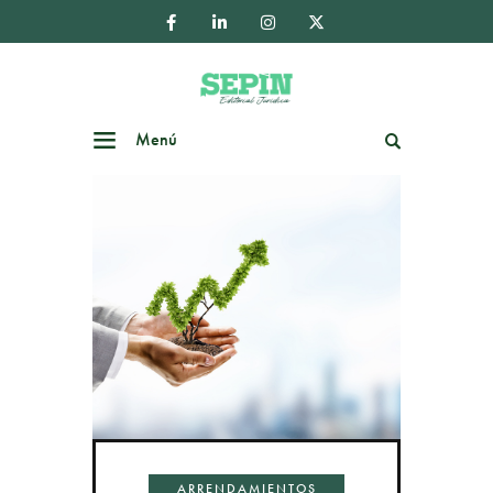
Menú
Buscar
ARRENDAMIENTOS