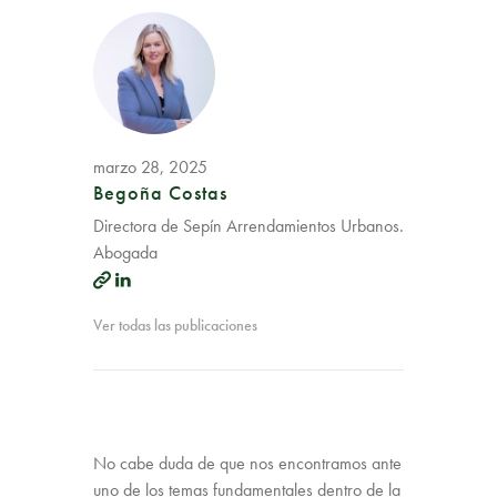
marzo 28, 2025
Begoña Costas
Directora de Sepín Arrendamientos Urbanos.
Abogada
Ver todas las publicaciones
No cabe duda de que nos encontramos ante
uno de los temas fundamentales dentro de la