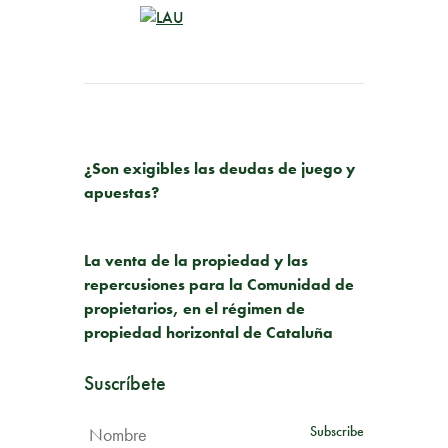
PUBLICACIÓN ANTERIOR
¿Son exigibles las deudas de juego y
apuestas?
SIGUIENTE PUBLICACIÓN
La venta de la propiedad y las
repercusiones para la Comunidad de
propietarios, en el régimen de
propiedad horizontal de Cataluña
Suscríbete