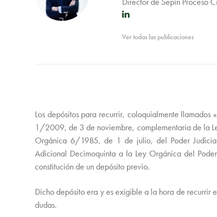
Director de Sepín Proceso C
Ver todas las publicaciones
Los depósitos para recurrir, coloquialmente llamados «
1/2009, de 3 de noviembre, complementaria de la Ley d
Orgánica 6/1985, de 1 de julio, del Poder Judicial
Adicional Decimoquinta a la Ley Orgánica del Poder 
constitución de un depósito previo.
Dicho depósito era y es exigible a la hora de recurrir 
dudas.