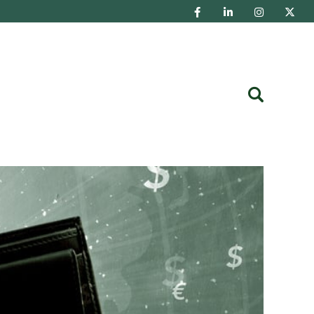
Buscar