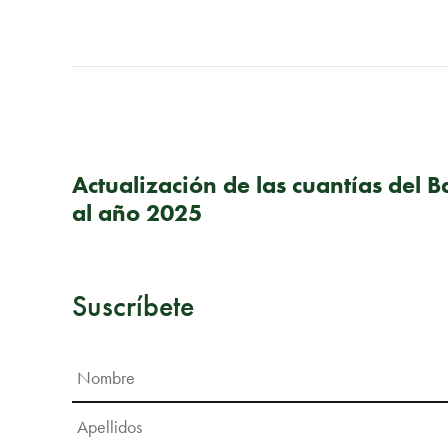
PUBLICACIÓN ANTERIOR
Actualización de las cuantías del B
al año 2025
Suscríbete