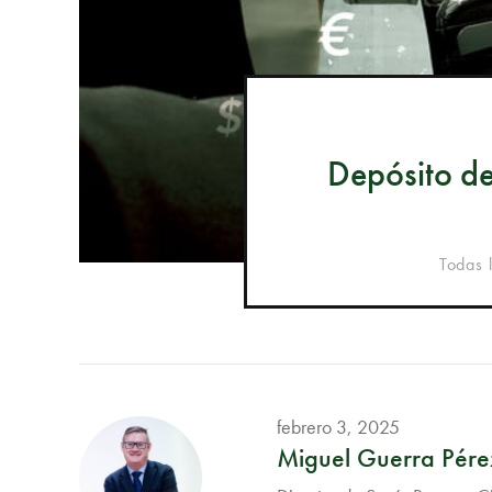
Depósito de
Todas 
febrero 3, 2025
Miguel Guerra Pére