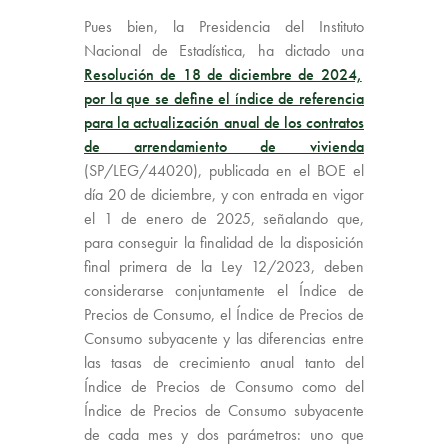
Pues bien, la Presidencia del Instituto
Nacional de Estadística, ha dictado una
Resolución de 18 de diciembre de 2024,
por la que se define el índice de referencia
para la actualización anual de los contratos
de arrendamiento de vivienda
(SP/LEG/44020), publicada en el BOE el
día 20 de diciembre, y con entrada en vigor
el 1 de enero de 2025, señalando que,
para conseguir la finalidad de la disposición
final primera de la Ley 12/2023, deben
considerarse conjuntamente el Índice de
Precios de Consumo, el Índice de Precios de
Consumo subyacente y las diferencias entre
las tasas de crecimiento anual tanto del
Índice de Precios de Consumo como del
Índice de Precios de Consumo subyacente
de cada mes y dos parámetros: uno que