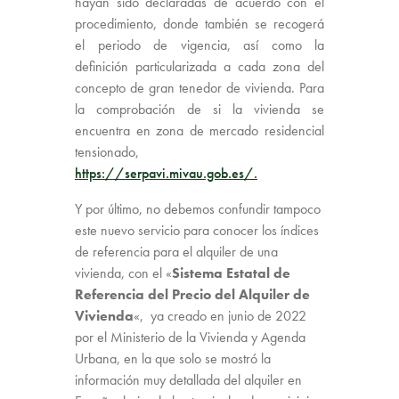
hayan sido declaradas de acuerdo con el
procedimiento, donde también se recogerá
el periodo de vigencia, así como la
definición particularizada a cada zona del
concepto de gran tenedor de vivienda. Para
la comprobación de si la vivienda se
encuentra en zona de mercado residencial
tensionado,
https://serpavi.mivau.gob.es/.
Y por último, no debemos confundir tampoco
este nuevo servicio para conocer los índices
de referencia para el alquiler de una
vivienda, con el «
Sistema Estatal de
Referencia del Precio del Alquiler de
Vivienda
«, ya creado en junio de 2022
por el Ministerio de la Vivienda y Agenda
Urbana, en la que solo se mostró la
información muy detallada del alquiler en