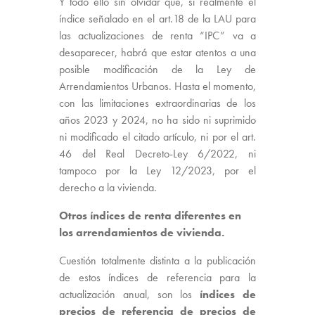
Y todo ello sin olvidar que, si realmente el
índice señalado en el art.18 de la LAU para
las actualizaciones de renta “IPC” va a
desaparecer, habrá que estar atentos a una
posible modificación de la Ley de
Arrendamientos Urbanos. Hasta el momento,
con las limitaciones extraordinarias de los
años 2023 y 2024, no ha sido ni suprimido
ni modificado el citado artículo, ni por el art.
46 del Real Decreto-Ley 6/2022, ni
tampoco por la Ley 12/2023, por el
derecho a la vivienda.
Otros índices de renta diferentes en
los arrendamientos de vivienda.
Cuestión totalmente distinta a la publicación
de estos índices de referencia para la
actualización anual, son los
índices de
precios de referencia de precios de