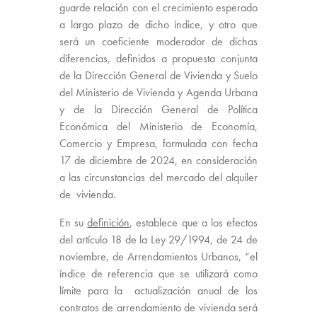
guarde relación con el crecimiento esperado
a largo plazo de dicho índice, y otro que
será un coeficiente moderador de dichas
diferencias, definidos a propuesta conjunta
de la Dirección General de Vivienda y Suelo
del Ministerio de Vivienda y Agenda Urbana
y de la Dirección General de Política
Económica del Ministerio de Economía,
Comercio y Empresa, formulada con fecha
17 de diciembre de 2024, en consideración
a las circunstancias del mercado del alquiler
de vivienda.
En su
definición
, establece que a los efectos
del artículo 18 de la Ley 29/1994, de 24 de
noviembre, de Arrendamientos Urbanos, “el
índice de referencia que se utilizará como
límite para la actualización anual de los
contratos de arrendamiento de vivienda será