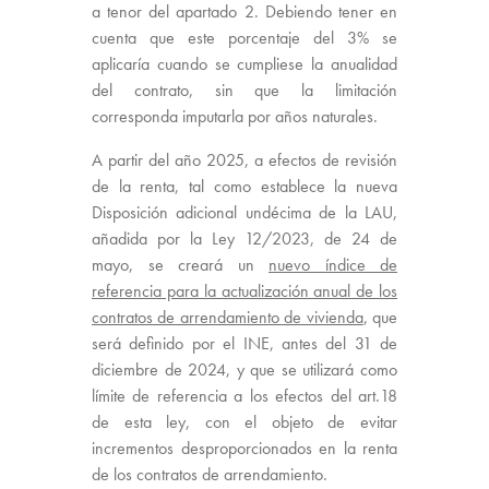
a tenor del apartado 2. Debiendo tener en
cuenta que este porcentaje del 3% se
aplicaría cuando se cumpliese la anualidad
del contrato, sin que la limitación
corresponda imputarla por años naturales.
A partir del año 2025, a efectos de revisión
de la renta, tal como establece la nueva
Disposición adicional undécima de la LAU,
añadida por la Ley 12/2023, de 24 de
mayo, se creará un
nuevo índice de
referencia para la actualización anual de los
contratos de arrendamiento de vivienda
, que
será definido por el INE, antes del 31 de
diciembre de 2024, y que se utilizará como
límite de referencia a los efectos del art.18
de esta ley, con el objeto de evitar
incrementos desproporcionados en la renta
de los contratos de arrendamiento.