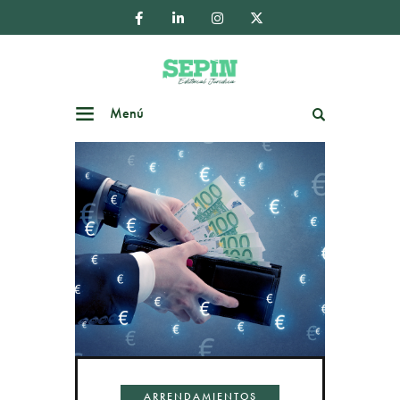
Menú
Buscar
ARRENDAMIENTOS