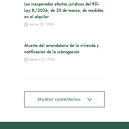
Los inesperados efectos jurídicos del RD-
Ley 8/2026, de 20 de marzo, de medidas
en el alquiler
marzo 25, 2026
Muerte del arrendatario de la vivienda y
notificación de la subrogación
febrero 25, 2026
Mostrar comentarios
Mostrar comentarios