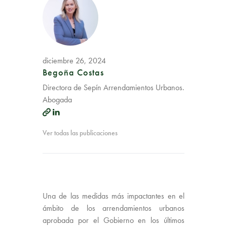
diciembre 26, 2024
Begoña Costas
Directora de Sepín Arrendamientos Urbanos.
Abogada
Ver todas las publicaciones
Una de las medidas más impactantes en el
ámbito de los arrendamientos urbanos
aprobada por el Gobierno en los últimos