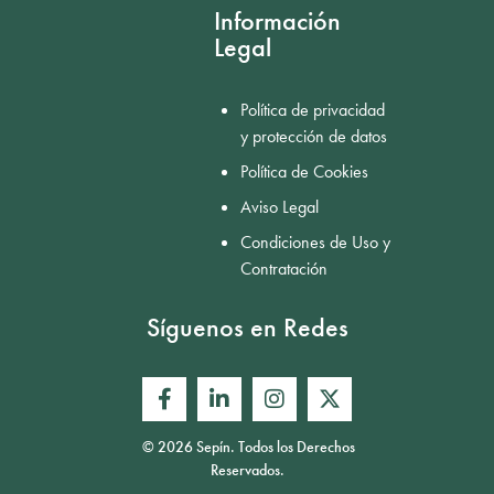
Información
Legal
Política de privacidad
y protección de datos
Política de Cookies
Aviso Legal
Condiciones de Uso y
Contratación
Síguenos en Redes
© 2026 Sepín. Todos los Derechos
Reservados.