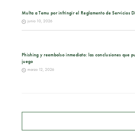
Multa a Temu por infringir el Reglamento de Servicios Di
junio 10, 2026
Phishing y reembolso inmediato: las conclusiones que p
juego
marzo 12, 2026