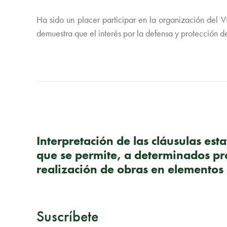
Ha sido un placer participar en la organización del
demuestra que el interés por la defensa y protección de
PUBLICACIÓN ANTERIOR
Interpretación de las cláusulas esta
que se permite, a determinados pro
realización de obras en elemento
Suscríbete