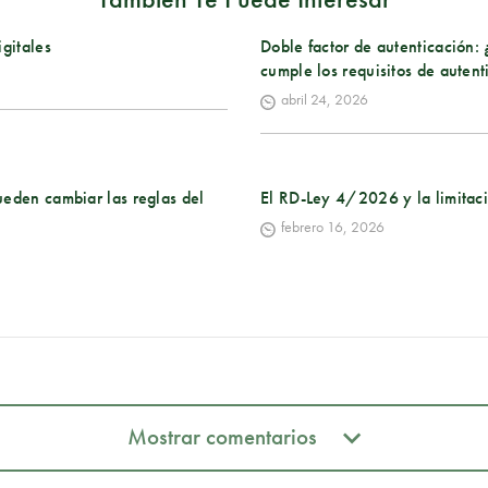
gitales
Doble factor de autenticación:
cumple los requisitos de auten
abril 24, 2026
ueden cambiar las reglas del
El RD-Ley 4/2026 y la limitac
febrero 16, 2026
Mostrar comentarios