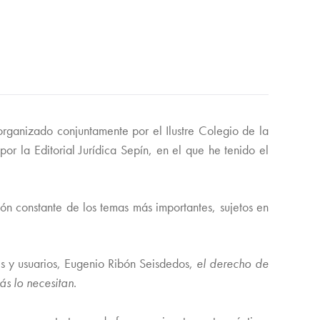
organizado conjuntamente por el Ilustre Colegio de la
 la Editorial Jurídica Sepín, en el que he tenido el
n constante de los temas más importantes, sujetos en
 y usuarios, Eugenio Ribón Seisdedos,
el derecho de
ás lo necesitan
.