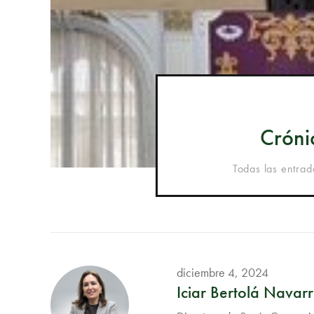
Cróni
Todas las entrad
diciembre 4, 2024
Iciar Bertolá Navar