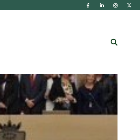
Buscar