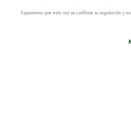
Esperemos que esta vez se confirme su regulación y no 
M