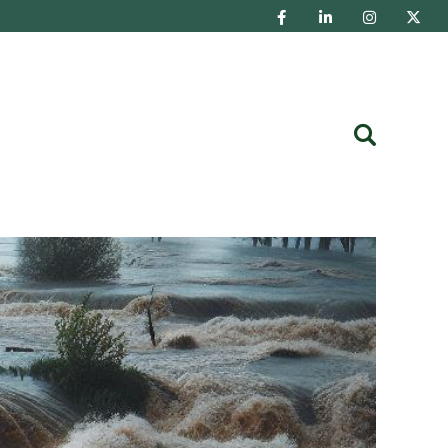
Buscar