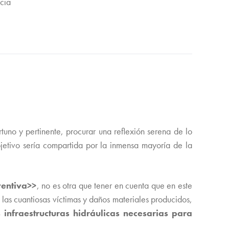
cia
tuno y pertinente, procurar una reflexión serena de lo
jetivo sería compartida por la inmensa mayoría de la
ventiva>>
, no es otra que tener en cuenta que en este
las cuantiosas víctimas y daños materiales producidos,
 infraestructuras hidráulicas necesarias para