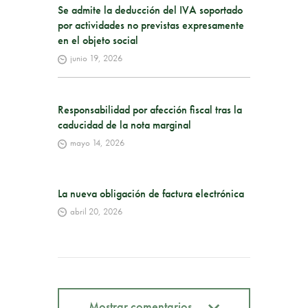
Se admite la deducción del IVA soportado
por actividades no previstas expresamente
en el objeto social
junio 19, 2026
Responsabilidad por afección fiscal tras la
caducidad de la nota marginal
mayo 14, 2026
La nueva obligación de factura electrónica
abril 20, 2026
Mostrar comentarios