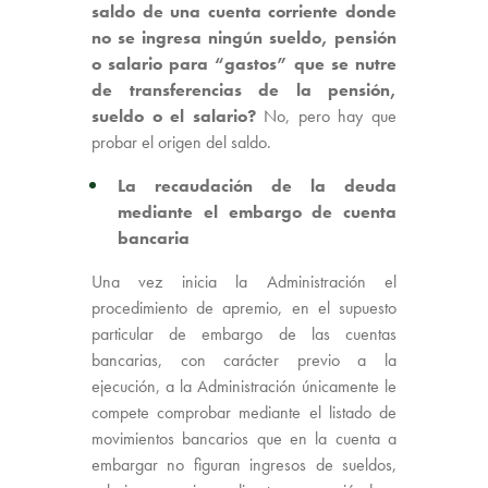
saldo de una cuenta corriente donde
no se ingresa ningún sueldo, pensión
o salario para “gastos” que se nutre
de transferencias de la pensión,
sueldo o el salario?
No, pero hay que
probar el origen del saldo.
La recaudación de la deuda
mediante el embargo de cuenta
bancaria
Una vez inicia la Administración el
procedimiento de apremio, en el supuesto
particular de embargo de las cuentas
bancarias, con carácter previo a la
ejecución, a la Administración únicamente le
compete comprobar mediante el listado de
movimientos bancarios que en la cuenta a
embargar no figuran ingresos de sueldos,