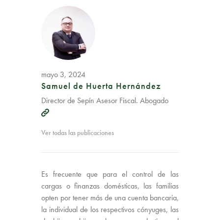
mayo 3, 2024
Samuel de Huerta Hernández
Director de Sepín Asesor Fiscal. Abogado
Ver todas las publicaciones
Es frecuente que para el control de las
cargas o finanzas domésticas, las familias
opten por tener más de una cuenta bancaria,
la individual de los respectivos cónyuges, las