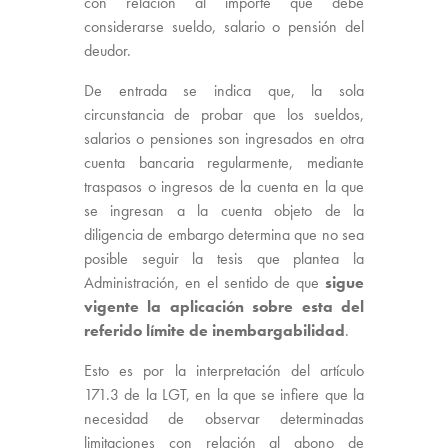
con relación al importe que debe
considerarse sueldo, salario o pensión del
deudor.
De entrada se indica que, la sola
circunstancia de probar que los sueldos,
salarios o pensiones son ingresados en otra
cuenta bancaria regularmente, mediante
traspasos o ingresos de la cuenta en la que
se ingresan a la cuenta objeto de la
diligencia de embargo determina que no sea
posible seguir la tesis que plantea la
Administración, en el sentido de que
sigue
vigente la aplicación sobre esta del
referido límite de inembargabilidad
.
Esto es por la interpretación del artículo
171.3 de la LGT, en la que se infiere que la
necesidad de observar determinadas
limitaciones con relación al abono de