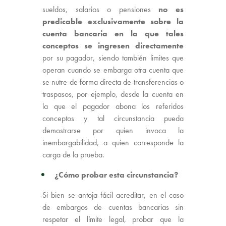
sueldos, salarios o pensiones
no es
predicable exclusivamente sobre la
cuenta bancaria en la que tales
conceptos se ingresen directamente
por su pagador, siendo también limites que
operan cuando se embarga otra cuenta que
se nutre de forma directa de transferencias o
traspasos, por ejemplo, desde la cuenta en
la que el pagador abona los referidos
conceptos y tal circunstancia pueda
demostrarse por quien invoca la
inembargabilidad, a quien corresponde la
carga de la prueba.
¿Cómo probar esta circunstancia?
Si bien se antoja fácil acreditar, en el caso
de embargos de cuentas bancarias sin
respetar el límite legal, probar que la