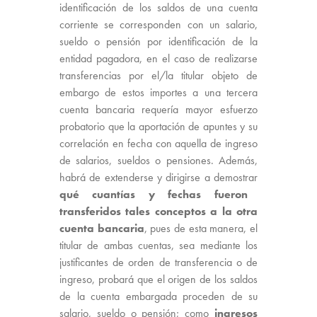
identificación de los saldos de una cuenta
corriente se corresponden con un salario,
sueldo o pensión por identificación de la
entidad pagadora, en el caso de realizarse
transferencias por el/la titular objeto de
embargo de estos importes a una tercera
cuenta bancaria requería mayor esfuerzo
probatorio que la aportación de apuntes y su
correlación en fecha con aquella de ingreso
de salarios, sueldos o pensiones. Además,
habrá de extenderse y dirigirse a demostrar
qué cuantías y fechas fueron
transferidos tales conceptos a la otra
cuenta bancaria
, pues de esta manera, el
titular de ambas cuentas, sea mediante los
justificantes de orden de transferencia o de
ingreso, probará que el origen de los saldos
de la cuenta embargada proceden de su
salario, sueldo o pensión; como
ingresos