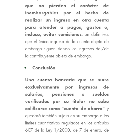
que no pierden el carácter de
inembargables por el hecho de
realizar un ingreso en otra cuenta
para atender a pagos, gastos o,
incluso, evitar comisiones
, en definitiva,
que el único ingreso de la cuenta objeto de
embargo siguen siendo los ingresos del/de
la contribuyente objeto de embargo.
Conclusión
Una cuenta bancaria que se nutre
exclusivamente por ingresos de
salarios, pensiones o sueldos
verificados por su titular no cabe
calificarse como “cuenta de ahorro”
y
quedará también sujeta en su embargo a los
límites cuantitativos regulados en los artículos
607 de la Ley 1/2000, de 7 de enero, de