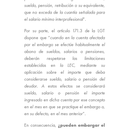
sueldo, pensión, retribución o su equivalente,
que no exceda de la cuantía señalada para
el salario mínimo interprofesional
”.
Por su parte, el artículo 171.3 de la LGT
dispone que “
cuando en la cuenta afectada
por el embargo se efectúe habitualmente el
abono de sueldos, salarios o pensiones,
deberán respetarse las limitaciones
establecidas en la LEC, mediante su
aplicación sobre el importe que deba
considerarse sueldo, salario o pensión del
deudor. A estos efectos se considerará
sueldo, salario o pensión el importe
ingresado en dicha cuenta por ese concepto
en el mes en que se practique el embargo o,
en su defecto, en el mes anterior
”.
En consecuencia,
¿pueden embargar el