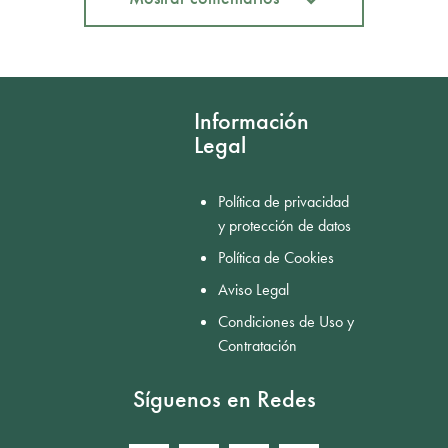
Mostrar comentarios
Información
Legal
Política de privacidad
y protección de datos
Política de Cookies
Aviso Legal
Condiciones de Uso y
Contratación
Síguenos en Redes