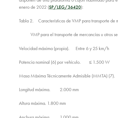
enero de 2022 (
SP/LEG/36420
):
Tabla 2. Características de VMP para transporte de me
VMP para el transporte de mercancías u otros ser
Velocidad máxima (propia). Entre 6 y 25 km/h
Potencia nominal (6) por vehículo. ≤ 1.500 W
Masa Máxima Técnicamente Admisible (MMTA) (7)
Longitud máxima. 2.000 mm
Altura máxima. 1.800 mm
Anchura máxima. 1.000 mm