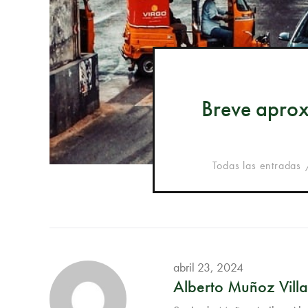
Breve aprox
Todas las entradas
abril 23, 2024
Alberto Muñoz Villa