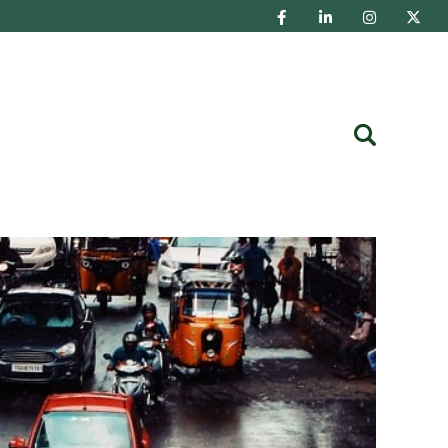
Buscar