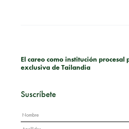
PUBLICACIÓN ANTERIOR
El careo como institución procesal 
exclusiva de Tailandia
Suscríbete