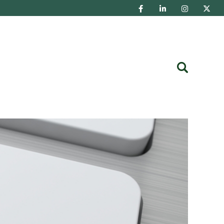
Buscar