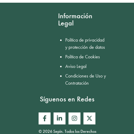
Información
Legal
Política de privacidad
y protección de datos
Política de Cookies
Aviso Legal
Condiciones de Uso y
Contratación
Síguenos en Redes
© 2026 Sepín. Todos los Derechos