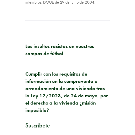
miembros. DOUE de 29 de junio de 2004.
PUBLICACIÓN ANTERIOR
Los insultos racistas en nuestros
campos de fútbol
SIGUIENTE PUBLICACIÓN
Cumplir con los requisitos de
información en la compraventa o
arrendamiento de una vivienda tras
la Ley 12/2023, de 24 de mayo, por
el derecho a la vivienda ¿misión
imposible?
Suscríbete