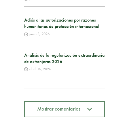
Adiós a las autorizaciones por razones
humanitarias de protección internacional
junio 3, 2026
Análisis de la regularización extraordinaria
de extranjeros 2026
abril 16, 2026
Mostrar comentarios
Mostrar comentarios