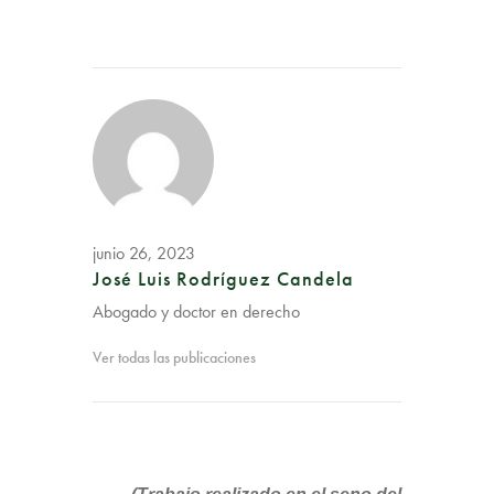
junio 26, 2023
José Luis Rodríguez Candela
Abogado y doctor en derecho
Ver todas las publicaciones