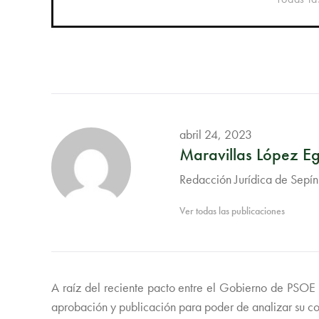
abril 24, 2023
Maravillas López E
Redacción Jurídica de Sepín
Ver todas las publicaciones
A raíz del reciente pacto entre el Gobierno de PSOE 
aprobación y publicación para poder de analizar su con