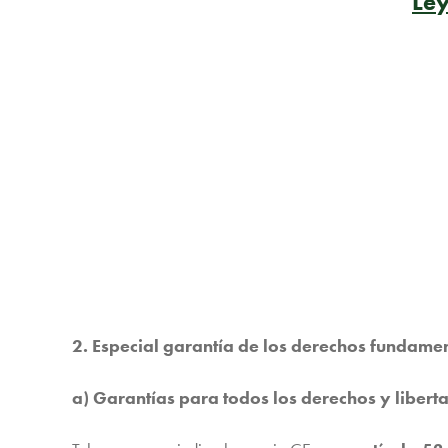
Ley
2. Especial garantía de los derechos fundame
a) Garantías para todos los derechos y libert