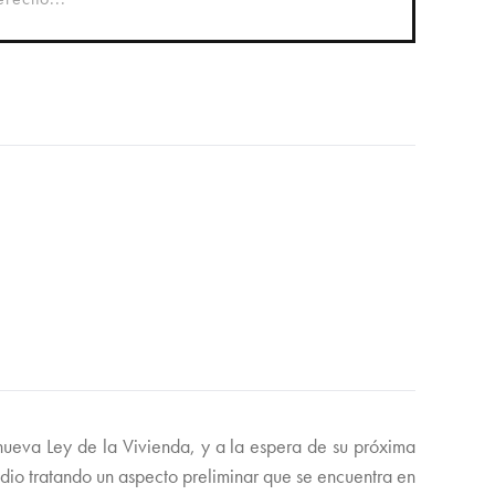
nueva Ley de la Vivienda, y a la espera de su próxima
udio tratando un aspecto preliminar que se encuentra en